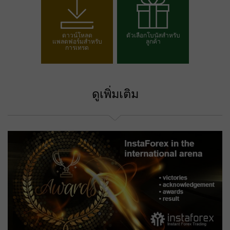
เปิดบัญชีเทรด
เปิดบัญชีเดโม
ดาวน์โหลด
ตัวเลือกโบนัสสำหรับ
แพลตฟอร์มสำหรับ
ลูกค้า
การเทรด
เลือกโบนัสของคุณ
ดูเพิ่มเติม