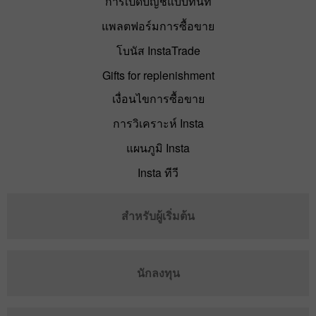
การเปิดบัญชีแบบทันที
แพลตฟอร์มการซื้อขาย
โบนัส InstaTrade
Gifts for replenishment
เงื่อนไขการซื้อขาย
การวิเคราะห์ Insta
แผนภูมิ Insta
Insta ทีวี
สำหรับผู้เริ่มต้น
นักลงทุน