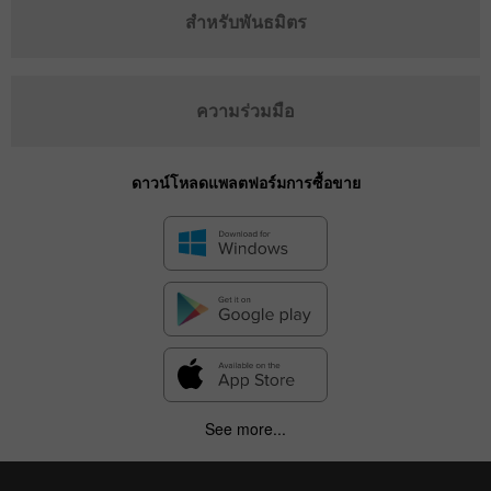
สำหรับพันธมิตร
ความร่วมมือ
ดาวน์โหลดแพลตฟอร์มการซื้อขาย
See more...