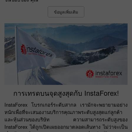
ข้อมูลเพิ่มเติม
การเทรดบนจุดสูงสุดกับ InstaForex!
InstaForex โบรกเกอร์ระดับสากล เรามักจะพยายามอย่าง
หนักเพื่อที่จะเสนองานบริการคุณภาพระดับสูงสุดแก่ลูกค้า
และหุ้นส่วนของบริษัท ความสามารถระดับสูงของ
InstaForex ได้ถูกเปิดเผยออกมาตลอดเส้นทาง ไม่ว่าจะเป็น