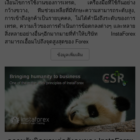
เงื่อนไขการใช้งานของการเทรด, เครื่องมือที่ใช้กันอย่าง
กว้างขวาง, ทีมช่วยเหลือที่มีทักษะความสามารถระดับสูง,
การเข้าถึงลูกค้าเป็นรายบุคคล, ไม่ได้คำนึงถึงระดับของการ
เทรด, ความเร็วของการดำเนินการข้อตกลงต่างๆ และหลาย
สิ่งหลายอย่างอื่นๆอีกมากมายที่ทำให้บริษัท InstaForex
สามารถเอื้อมไปถึงจุดสูงสุดของ Forex
ข้อมูลเพิ่มเติม