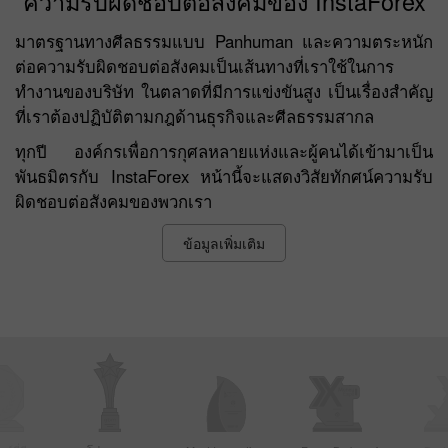
ความรับผิดชอบต่อสังคมของ InstaForex
มาตรฐานทางศีลธรรมแบบ Panhuman และความตระหนัก
ต่อความรับผิดชอบต่อสังคมเป็นเส้นทางที่เราใช้ในการ
ทำงานของบริษัท ในตลาดที่มีการแข่งขันสูง เป็นเรื่องสำคัญ
ที่เราต้องปฏิบัติตามกฎด้านธุรกิจและศีลธรรมสากล
ทุกปี องค์กรเพื่อการกุศลหลายแห่งและผู้คนได้เข้ามาเป็น
พันธมิตรกับ InstaForex หน้านี้จะแสดงวิสัยทักศน์ความรับ
ผิดชอบต่อสังคมของพวกเรา
ข้อมูลเพิ่มเติม