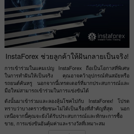
InstaForex ช่วยลูกค้าให้ฝันกลายเป็นจริง!
การเข้าร่วมในแคมเปญ InstaForex ถือเป็นโอกาสที่พิเศษ
ในการทำฝันให้เป็นจริง คุณอาจคว้าอุปกรณ์ทันสมัยหรือ
รถยนต์คันหรู นอกจากนี้เทรดเดอร์ที่มากประสบการณ์และ
มือใหม่สามารถเข้าร่วมในการแข่งขันได้
ดังนั้นมาเข้าร่วมและลองลุ้นโชคไปกับ InstaForex! โปรด
ทราบว่าบางคราวชัยชนะไม่ได้เป็นเรื่องที่สำคัญที่สุด นอก
เหนือจากนี้คุณจะยังได้รับประสบการณ์และทักษะการซื้อ
ขาย, การแข่งขันอันคุ้มค่าและรางวัลที่เหมาะสม