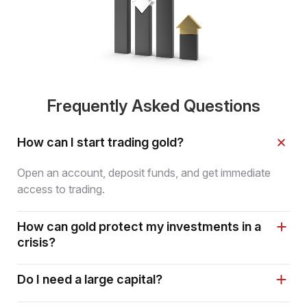
Frequently Asked Questions
How can I start trading gold?
Open an account, deposit funds, and get immediate
access to trading.
How can gold protect my investments in a
crisis?
Do I need a large capital?