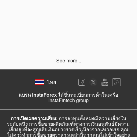
See more...
ไทย
แบรน InstaForex
ได้ขึ้นทะเบียนการค้าในเครือ
InstaFintech group
การเปิดเผยความเสี่ยง:
การลงทุนทั้งหมดมีความเสี่ยงใน
ระดับหนึ่ง การซื้อขายผลิตภัณฑ์ทางการเงินอนุพันธ์มีความ
เสี่ยงสูงที่จะสูญเสียเงินอย่างรวดเร็วเนื่องจากเลเวอเรจ คุณ
ไม่ควรทำการซื้อขายตราสารเหล่านี้หากคุณไม่เข้าใจอย่าง