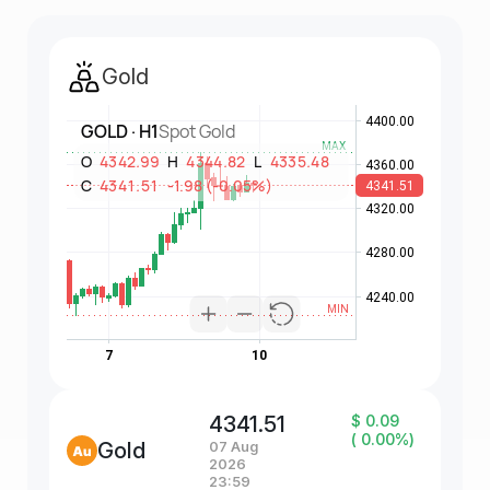
Gold
4341.51
$ 0.09
( 0.00%)
Gold
07 Aug
2026
23:59