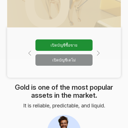
เปิดบัญชีซื้อขาย
เปิดบัญชีเดโม่
Gold is one of the most popular
assets in the market.
It is reliable, predictable, and liquid.