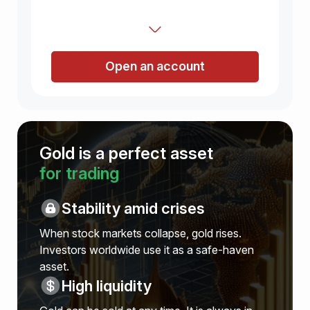
Open an account
Gold is a perfect asset
for trading
Stability amid crises
When stock markets collapse, gold rises.
Investors worldwide use it as a safe-haven
asset.
High liquidity