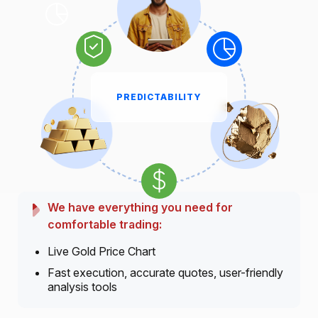
PREDICTABILITY
We have everything you need for
comfortable trading:
Live Gold Price Chart
Fast execution, accurate quotes, user-friendly
analysis tools