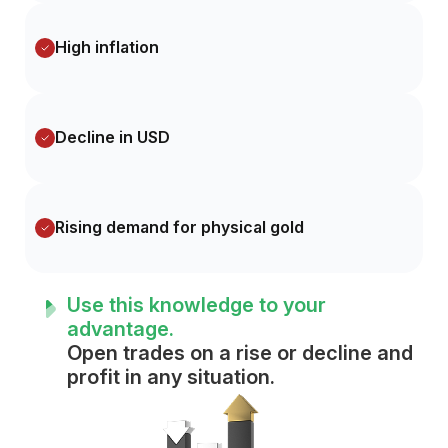
High inflation
Decline in USD
Rising demand for physical gold
Use this knowledge to your
advantage.
Open trades on a rise or decline and
profit in any situation.