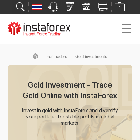
For Traders
Gold investments
Gold Investment - Trade
Gold Online with InstaForex
Invest in gold with InstaForex and diversify
your portfolio for stable profits in global
markets.