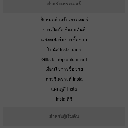
สำหรับเทรดเดอร์
ทั้งหมดสำหรับเทรดเดอร์
การเปิดบัญชีแบบทันที
แพลตฟอร์มการซื้อขาย
โบนัส InstaTrade
Gifts for replenishment
เงื่อนไขการซื้อขาย
การวิเคราะห์ Insta
แผนภูมิ Insta
Insta ทีวี
สำหรับผู้เริ่มต้น