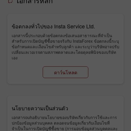
เอกสารหลัก
ข้อตกลงทั่วไปของ Insta Service Ltd.
เอกสารนี้ประกอบด้วยข้อตกลงข้อเสนอสาธารณะที่จำเป็น
สำหรับการเปิดบัญชีซื้อขายจริงกับ InstaForex ข้อตกลงนี้ระบุ
ข้อกำหนดและเงื่อนไขสำหรับลูกค้า และระบุว่าบริษัทอาจปรับ
เปลี่ยนเลเวอเรจตามสภาพตลาดและโดยดุลยพินิจของบริษัท
เอง
ดาว์นโหลด
นโยบายความเป็นส่วนตัว
เอกสารouhอธิบายนโยบายของบริษัทเกี่ยวกับการใช้และการ
ปกป้องข้อมูลส่วนบุคคล ตลอดจนข้อมูลเกี่ยวกับเงื่อนไขที่
จำเป็นในการเปิดบัญชีซื้อขาย (การมอบข้อมูลส่วนบุคคลและ