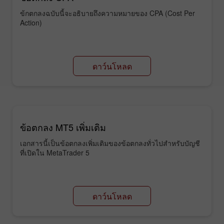
ข้กตกลงฉบับนี้จะอธิบายถึงความหมายของ CPA (Cost Per
Action)
ดาว์นโหลด
ข้อตกลง MT5 เพิ่มเติม
เอกสารนี้เป็นข้อตกลงเพิ่มเติมของข้อตกลงทั่วไปสำหรับบัญชี
ที่เปิดใน MetaTrader 5
ดาว์นโหลด