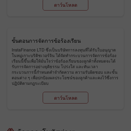
ดาว์นโหลด
ขั้นตอนการจัดการข้อร้องเรียน
InstaFinance LTD ซึ่งเป็นบริษัทการลงทุนที่ได้รับใบอนุญาต
ในหมู่เกาะบริติชเวอร์จิน ได้จัดทำกระบวนการจัดการข้อร้อง
เรียนนี้ขึ้นเพื่อให้มั่นใจว่าข้อร้องเรียนของลูกค้าทั้งหมดจะได้
รับการจัดการอย่างยุติธรรม โปร่งใส และทันเวลา
กระบวนการนี้กำหนดคำจำกัดความ ความรับผิดชอบ และขั้น
ตอนต่าง ๆ เพื่อปกป้องผลประโยชน์ของลูกค้าและคงไว้ซึ่งการ
ปฏิบัติตามกฎระเบียบ
ดาว์นโหลด