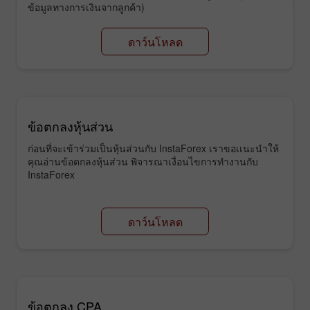
ข้อมูลทางการเงินจากลูกค้า)
ดาว์นโหลด
ข้อตกลงหุ้นส่วน
ก่อนที่จะเข้าร่วมเป็นหุ้นส่วนกับ InstaForex เราขอเเนะนำให้
คุณอ่านข้อตกลงหุ้นส่วน พิจารณาเงื่อนไขการทำงานกับ
InstaForex
ดาว์นโหลด
ข้อตกลง CPA