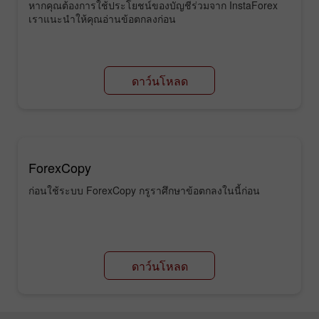
หากคุณต้องการใช้ประโยชน์ของบัญชีร่วมจาก InstaForex
เราแนะนำให้คุณอ่านข้อตกลงก่อน
ดาว์นโหลด
ForexCopy
ก่อนใช้ระบบ ForexCopy กรูราศึกษาข้อตกลงในนี้ก่อน
ดาว์นโหลด