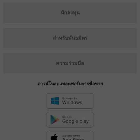
นักลงทุน
สำหรับพันธมิตร
ความร่วมมือ
ดาวน์โหลดแพลตฟอร์มการซื้อขาย