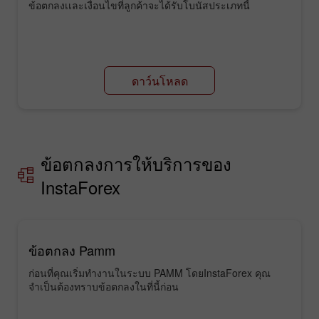
ข้อตกลงเเละเงื่อนไขที่ลูกค้าจะได้รับโบนัสประเภทนี้
ดาว์นโหลด
ข้อตกลงการให้บริการของ
InstaForex
ข้อตกลง Pamm
ก่อนที่คุณเริ่มทำงานในระบบ PAMM โดยInstaForex คุณ
จำเป็นต้องทราบข้อตกลงในที่นี้ก่อน