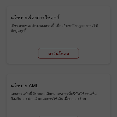
นโยบายเรื่องการใช้คุกกี้
เป้าหมายของข้อตกลงส่วนนี้ เพื่ออธิบายถึงกฎของการใช้
ข้อมูลคุกกี้
ดาว์นโหลด
นโยบาย AML
เอกสารฉบับนี้มีรายละเอียดมาตรการที่บริษัทใช้งานเพื่อ
ป้องกันการฟอกเงินและการใช้เงินเพื่อก่อการร้าย