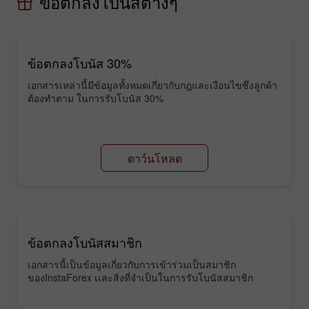
ข้อตกลงโบนัสต่างๆ
ข้อตกลงโบนัส 30%
เอกสารเหล่านี้มีข้อมูลทั้งหมดเกี่ยวกับกฎและเงื่อนไขซึ่งลูกค้า
ต้องทำตาม ในการรับโบนัส 30%
ดาว์นโหลด
ข้อตกลงโบนัสสมาชิก
เอกสารนี้เป็นข้อมูลเกี่ยวกับการเข้าร่วมเป็นสมาชิก
ของInstaForex เเละสิ่งที่จำเป็นในการรับโบนัสสมาชิก