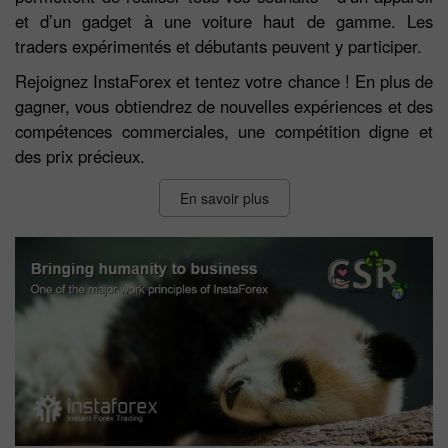
et d’un gadget à une voiture haut de gamme. Les
traders expérimentés et débutants peuvent y participer.
Rejoignez InstaForex et tentez votre chance ! En plus de
gagner, vous obtiendrez de nouvelles expériences et des
compétences commerciales, une compétition digne et
des prix précieux.
En savoir plus