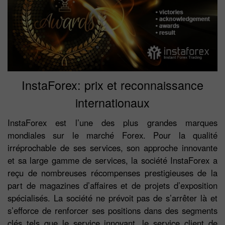
InstaForex: prix et reconnaissance
internationaux
InstaForex est l’une des plus grandes marques
mondiales sur le marché Forex. Pour la qualité
irréprochable de ses services, son approche innovante
et sa large gamme de services, la société InstaForex a
reçu de nombreuses récompenses prestigieuses de la
part de magazines d’affaires et de projets d’exposition
spécialisés. La société ne prévoit pas de s’arrêter là et
s’efforce de renforcer ses positions dans des segments
clés tels que le service innovant, le service client de