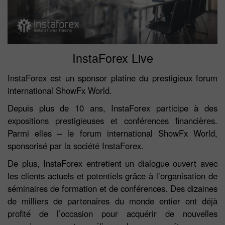
InstaForex Live
InstaForex est un sponsor platine du prestigieux forum
international ShowFx World.
Depuis plus de 10 ans, InstaForex participe à des
expositions prestigieuses et conférences financières.
Parmi elles – le forum international ShowFx World,
sponsorisé par la société InstaForex.
De plus, InstaForex entretient un dialogue ouvert avec
les clients actuels et potentiels grâce à l’organisation de
séminaires de formation et de conférences. Des dizaines
de milliers de partenaires du monde entier ont déjà
profité de l’occasion pour acquérir de nouvelles