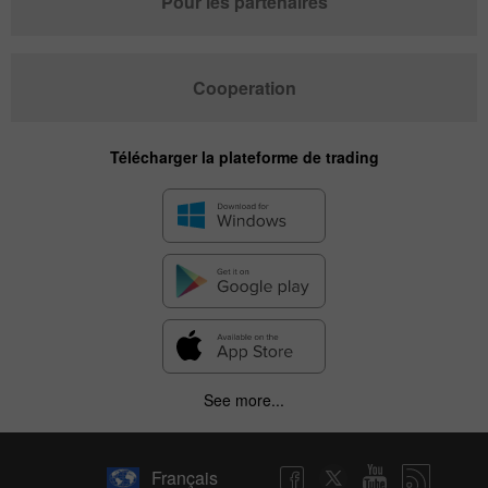
Pour les partenaires
Cooperation
Télécharger la plateforme de trading
See more...
Français