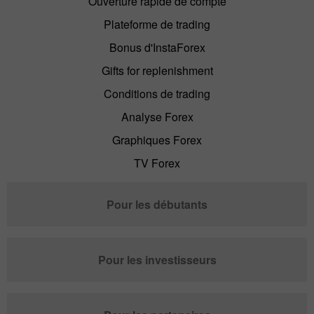
Ouverture rapide de compte
Plateforme de trading
Bonus d'InstaForex
Gifts for replenishment
Conditions de trading
Analyse Forex
Graphiques Forex
TV Forex
Pour les débutants
Pour les investisseurs