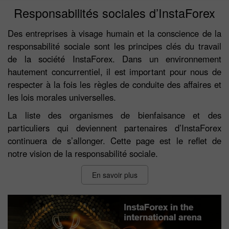
Responsabilités sociales d’InstaForex
Des entreprises à visage humain et la conscience de la
responsabilité sociale sont les principes clés du travail
de la société InstaForex. Dans un environnement
hautement concurrentiel, il est important pour nous de
respecter à la fois les règles de conduite des affaires et
les lois morales universelles.
La liste des organismes de bienfaisance et des
particuliers qui deviennent partenaires d’InstaForex
continuera de s’allonger. Cette page est le reflet de
notre vision de la responsabilité sociale.
En savoir plus