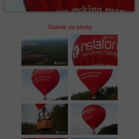
Galerie de photo