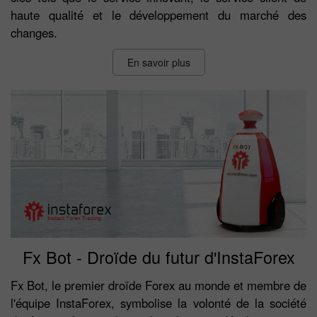
haute qualité et le développement du marché des
changes.
En savoir plus
Fx Bot - Droïde du futur d'InstaForex
Fx Bot, le premier droïde Forex au monde et membre de
l'équipe InstaForex, symbolise la volonté de la société