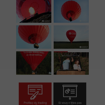
Profitez du trading
Si vous n’êtes pas