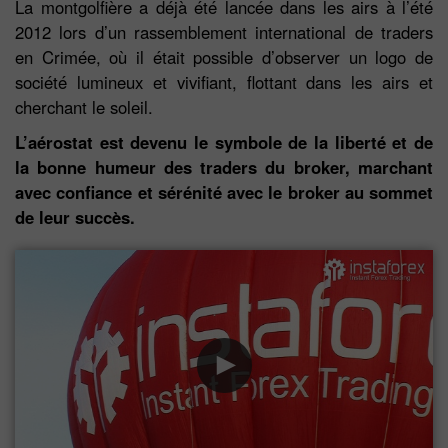
La montgolfière a déjà été lancée dans les airs à l’été
2012 lors d’un rassemblement international de traders
en Crimée, où il était possible d’observer un logo de
société lumineux et vivifiant, flottant dans les airs et
cherchant le soleil.
L’aérostat est devenu le symbole de la liberté et de
la bonne humeur des traders du broker, marchant
avec confiance et sérénité avec le broker au sommet
de leur succès.