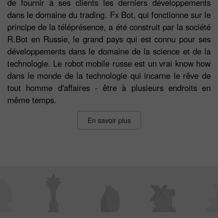
de fournir à ses clients les derniers développements
dans le domaine du trading. Fx Bot, qui fonctionne sur le
principe de la téléprésence, a été construit par la société
R.Bot en Russie, le grand pays qui est connu pour ses
développements dans le domaine de la science et de la
technologie. Le robot mobile russe est un vrai know how
dans le monde de la technologie qui incarne le rêve de
tout homme d'affaires - être à plusieurs endroits en
même temps.
En savoir plus