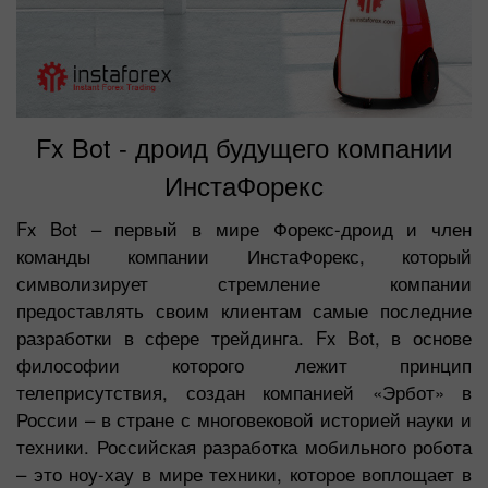
Fx Bot - дроид будущего компании
ИнстаФорекс
Fx Bot – первый в мире Форекс-дроид и член
команды компании ИнстаФорекс, который
символизирует стремление компании
предоставлять своим клиентам самые последние
разработки в сфере трейдинга. Fx Bot, в основе
философии которого лежит принцип
телеприсутствия, создан компанией «Эрбот» в
России – в стране с многовековой историей науки и
техники. Российская разработка мобильного робота
– это ноу-хау в мире техники, которое воплощает в