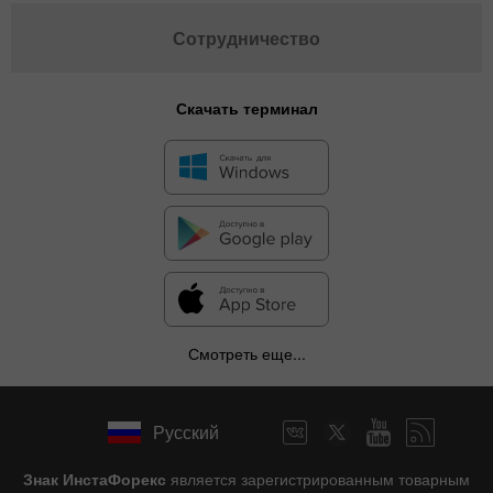
Сотрудничество
Скачать терминал
Смотреть еще...
Русский
Знак ИнстаФорекс
является зарегистрированным товарным