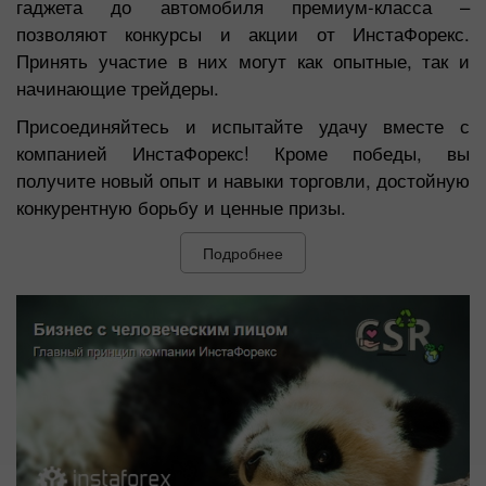
гаджета до автомобиля премиум-класса –
позволяют конкурсы и акции от ИнстаФорекс.
Принять участие в них могут как опытные, так и
начинающие трейдеры.
Присоединяйтесь и испытайте удачу вместе с
компанией ИнстаФорекс! Кроме победы, вы
получите новый опыт и навыки торговли, достойную
конкурентную борьбу и ценные призы.
Подробнее