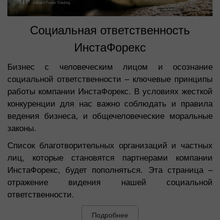
Социальная ответственность
ИнстаФорекс
Бизнес с человеческим лицом и осознание
социальной ответственности – ключевые принципы
работы компании ИнстаФорекс. В условиях жесткой
конкуренции для нас важно соблюдать и правила
ведения бизнеса, и общечеловеческие моральные
законы.
Список благотворительных организаций и частных
лиц, которые становятся партнерами компании
ИнстаФорекс, будет пополняться. Эта страница –
отражение видения нашей социальной
ответственности.
Подробнее