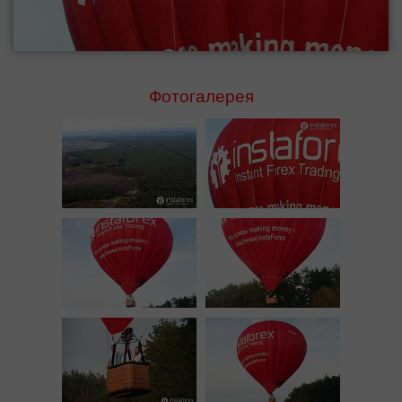
Фотогалерея