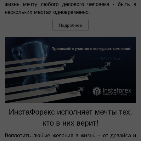
жизнь мечту любого делового человека - быть в
нескольких местах одновременно.
Подробнее
ИнстаФорекс исполняет мечты тех,
кто в них верит!
Воплотить любые желания в жизнь – от девайса и