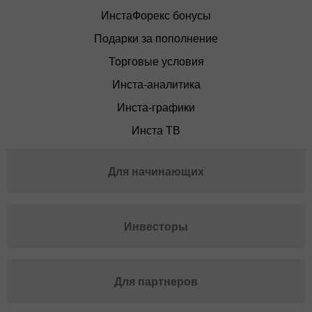
ИнстаФорекс бонусы
Подарки за пополнение
Торговые условия
Инста-аналитика
Инста-графики
Инста ТВ
Для начинающих
Инвесторы
Для партнеров