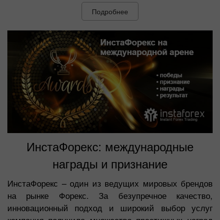
Подробнее
ИнстаФорекс: международные
награды и признание
ИнстаФорекс – один из ведущих мировых брендов
на рынке Форекс. За безупречное качество,
инновационный подход и широкий выбор услуг