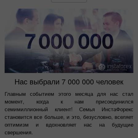
Нас выбрали 7 000 000 человек
Главным событием этого месяца для нас стал
момент, когда к нам присоединился
семимиллионный клиент! Семья ИнстаФорекс
становится все больше, и это, безусловно, вселяет
оптимизм и вдохновляет нас на будущие
свершения.