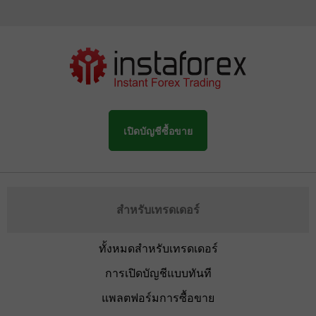
เปิดบัญชีซื้อขาย
สำหรับเทรดเดอร์
ทั้งหมดสำหรับเทรดเดอร์
การเปิดบัญชีแบบทันที
แพลตฟอร์มการซื้อขาย