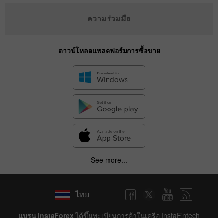
ความร่วมมือ
ดาวน์โหลดแพลตฟอร์มการซื้อขาย
See more...
✕
ไทย
Hide chart
8 August 2025 - 8 August 2026
แบรน InstaForex
ได้ขึ้นทะเบียนการค้าในเครือ InstaFintech