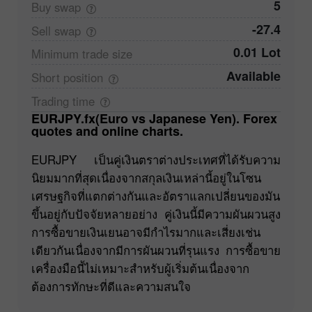
5
Buy
swap
-27.4
Sell
swap
0.01 Lot
Minimum trade
size
Available
Short
position
Trading
time
EURJPY.fx(Euro vs Japanese Yen). Forex
quotes and online charts.
EURJPY เป็นคู่เงินตราต่างประเทศที่ได้รับความ
นิยมมากที่สุดเนื่องจากสกุลเงินเหล่านี้อยู่ในโซน
เศรษฐกิจที่แตกต่างกันและอัตราแลกเปลี่ยนของมัน
ขึ้นอยู่กับปัจจัยหลายอย่าง คู่เงินนี้มีความผันผวนสูง
การซื้อขายเงินเยนอาจมีกำไรมากและเสี่ยงเช่น
เดียวกันเนื่องจากมีการผันผวนที่รุนแรง การซื้อขาย
เครื่องมือนี้ไม่เหมาะสำหรับผู้เริ่มต้นเนื่องจาก
ต้องการทักษะที่ดีและความสนใจ