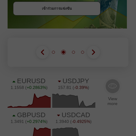
เข้าร่วมการแข่งขัน
เข้าร่วมการแข่งขัน