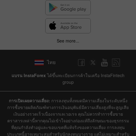
See more...
ไทย
แบรน InstaForex
ได้ขึ้นทะเบียนการค้าในเครือ InstaFintech
group
การเปิดเผยความเสี่ยง:
การลงทุนทั้งหมดมีความเสี่ยงในระดับหนึ่ง
การซื้อขายผลิตภัณฑ์ทางการเงินอนุพันธ์มีความเสี่ยงสูงที่จะสูญเสีย
เงินอย่างรวดเร็วเนื่องจากเลเวอเรจ คุณไม่ควรทำการซื้อขาย
ตราสารเหล่านี้หากคุณไม่เข้าใจอย่างถ่องแท้ถึงลักษณะของธุรกรรม
ที่คุณกำลังทำอยู่และขอบเขตที่แท้จริงของความเสี่ยง การลงทุน
ประเภทนี้อาจเหมาะสมสำหรับนักลงทุนบางราย แต่ไม่เหมาะสำหรับ