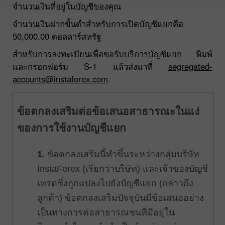
จำนวนเงินที่อยู่ในบัญชีของคุณ
จำนวนเงินฝากขั้นต่ำสำหรับการเปิดบัญชีแยกคือ
50,000.00 ดอลลาร์สหรัฐ
สำหรับการลงทะเบียนเพื่อขอรับบริการบัญชีแยก พิมพ์
และกรอกฟอร์ม S-1 แล้วส่งมาที่
segregated-
accounts@instaforex.com
.