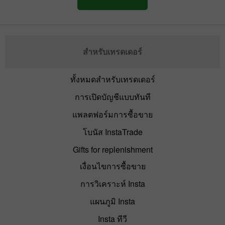
สำหรับเทรดเดอร์
ทั้งหมดสำหรับเทรดเดอร์
การเปิดบัญชีแบบทันที
แพลตฟอร์มการซื้อขาย
โบนัส InstaTrade
Gifts for replenishment
เงื่อนไขการซื้อขาย
การวิเคราะห์ Insta
แผนภูมิ Insta
Insta ทีวี