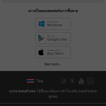
ดาวน์โหลดแพลตฟอร์มการซื้อขาย
See more...
ไทย
แบรน InstaForex
ได้ขึ้นทะเบียนการค้าในเครือ InstaFintech
group