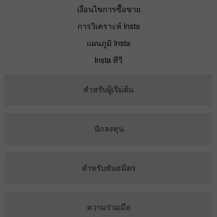
เงื่อนไขการซื้อขาย
การวิเคราะห์ Insta
แผนภูมิ Insta
Insta ทีวี
สำหรับผู้เริ่มต้น
นักลงทุน
สำหรับพันธมิตร
ความร่วมมือ