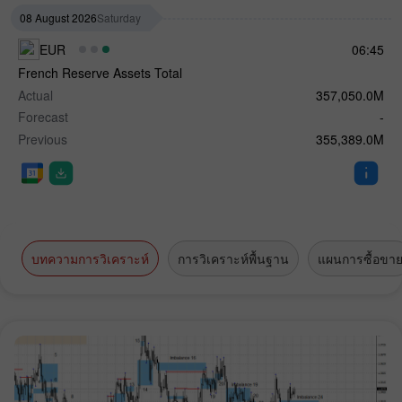
08 August 2026
Saturday
EUR
06:45
French Reserve Assets Total
Actual
357,050.0M
Forecast
-
Previous
355,389.0M
บทความการวิเคราะห์
การวิเคราะห์พื้นฐาน
แผนการซื้อขา