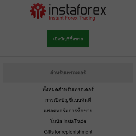
เปิดบัญชีซื้อขาย
สำหรับเทรดเดอร์
ทั้งหมดสำหรับเทรดเดอร์
การเปิดบัญชีแบบทันที
แพลตฟอร์มการซื้อขาย
โบนัส InstaTrade
Gifts for replenishment