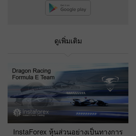
ดูเพิ่มเติม
InstaForex หุ้นส่วนอย่างเป็นทางการ