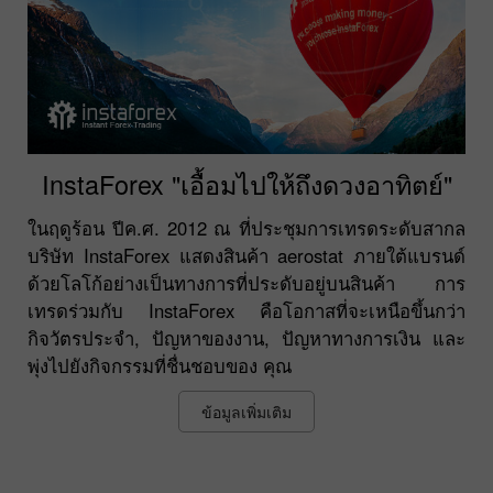
InstaForex "เอื้อมไปให้ถึงดวงอาทิตย์"
ในฤดูร้อน ปีค.ศ. 2012 ณ ที่ประชุมการเทรดระดับสากล
บริษัท InstaForex แสดงสินค้า aerostat ภายใต้แบรนด์
ด้วยโลโก้อย่างเป็นทางการที่ประดับอยู่บนสินค้า การ
เทรดร่วมกับ InstaForex คือโอกาสที่จะเหนือขึ้นกว่า
กิจวัตรประจำ, ปัญหาของงาน, ปัญหาทางการเงิน และ
พุ่งไปยังกิจกรรมที่ชื่นชอบของ คุณ
ข้อมูลเพิ่มเติม