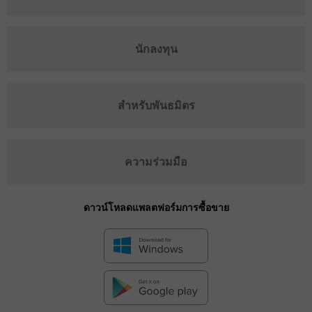
นักลงทุน
สำหรับพันธมิตร
ความร่วมมือ
ดาวน์โหลดแพลตฟอร์มการซื้อขาย