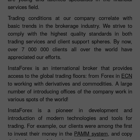
services field.
Trading conditions at our company correlate with
basic trends in the brokerage industry. We strive to
comply with the highest quality standards in both
trading services and client support spheres. By now,
over 7 000 000 clients all over the world have
appreciated our efforts.
InstaForex is an international broker that provides
access to the global trading floors: from Forex in
ECN
to working with derivatives and commodities. A large
number of introducing offices of the company work in
various spots of the world!
InstaForex is a pioneer in development and
introduction of modern technologies and tools for
trading. For example, our clients were among the first
to invest their money in the
PAMM system
, and copy