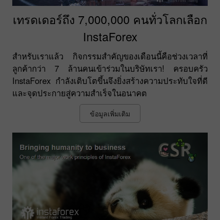
เทรดเดอร์ถึง 7,000,000 คนทั่วโลกเลือก
InstaForex
สำหรับเราแล้ว กิจกรรมสำคัญของเดือนนี้คือช่วงเวลาที่
ลูกค้ากว่า 7 ล้านคนเข้าร่วมในบริษัทเรา! ครอบครัว
InstaForex กำลังเติบโตขึ้นจึงยิ่งสร้างความประทับใจที่ดี
และจุดประกายสู่ความสำเร็จในอนาคต
ข้อมูลเพิ่มเติม