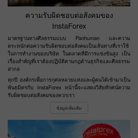
ความรับผิดชอบต่อสังคมของ
InstaForex
มาตรฐานทางศีลธรรมแบบ Panhuman และความ
ตระหนักต่อความรับผิดชอบต่อสังคมเป็นเส้นทางที่เราใช้
ในการทำงานของบริษัท ในตลาดที่มีการแข่งขันสูง เป็น
เรื่องสำคัญที่เราต้องปฏิบัติตามกฎด้านธุรกิจและศีลธรรม
สากล
ทุกปี องค์กรเพื่อการกุศลหลายแห่งและผู้คนได้เข้ามาเป็น
พันธมิตรกับ InstaForex หน้านี้จะแสดงวิสัยทักศน์ความ
รับผิดชอบต่อสังคมของพวกเรา
ข้อมูลเพิ่มเติม