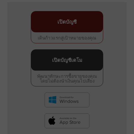
เปิดบัญชี
เดินก้าวแรกสู่เป้าหมายของคุณ
เปิดบัญชีเดโม
พัฒนาทักษะการซื้อขายของคุณ
โดยไม่ต้องนำเงินคุณไปเสี่ยง