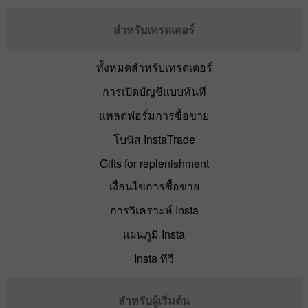
สำหรับเทรดเดอร์
ทั้งหมดสำหรับเทรดเดอร์
การเปิดบัญชีแบบทันที
แพลตฟอร์มการซื้อขาย
โบนัส InstaTrade
Gifts for replenishment
เงื่อนไขการซื้อขาย
การวิเคราะห์ Insta
แผนภูมิ Insta
Insta ทีวี
สำหรับผู้เริ่มต้น