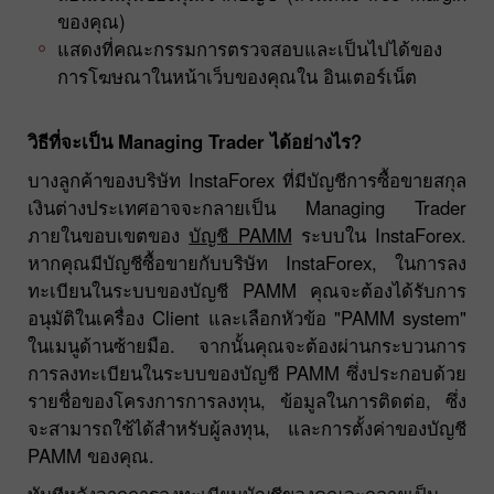
ของคุณ)
แสดงที่คณะกรรมการตรวจสอบและเป็นไปได้ของ
การโฆษณาในหน้าเว็บของคุณใน อินเตอร์เน็ต
วิธีที่จะเป็น Managing Trader ได้อย่างไร?
บางลูกค้าของบริษัท InstaForex ที่มีบัญชีการซื้อขายสกุล
เงินต่างประเทศอาจจะกลายเป็น Managing Trader
ภายในขอบเขตของ
บัญชี PAMM
ระบบใน InstaForex.
หากคุณมีบัญชีซื้อขายกับบริษัท InstaForex, ในการลง
ทะเบียนในระบบของบัญชี PAMM คุณจะต้องได้รับการ
อนุมัติในเครื่อง Client และเลือกหัวข้อ "PAMM system"
ในเมนูด้านซ้ายมือ. จากนั้นคุณจะต้องผ่านกระบวนการ
การลงทะเบียนในระบบของบัญชี PAMM ซึ่งประกอบด้วย
รายชื่อของโครงการการลงทุน, ข้อมูลในการติดต่อ, ซึ่ง
จะสามารถใช้ได้สำหรับผู้ลงทุน, และการตั้งค่าของบัญชี
PAMM ของคุณ.
ทันทีหลังจากการลงทะเบียนบัญชีของคุณจะกลายเป็น