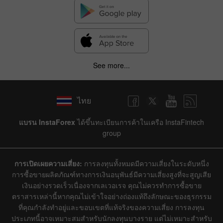
See more...
ไทย
แบรน InstaForex
ได้ขึ้นทะเบียนการค้าในเครือ InstaFintech
group
การเปิดเผยความเสี่ยง:
การลงทุนทั้งหมดมีความเสี่ยงในระดับหนึ่ง
การซื้อขายผลิตภัณฑ์ทางการเงินอนุพันธ์มีความเสี่ยงสูงที่จะสูญเสีย
เงินอย่างรวดเร็วเนื่องจากเลเวอเรจ คุณไม่ควรทำการซื้อขาย
ตราสารเหล่านี้หากคุณไม่เข้าใจอย่างถ่องแท้ถึงลักษณะของธุรกรรม
ที่คุณกำลังทำอยู่และขอบเขตที่แท้จริงของความเสี่ยง การลงทุน
ประเภทนี้อาจเหมาะสมสำหรับนักลงทุนบางราย แต่ไม่เหมาะสำหรับ