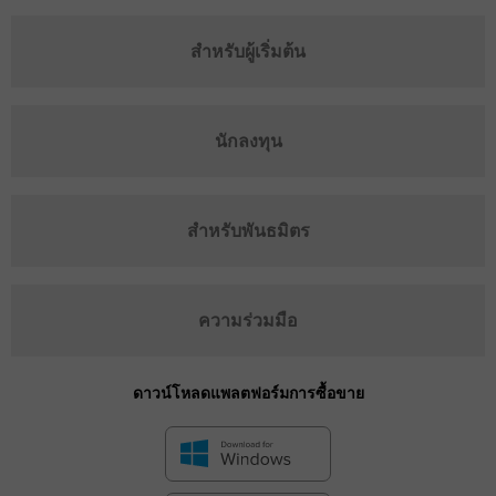
สำหรับผู้เริ่มต้น
นักลงทุน
สำหรับพันธมิตร
ความร่วมมือ
ดาวน์โหลดแพลตฟอร์มการซื้อขาย