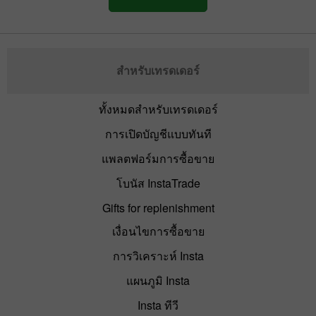
สำหรับเทรดเดอร์
ทั้งหมดสำหรับเทรดเดอร์
การเปิดบัญชีแบบทันที
แพลตฟอร์มการซื้อขาย
โบนัส InstaTrade
Gifts for replenishment
เงื่อนไขการซื้อขาย
การวิเคราะห์ Insta
แผนภูมิ Insta
Insta ทีวี