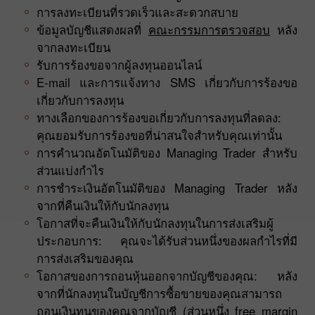
การลงทะเบียนที่รวดเร็วและสะดวกสบาย
ข้อมูลบัญชีแสดงผลที่
คณะกรรมการตรวจสอบ
หลัง
จากลงทะเบียน
รับการร้องขอจากผู้ลงทุนออนไลน์
E-mail และการแจ้งทาง SMS เกี่ยวกับการร้องขอ
เกี่ยวกับการลงทุน
ทางเลือกของการร้องขอเกี่ยวกับการลงทุนที่ลดลง:
คุณยอมรับการร้องขอที่น่าสนใจสำหรับคุณเท่านั้น
การคำนวณอัตโนมัติของ Managing Trader สำหรับ
ส่วนแบ่งกำไร
การชำระเงินอัตโนมัติของ Managing Trader หลัง
จากที่คืนเงินให้กับนักลงทุน
โอกาสที่จะคืนเงินให้กับนักลงทุนในการส่งเสริมผู้
ประกอบการ: คุณจะได้รับส่วนหนึ่งของผลกำไรที่มี
การส่งเสริมของคุณ
โอกาสของการถอนหุ้นออกจากบัญชีของคุณ: หลัง
จากที่นักลงทุนในบัญชีการซื้อขายของคุณสามารถ
ถอนเงินทุนของคุณจากบัญชี (ส่วนหนึ่ง free margin