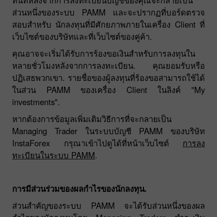
ส่วนหนึ่งของระบบ PAMM และจะปรากฏที่บอร์ดตรวจ
สอบสำหรับ นักลงทุนที่มีศักยภาพภายในเครื่อง Client ที่
เว็บไซต์ของบริษัทและที่เว็บไซต์ของคู่ค้า.
คุณอาจจะเริ่มได้รับการร้องขอเงินสำหรับการลงทุนใน
หลายชั่วโมงหลังจากการลงทะเบียน. คุณยอมรับหรือ
ปฏิเสธพวกเขา. รายชื่อของผู้ลงทุนที่ร้องขอสามารถใช้ได้
ในส่วน PAMM ของเครื่อง Client ในลิงค์ "My
investments".
หากต้องการข้อมูลเพิ่มเติมวิธีการที่จะกลายเป็น
Managing Trader ในระบบบัญชี PAMM ของบริษัท
InstaForex กรุณาเข้าไปดูได้ที่หน้าเว็บไซต์
การลง
ทะเบียนในระบบ PAMM
.
การมีส่วนร่วมของผลกำไรของนักลงทุน.
ส่วนสำคัญของระบบ PAMM จะได้รับส่วนหนึ่งของผล