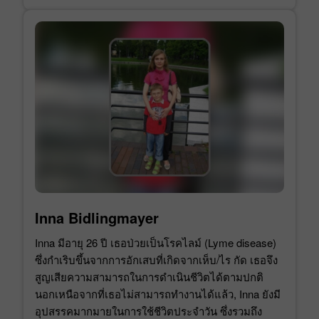
Inna Bidlingmayer
Inna มีอายุ 26 ปี เธอป่วยเป็นโรคไลม์ (Lyme disease)
ซึ่งกำเริบขึ้นจากการอักเสบที่เกิดจากเห็บ/ไร กัด เธอจึง
สูญเสียความสามารถในการดำเนินชีวิตได้ตามปกติ
นอกเหนือจากที่เธอไม่สามารถทำงานได้แล้ว, Inna ยังมี
อุปสรรคมากมายในการใช้ชีวิตประจำวัน ซึ่งรวมถึง