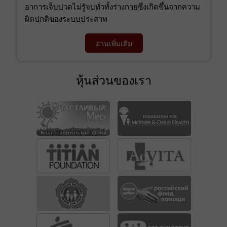
อาการเจ็บปวดไม่รู้จบทั่วทั้งร่างกายซึ่งเกิดขึ้นจากความ
ผิดปกติของระบบประสาท
อ่านเพิ่มเติม
หุ้นส่วนของเรา