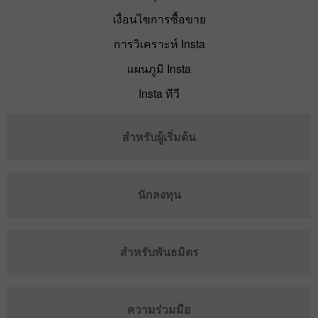
เงื่อนไขการซื้อขาย
การวิเคราะห์ Insta
แผนภูมิ Insta
Insta ทีวี
สำหรับผู้เริ่มต้น
นักลงทุน
สำหรับพันธมิตร
ความร่วมมือ