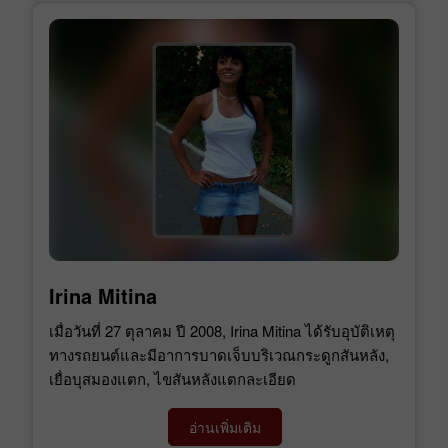
Irina Mitina
เมื่อวันที่ 27 ตุลาคม ปี 2008, Irina Mitina ได้รับอุบัติเหตุ
ทางรถยนต์และมีอาการบาดเจ็บบริเวณกระดูกสันหลัง,
เยื่อบุสมองแตก, ไขสันหลังแตกละเอียด
อ่านเพิ่มเติม