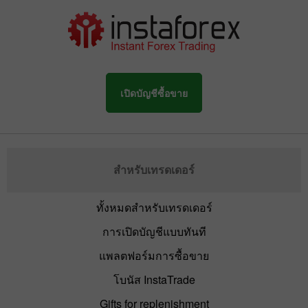
เปิดบัญชีซื้อขาย
สำหรับเทรดเดอร์
ทั้งหมดสำหรับเทรดเดอร์
การเปิดบัญชีแบบทันที
แพลตฟอร์มการซื้อขาย
โบนัส InstaTrade
Gifts for replenishment