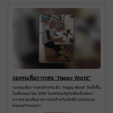
กองทุนเพื่อการกุศล “Happy World”
กองทุนเพื่อการกุศลสำหรับเด็ก “Happy World” จัดตั้งขึ้น
ในเดือนตุลาคม 2005 ในสหพันธรัฐรัสเซียเพื่อจัดหา
ความช่วยเหลือทางการเงินสำหรับเด็กที่ป่วยหนักและ
ครอบครัวของเขา