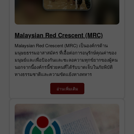
Malaysian Red Crescent (MRC)
Malaysian Red Crescent (MRC) เป็นองค์กรด้าน
มนุษยธรรมอาสาสมัคร ที่เอื้อต่อการอนุรักษ์คุณค่าของ
มนุษย์และเพื่อป้องกันและชะลอความทุกข์ยากของผู้คน
นอกจากนี้องค์กรนี้ช่วยคนที่ได้รับบาดเจ็บในภัยพิบัติ
ทางธรรมชาติและความขัดแย้งทางทหาร
อ่านเพิ่มเติม