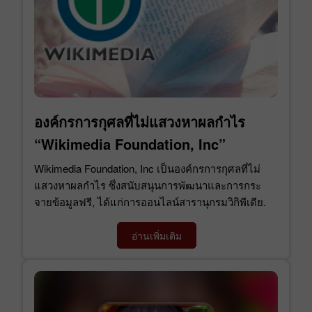
องค์กรการกุศลที่ไม่แสวงหาผลกำไร
“Wikimedia Foundation, Inc”
Wikimedia Foundation, Inc เป็นองค์กรการกุศลที่ไม่
แสวงหาผลกำไร ซึ่งสนับสนุนการพัฒนาและการกระ
จายข้อมูลฟรี, ได้แก่การออนไลน์สารานุกรมวิกิพีเดีย.
อ่านเพิ่มเติม