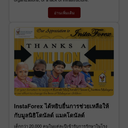
อ่านเพิ่มเติม
InstaForex ได้หยิบยื่นการช่วยเหลือให้
กับมูลนิธิโดนัลด์ แมคโดนัลด์
เด็กกว่า 20,000 คนในแต่ละปีเข้ารับการรักษาในโรง