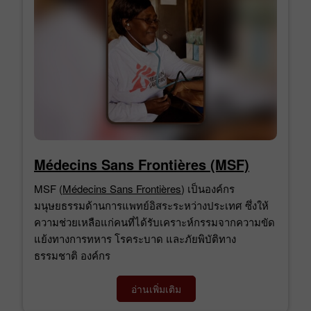
Médecins Sans Frontières (MSF)
MSF (
Médecins Sans Frontières
) เป็นองค์กร
มนุษยธรรมด้านการแพทย์อิสระระหว่างประเทศ ซึ่งให้
ความช่วยเหลือแก่คนที่ได้รับเคราะห์กรรมจากความขัด
แย้งทางการทหาร โรคระบาด และภัยพิบัติทาง
ธรรมชาติ องค์กร
อ่านเพิ่มเติม