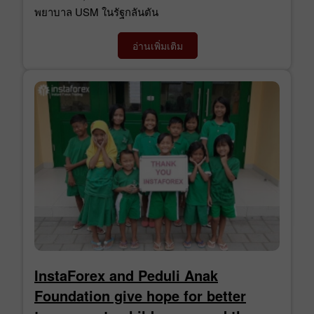
พยาบาล USM ในรัฐกลันตัน
อ่านเพิ่มเติม
InstaForex and Peduli Anak
Foundation give hope for better