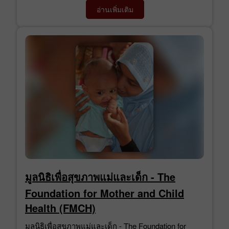
อ่านเพิ่มเติม
มูลนิธิเพื่อสุขภาพแม่และเด็ก - The
Foundation for Mother and Child
Health (FMCH)
มูลนิธิเพื่อสุขภาพแม่และเด็ก - The Foundation for