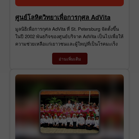
ศูนย์โลหิตวิทยาเพื่อการกุศล AdVita
มูลนิธิเพื่อการกุศล AdVita ที่ St. Petersburg จัดตั้งขึ้น
ในปี 2002 พันธกิจของศูนย์บริจาค AdVita เป็นไปเพื่อให้
ความช่วยเหลือแก่เยาวชนและผู้ใหญ่ที่เป็นโรคมะเร็ง
อ่านเพิ่มเติม