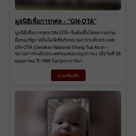
มูลนิธิเพื่อการกุศล - “GN-OTA”
มูลนิธิเพื่อการกุศล GN-OTA เริ่มต้นขึ้นโดยความร่วม
มือของรัฐบาลอินโดนีเซียกับขบวนการระดับประเทศ
GN-OTA (Gerakan Nasional Orang Tua Asuh –
ขบวนการระดับประเทศของพ่อแม่อุปการะ) เมื่อวันที่ 29
พฤษภาคม ปี 1999 ในกรุงจาการ์ตา
อ่านเพิ่มเติม