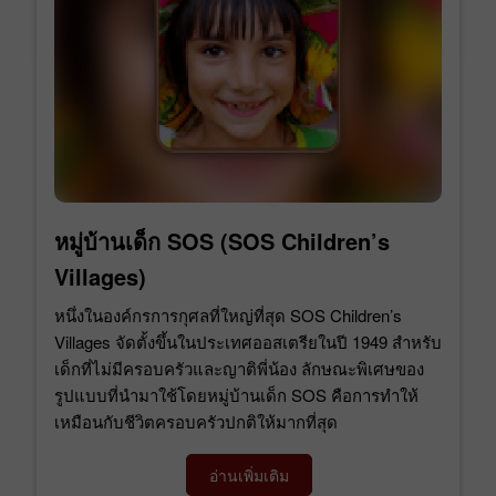
หมู่บ้านเด็ก SOS (SOS Children’s
Villages)
หนึ่งในองค์กรการกุศลที่ใหญ่ที่สุด SOS Children’s
Villages จัดตั้งขึ้นในประเทศออสเตรียในปี 1949 สำหรับ
เด็กที่ไม่มีครอบครัวและญาติพี่น้อง ลักษณะพิเศษของ
รูปแบบที่นำมาใช้โดยหมู่บ้านเด็ก SOS คือการทำให้
เหมือนกับชีวิตครอบครัวปกติให้มากที่สุด
อ่านเพิ่มเติม