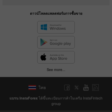
ดาวน์โหลดแพลตฟอร์มการซื้อขาย
See more...
ไทย
แบรน InstaForex
ได้ขึ้นทะเบียนการค้าในเครือ InstaFintech
group