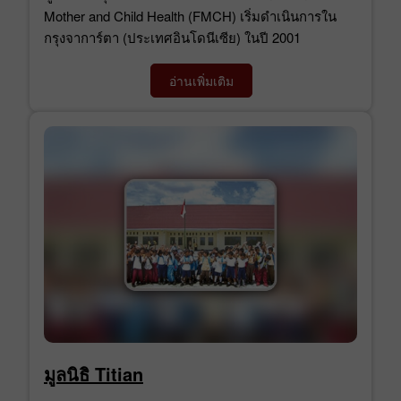
Mother and Child Health (FMCH) เริ่มดำเนินการใน
กรุงจาการ์ตา (ประเทศอินโดนีเซีย) ในปี 2001
อ่านเพิ่มเติม
มูลนิธิ Titian