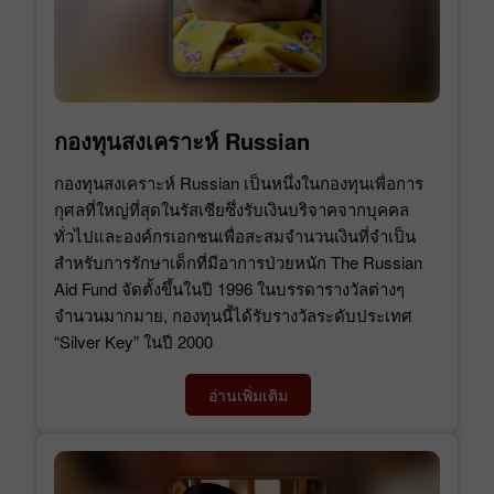
กองทุนสงเคราะห์ Russian
กองทุนสงเคราะห์ Russian เป็นหนึ่งในกองทุนเพื่อการ
กุศลที่ใหญ่ที่สุดในรัสเซียซึ่งรับเงินบริจาคจากบุคคล
ทั่วไปและองค์กรเอกชนเพื่อสะสมจำนวนเงินที่จำเป็น
สำหรับการรักษาเด็กที่มีอาการป่วยหนัก The Russian
Aid Fund จัดตั้งขึ้นในปี 1996 ในบรรดารางวัลต่างๆ
จำนวนมากมาย, กองทุนนี้ได้รับรางวัลระดับประเทศ
“Silver Key” ในปี 2000
อ่านเพิ่มเติม