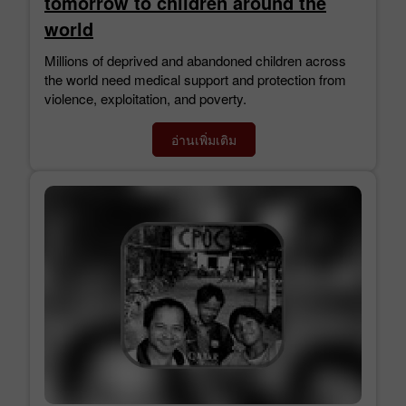
tomorrow to children around the
world
Millions of deprived and abandoned children across
the world need medical support and protection from
violence, exploitation, and poverty.
อ่านเพิ่มเติม