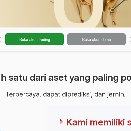
Buka akun demo
 satu dari aset yang paling p
Terpercaya, dapat diprediksi, dan jernih.
Kami memiliki 