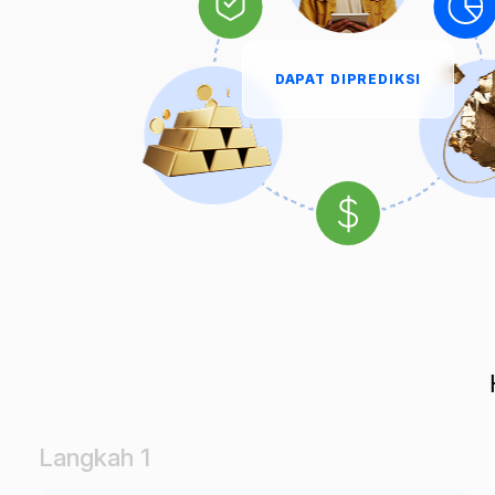
DAPAT DIPREDIKSI
Langkah 1