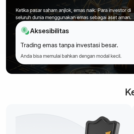
Ketika pasar saham anjlok, emas naik. Para investor di
seluruh dunia menggunakan emas sebagai aset aman.
Aksesibilitas
Trading emas tanpa investasi besar.
Anda bisa memulai bahkan dengan modal kecil.
K