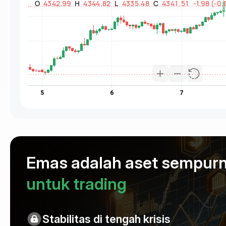
Emas adalah aset sempur
untuk trading
Stabilitas di tengah krisis