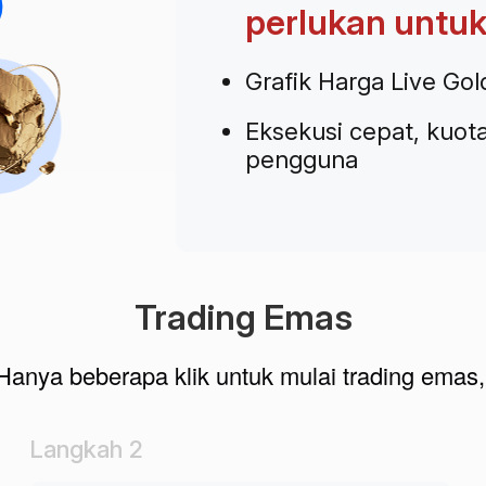
perlukan untuk
Grafik Harga Live Gol
Eksekusi cepat, kuotas
pengguna
Trading Emas
Hanya beberapa klik untuk mulai trading emas,
Langkah 2