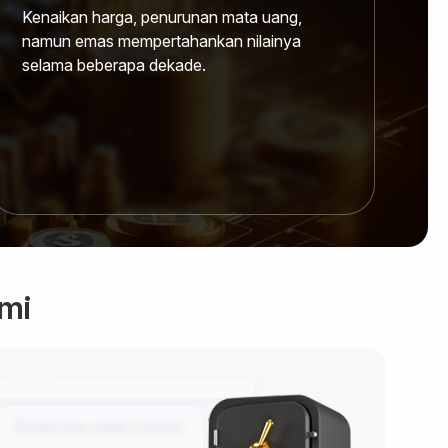
Kenaikan harga, penurunan mata uang,
namun emas mempertahankan nilainya
selama beberapa dekade.
mi