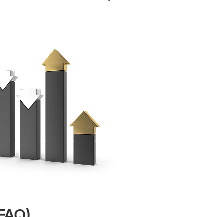
(FAQ)