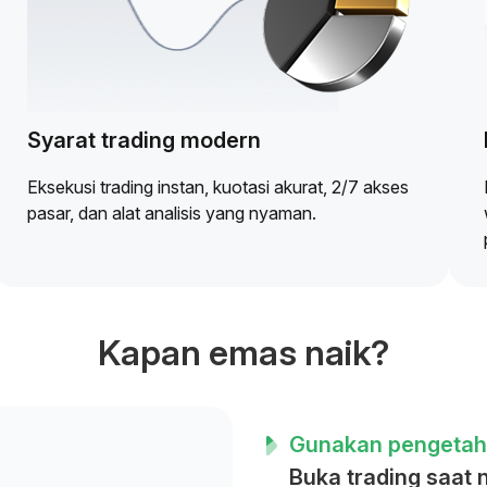
Syarat trading modern
Eksekusi trading instan, kuotasi akurat, 2/7 akses
pasar, dan alat analisis yang nyaman.
Kapan emas naik?
Gunakan pengetahu
Buka trading saat n