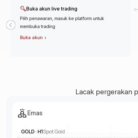
Buka akun live trading
Pilih penawaran, masuk ke platform untuk
membuka trading
Buka akun
Lacak pergerakan pas
Emas