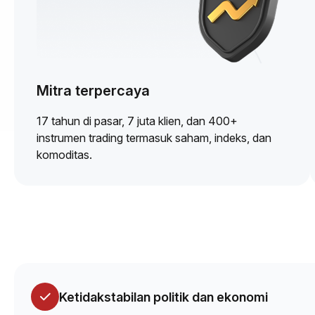
Mitra terpercaya
17 tahun di pasar, 7 juta klien, dan 400+
instrumen trading termasuk saham, indeks, dan
komoditas.
Ketidakstabilan politik dan ekonomi