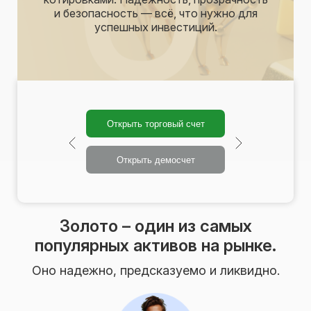
и безопасность — всё, что нужно для
успешных инвестиций.
Открыть торговый счет
Открыть демосчет
Золото – один из самых
популярных активов на рынке.
Оно надежно, предсказуемо и ликвидно.