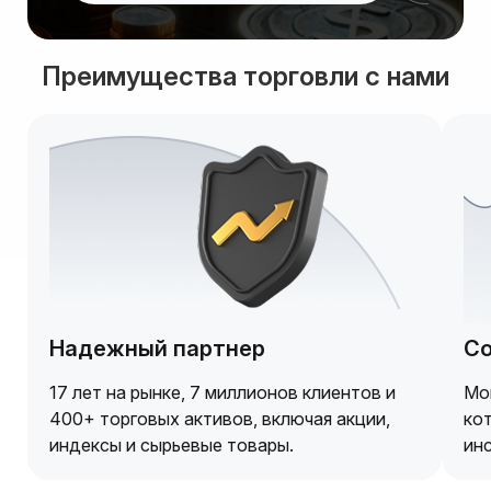
Преимущества торговли с нами
Надежный партнер
Со
17 лет на рынке, 7 миллионов клиентов и
Мо
400+ торговых активов, включая акции,
кот
индексы и сырьевые товары.
ин