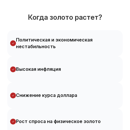
Когда золото растет?
Политическая и экономическая
нестабильность
Высокая инфляция
Снижение курса доллара
Рост спроса на физическое золото