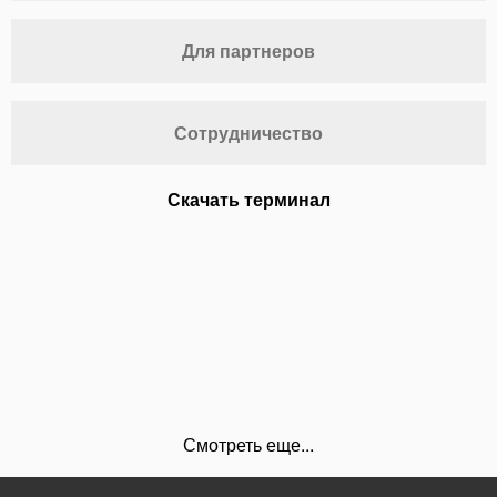
Для партнеров
Сотрудничество
Скачать терминал
Смотреть еще...