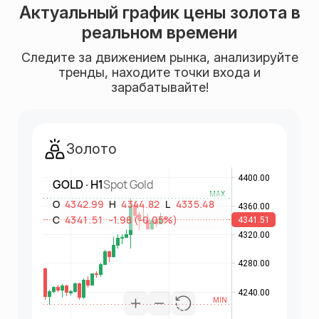
Актуальный график цены золота в
реальном времени
Следите за движением рынка, анализируйте
тренды, находите точки входа и
зарабатывайте!
Золото