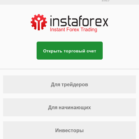
Открыть торговый счет
Для трейдеров
Для начинающих
Инвесторы