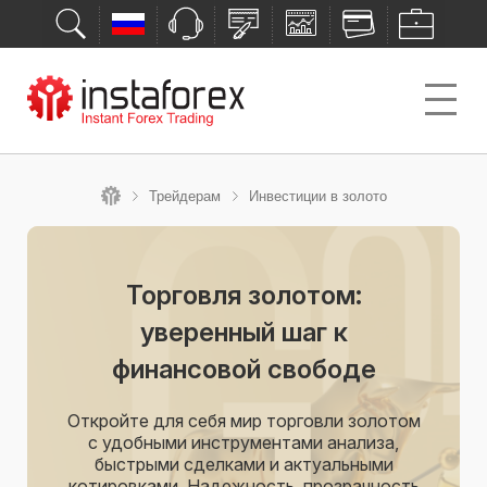
Трейдерам
Инвестиции в золото
Торговля золотом:
уверенный шаг к
финансовой свободе
Откройте для себя мир торговли золотом
с удобными инструментами анализа,
быстрыми сделками и актуальными
котировками. Надежность, прозрачность