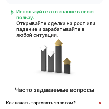
Используйте это знание в свою
пользу.
Открывайте сделки на рост или
падение и зарабатывайте в
любой ситуации.
Часто задаваемые вопросы
Как начать торговать золотом?