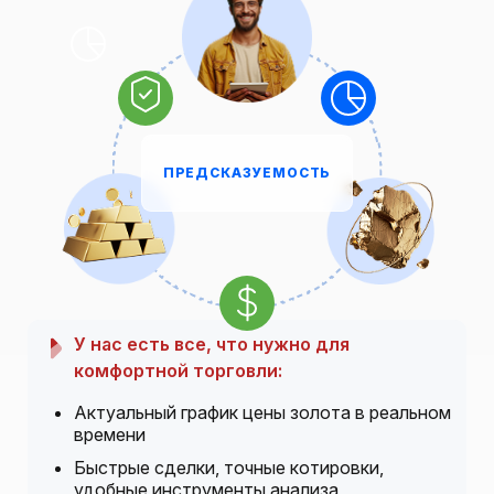
ПРЕДСКАЗУЕМОСТЬ
У нас есть все, что нужно для
комфортной торговли:
Актуальный график цены золота в реальном
времени
Быстрые сделки, точные котировки,
удобные инструменты анализа