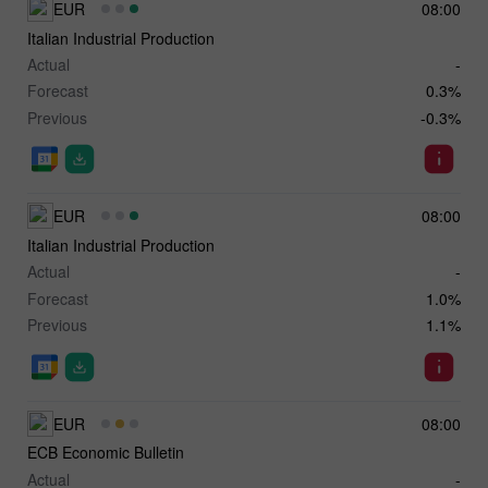
EUR
08:00
Italian Industrial Production
Actual
-
Forecast
0.3%
Previous
-0.3%
EUR
08:00
Italian Industrial Production
Actual
-
Forecast
1.0%
Previous
1.1%
EUR
08:00
ECB Economic Bulletin
Actual
-