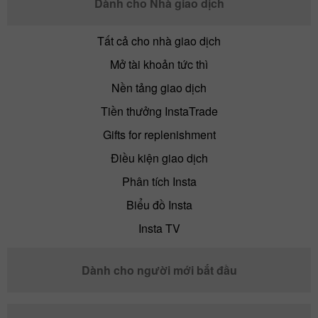
Dành cho Nhà giao dịch
Tất cả cho nhà giao dịch
Mở tài khoản tức thì
Nền tảng giao dịch
Tiền thưởng InstaTrade
Gifts for replenishment
Điều kiện giao dịch
Phân tích Insta
Biểu đồ Insta
Insta TV
Dành cho người mới bắt đầu