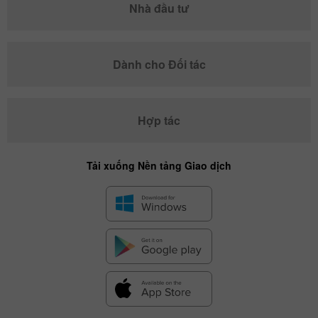
Nhà đầu tư
Dành cho Đối tác
Hợp tác
Tải xuống Nền tảng Giao dịch