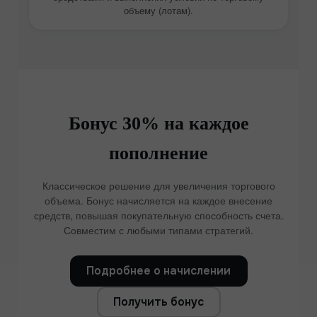
объему (лотам).
Бонус 30% на каждое
пополнение
Классическое решение для увеличения торгового
объема. Бонус начисляется на каждое внесение
средств, повышая покупательную способность счета.
Совместим с любыми типами стратегий.
Подробнее о начислении
Получить бонус