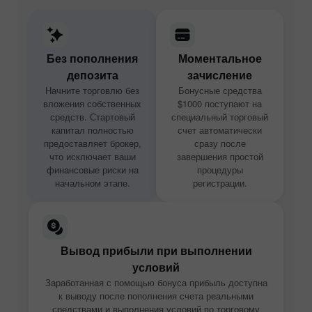
Без пополнения
Моментальное
депозита
зачисление
Начните торговлю без
Бонусные средства
вложения собственных
$1000 поступают на
средств. Стартовый
специальный торговый
капитал полностью
счет автоматически
предоставляет брокер,
сразу после
что исключает ваши
завершения простой
финансовые риски на
процедуры
начальном этапе.
регистрации.
Вывод прибыли при выполнении
условий
Заработанная с помощью бонуса прибыль доступна
к выводу после пополнения счета реальными
средствами и выполнения условий по торговому