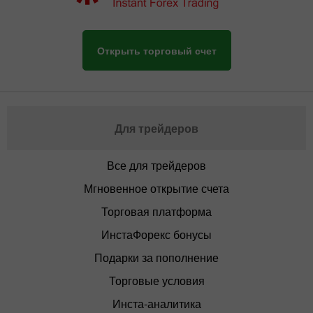
Открыть торговый счет
Для трейдеров
Все для трейдеров
Мгновенное открытие счета
Торговая платформа
ИнстаФорекс бонусы
Подарки за пополнение
Торговые условия
Инста-аналитика