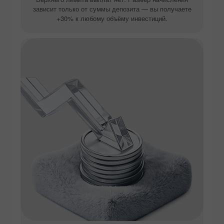
зависит только от суммы депозита — вы получаете
+30% к любому объёму инвестиций.