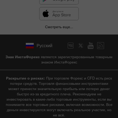
Смотреть еще...
Русский
Знак ИнстаФорекс
является зарегистрированным товарным
знаком ИнстаФорекс
Раскрытие о рисках:
При торговле Форекс и CFD есть риск
потери средств. Торговля финансовыми инструментами
может принести значительную прибыль или потерю денег
быстро из-за кредитного плеча. Рекомендуем не
инвестировать в какие-либо торговые инструменты, если вы
понимаете все торговые рисками, включая возможности. Все
деньги инвестируются могут включать реальное участие, но
не всё.