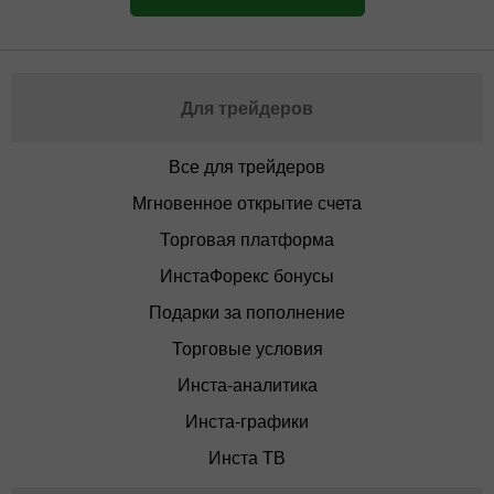
Для трейдеров
Все для трейдеров
Мгновенное открытие счета
Торговая платформа
ИнстаФорекс бонусы
Подарки за пополнение
Торговые условия
Инста-аналитика
Инста-графики
Инста ТВ