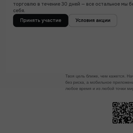
торговлю в течение 30 дней — все остальное мы б
себя.
Принять участие
Условия акции
Твоя цель ближе, чем кажется. Н
без риска, а мобильное приложен
любое время и из любой точки ми