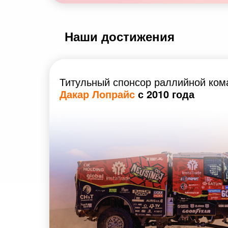
Наши достижения
Титульный спонсор раллийной ко
Дакар Лопрайс
с 2010 года