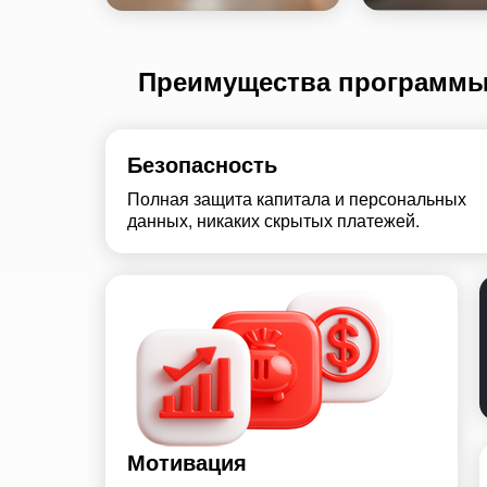
Преимущества программ
Безопасность
Полная защита капитала и персональных
данных, никаких скрытых платежей.
Мотивация