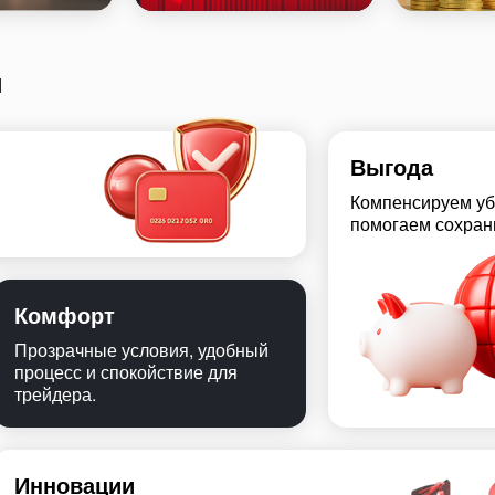
ы
Выгода
Компенсируем уб
помогаем сохран
Комфорт
Прозрачные условия, удобный
процесс и спокойствие для
трейдера.
Инновации