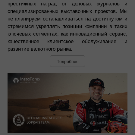
престижных наград от деловых журналов и
специализированных выставочных проектов. Мы
не планируем останавливаться на достигнутом и
стремимся укреплять позиции компании в таких
ключевых сегментах, как инновационный сервис,
качественное клиентское обслуживание и
развитие валютного рынка.
Подробнее