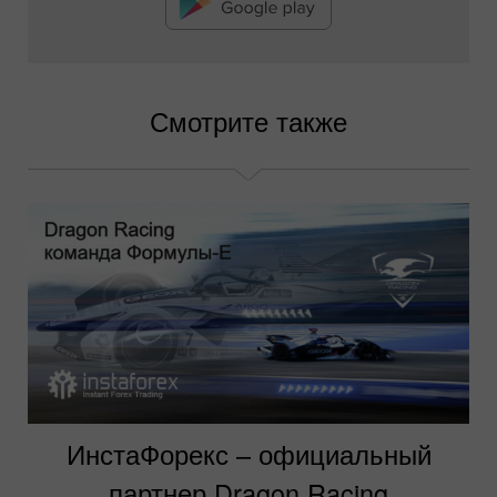
Смотрите также
ИнстаФорекс – официальный
партнер Dragon Racing