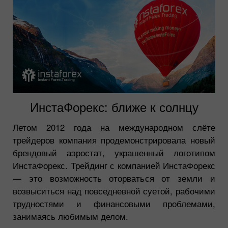
ИнстаФорекс: ближе к солнцу
Летом 2012 года на международном слёте
трейдеров компания продемонстрировала новый
брендовый аэростат, украшенный логотипом
ИнстаФорекс. Трейдинг с компанией ИнстаФорекс
— это возможность оторваться от земли и
возвыситься над повседневной суетой, рабочими
трудностями и финансовыми проблемами,
занимаясь любимым делом.