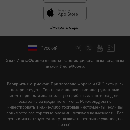
Смотреть еще...
Русский
Знак ИнстаФорекс
является зарегистрированным товарным
знаком ИнстаФорекс
Раскрытие о рисках:
При торговле Форекс и CFD есть риск
потери средств. Торговля финансовыми инструментами
может принести значительную прибыль или потерю денег
быстро из-за кредитного плеча. Рекомендуем не
инвестировать в какие-либо торговые инструменты, если вы
понимаете все торговые рисками, включая возможности. Все
деньги инвестируются могут включать реальное участие, но
не всё.