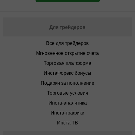
Для трейдеров
Все для трейдеров
Мгновенное открытие счета
Торговая платформа
ИнстаФорекс бонусы
Подарки за пополнение
Торговые условия
Инста-аналитика
Инста-графики
Инста ТВ