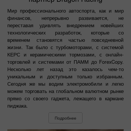
Мир профессионального автоспорта, как и мир
финансов, непрерывно развивается, не
переставая удивлять внедрением новейших
технологических разработок, которые со
временем становятся частью повседневной
жизни. Так было с турбомоторами, с системой
КЕРС и керамическими тормозами, с онлайн-
торговлей и системами от ПАММ до ForexCopy.
Несколько лет назад это казалось чем-то
уникальным и доступным только избранным.
Сегодня же мы водим электромобили и легко
можем торговать на глобальном валютном рынке
прямо со своего гаджета, лежащего в кармане
пиджака.
Подробнее