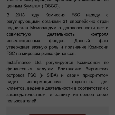
ценным бумагам (IOSCO).
В 2013 году Комиссия FSC наряду с
регулирующими органами 31 европейских стран
подписала Меморандум о договоренности вести
совместную деятельность контроля
инвестиционных фондов. Данный факт
утверждает важную роль и признание Комиссии
FSC на мировом рынке финансов.
InstaFinance Ltd. регулируется Комиссией по
финансовым услугам Британских Виргинских
островов FSC (и SIBA) и своим приоритетом
видит информационную открытость для
клиентов, ведение деятельности в соответствии с
законодательством, и защиту интересов своих
пользователей.