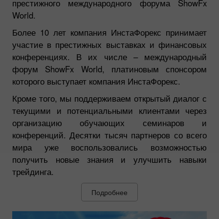
престижного международного форума ShowFx
World.
Более 10 лет компания ИнстаФорекс принимает
участие в престижных выставках и финансовых
конференциях. В их числе – международный
форум ShowFx World, платиновым спонсором
которого выступает компания ИнстаФорекс.
Кроме того, мы поддерживаем открытый диалог с
текущими и потенциальными клиентами через
организацию обучающих семинаров и
конференций. Десятки тысяч партнеров со всего
мира уже воспользовались возможностью
получить новые знания и улучшить навыки
трейдинга.
Подробнее