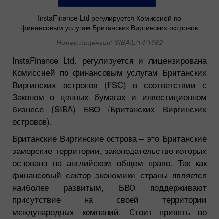
InstaFinance Ltd регулируется Комиссией по
финансовым услугам Британских Виргинских островов
Номер лицензии: SIBA/L/14/1082
InstaFinance Ltd. регулируется и лицензирована
Комиссией по финансовым услугам Британских
Виргинских островов (FSC) в соответствии с
Законом о ценных бумагах и инвестиционном
бизнесе (SIBA) БВО (Британских Виргинских
островов).
Британские Виргинские острова – это Британские
заморские территории, законодательство которых
основано на английском общем праве. Так как
финансовый сектор экономики страны является
наиболее развитым, БВО поддерживают
присутствие на своей территории
международных компаний. Стоит принять во