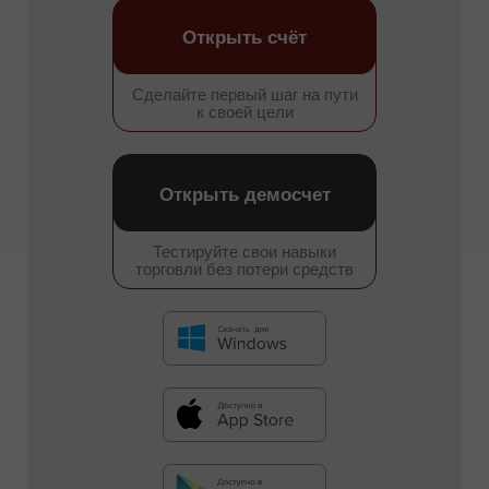
Открыть счёт
Сделайте первый шаг на пути
к своей цели
Открыть демосчет
Тестируйте свои навыки
торговли без потери средств