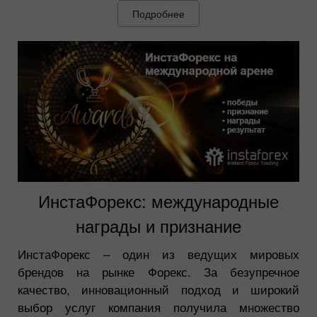
Подробнее
ИнстаФорекс: международные
награды и признание
ИнстаФорекс – один из ведущих мировых
брендов на рынке Форекс. За безупречное
качество, инновационный подход и широкий
выбор услуг компания получила множество