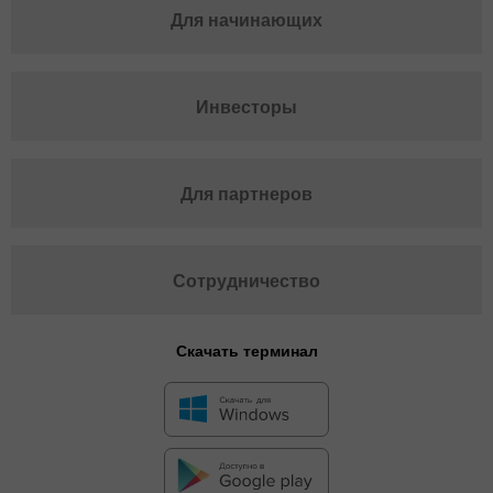
Для начинающих
Инвесторы
Для партнеров
Сотрудничество
Скачать терминал