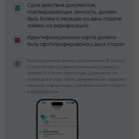
Срок действия документов,
подтверждающих личность, должен
быть более 6 месяцев на день подачи
заявки на верификацию
Идентификационная карта должна
быть сфотографирована с двух сторон
Фото документа должно быть полным. В случае
с паспортом это двухстраничный разворот с
краями и углами ламинации. Даже если не
попавшая в кадр часть документа не содержит
никакой информации, компания может отказать
в верификации