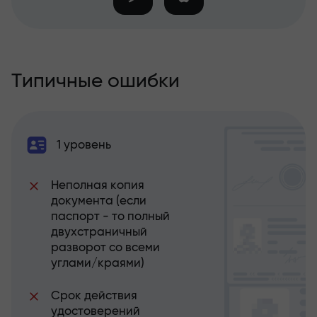
Типичные ошибки
1 уровень
Неполная копия
документа (если
паспорт - то полный
двухстраничный
разворот со всеми
углами/краями)
Срок действия
удостоверений