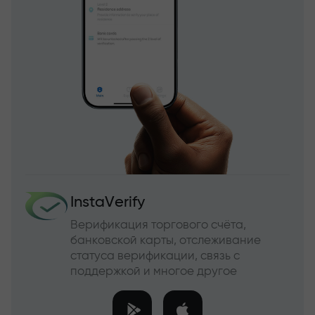
InstaVerify
Верификация торгового счёта,
банковской карты, отслеживание
статуса верификации, связь с
поддержкой и многое другое