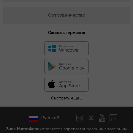
Сотрудничество
Скачать терминал
Смотреть еще...
Русский
Знак ИнстаФорекс
является зарегистрированным товарным