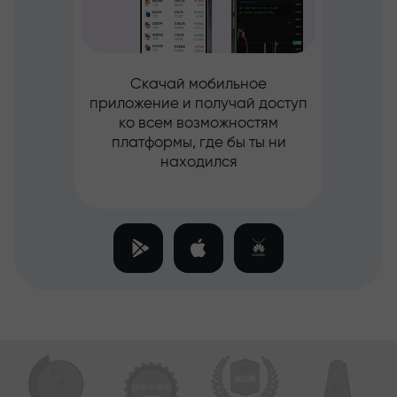
Скачай мобильное
приложение и получай доступ
ко всем возможностям
платформы, где бы ты ни
находился