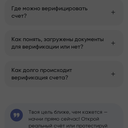
Где можно верифицировать
счет?
Как понять, загружены документы
для верификации или нет?
Как долго происходит
верификация счета?
Твоя цель ближе, чем кажется —
начни прямо сейчас! Открой
реальный счёт или протестируй