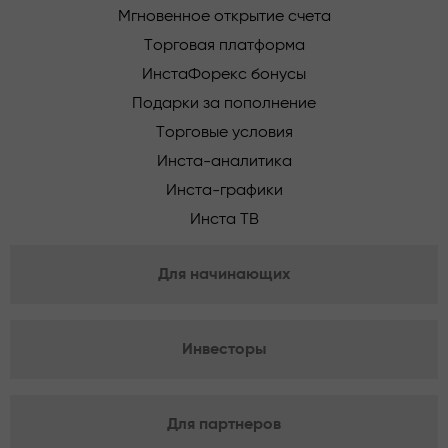
Мгновенное открытие счета
Торговая платформа
ИнстаФорекс бонусы
Подарки за пополнение
Торговые условия
Инста-аналитика
Инста-графики
Инста ТВ
Для начинающих
Инвесторы
Для партнеров