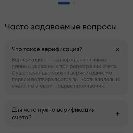
Часто задаваемые вопросы
Что такое верификация?
Верификация – подтверждение личных
данных, указанных при регистрации счета.
Существует два уровня верификации. На
первом подтверждается личность владельца
счета, на втором - адрес проживания.
Для чего нужна верификация
счета?