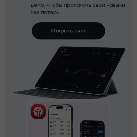
демо, чтобы прокачать свои навыки
без потерь
Открыть счёт