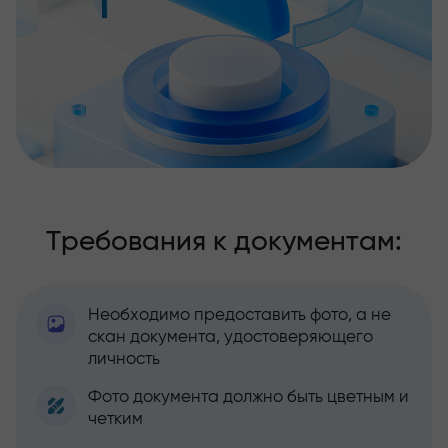
Требования к документам:
Необходимо предоставить фото, а не
скан документа, удостоверяющего
личность
Фото документа должно быть цветным и
четким