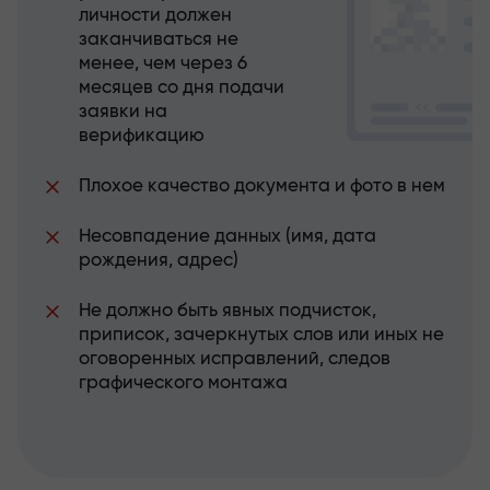
личности должен
заканчиваться не
менее, чем через 6
месяцев со дня подачи
заявки на
верификацию
Плохое качество документа и фото в нем
Несовпадение данных (имя, дата
рождения, адрес)
Не должно быть явных подчисток,
приписок, зачеркнутых слов или иных не
оговоренных исправлений, следов
графического монтажа