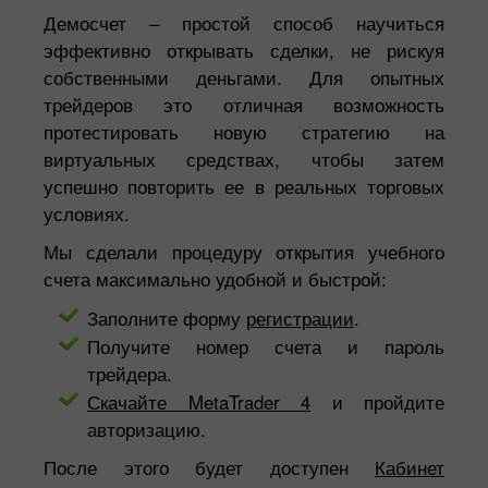
Демосчет – простой способ научиться
эффективно открывать сделки, не рискуя
собственными деньгами. Для опытных
трейдеров это отличная возможность
протестировать новую стратегию на
виртуальных средствах, чтобы затем
успешно повторить ее в реальных торговых
условиях.
Мы сделали процедуру открытия учебного
счета максимально удобной и быстрой:
Заполните форму
регистрации
.
Получите номер счета и пароль
трейдера.
Скачайте MetaTrader 4
и пройдите
авторизацию.
После этого будет доступен
Кабинет