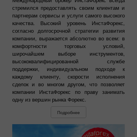
стремился предоставлять своим клиентам и
партнерам сервисы и услуги самого высокого
качества. Высокий уровень ИнстаФорекс,
согласно долгосрочной стратегии развития
компании, выражается абсолютно во всем: в
комфортности торговых условий,
широчайшем выборе инструментов,
высококвалифицированной службе
поддержки, индивидуальном подходе к
каждому клиенту, скорости исполнения
сделок и во многом другом, что позволяет
компании ИнстаФорекс по праву занимать
одну из вершин рынка Форекс.
Подробнее