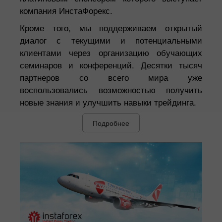
компания ИнстаФорекс.
Кроме того, мы поддерживаем открытый
диалог с текущими и потенциальными
клиентами через организацию обучающих
семинаров и конференций. Десятки тысяч
партнеров со всего мира уже
воспользовались возможностью получить
новые знания и улучшить навыки трейдинга.
Подробнее