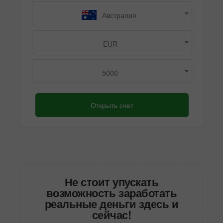
Австралия
EUR
5000
Открыть счет
Не стоит упускать
возможность заработать
реальные деньги здесь и
сейчас!