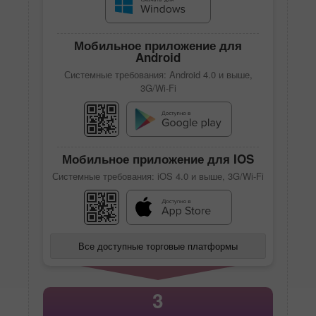
Мобильное приложение для
Android
Системные требования: Android 4.0 и выше,
3G/Wi-Fi
Мобильное приложение для IOS
Системные требования: iOS 4.0 и выше, 3G/Wi-Fi
Все доступные торговые платформы
3