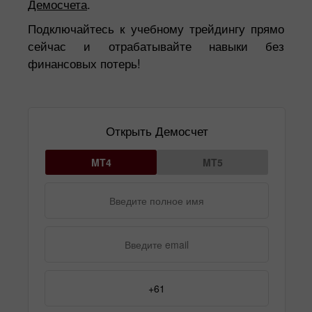
Демосчета
.
Подключайтесь к учебному трейдингу прямо
сейчас и отрабатывайте навыки без
финансовых потерь!
Открыть Демосчет
MT4
MT5