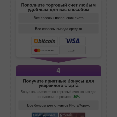
Пополните торговый счет любым
удобным для вас способом
Все способы пополнения счета
Все способы вывода средств
Еще...
4
Получите приятные бонусы для
уверенного старта
Бонус зачисляется на торговый счет за каждое
пополнение в размере
30%
Все бонусы для клиентов ИнстаФорекс
Бонус на каждое
Клубный