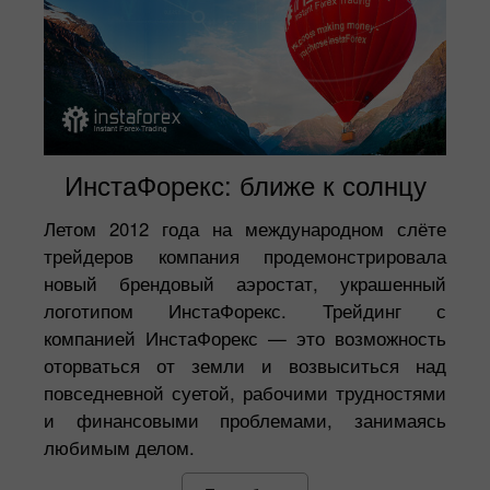
ИнстаФорекс: ближе к солнцу
Летом 2012 года на международном слёте
трейдеров компания продемонстрировала
новый брендовый аэростат, украшенный
логотипом ИнстаФорекс. Трейдинг с
компанией ИнстаФорекс — это возможность
оторваться от земли и возвыситься над
повседневной суетой, рабочими трудностями
и финансовыми проблемами, занимаясь
любимым делом.