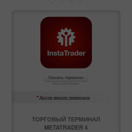
Скачать терминал
Версия для Windows
Другие версии терминала
ТОРГОВЫЙ ТЕРМИНАЛ
METATRADER 4