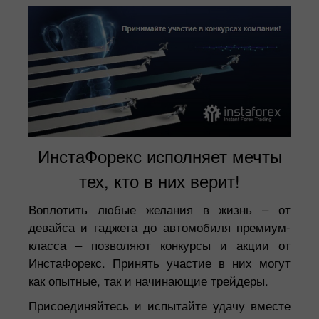
ИнстаФорекс исполняет мечты
тех, кто в них верит!
Воплотить любые желания в жизнь – от
девайса и гаджета до автомобиля премиум-
класса – позволяют конкурсы и акции от
ИнстаФорекс. Принять участие в них могут
как опытные, так и начинающие трейдеры.
Присоединяйтесь и испытайте удачу вместе