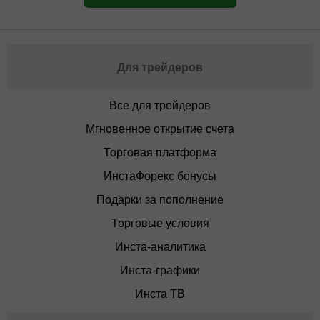
Для трейдеров
Все для трейдеров
Мгновенное открытие счета
Торговая платформа
ИнстаФорекс бонусы
Подарки за пополнение
Торговые условия
Инста-аналитика
Инста-графики
Инста ТВ