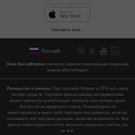
Смотреть еще...
Русский
Знак ИнстаФорекс
является зарегистрированным товарным
знаком ИнстаФорекс
Раскрытие о рисках:
При торговле Форекс и CFD есть риск
потери средств. Торговля финансовыми инструментами
может принести значительную прибыль или потерю денег
быстро из-за кредитного плеча. Рекомендуем не
инвестировать в какие-либо торговые инструменты, если вы
понимаете все торговые рисками, включая возможности. Все
деньги инвестируются могут включать реальное участие, но
не всё.