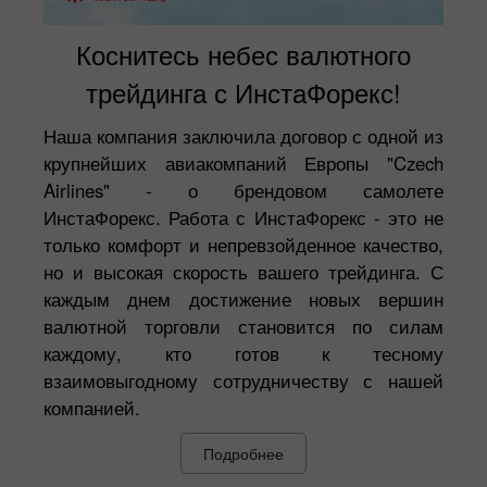
Коснитесь небес валютного
трейдинга с ИнстаФорекс!
Наша компания заключила договор с одной из
крупнейших авиакомпаний Европы "Czech
Airlines" - о брендовом самолете
ИнстаФорекс. Работа с ИнстаФорекс - это не
только комфорт и непревзойденное качество,
но и высокая скорость вашего трейдинга. С
каждым днем достижение новых вершин
валютной торговли становится по силам
каждому, кто готов к тесному
взаимовыгодному сотрудничеству с нашей
компанией.
Подробнее