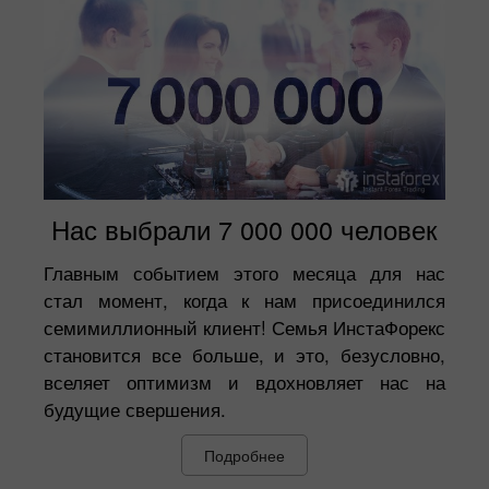
Нас выбрали 7 000 000 человек
Главным событием этого месяца для нас
стал момент, когда к нам присоединился
семимиллионный клиент! Семья ИнстаФорекс
становится все больше, и это, безусловно,
вселяет оптимизм и вдохновляет нас на
будущие свершения.
Подробнее