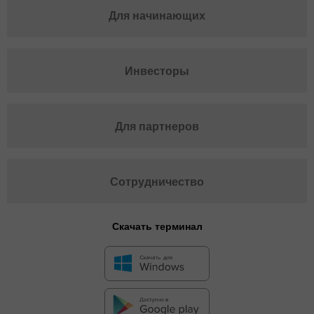
Для начинающих
Инвесторы
Для партнеров
Сотрудничество
Скачать терминал