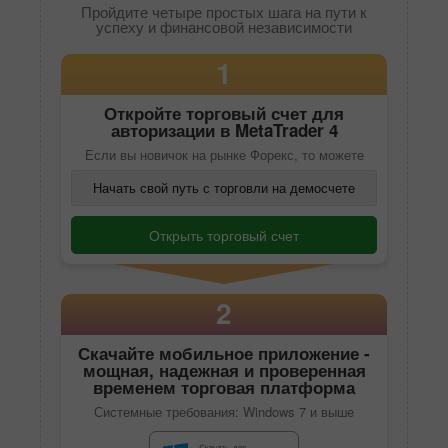
Пройдите четыре простых шага на пути к
успеху и финансовой независимости
1
Откройте торговый счет для
авторизации в
MetaTrader 4
Если вы новичок на рынке Форекс, то можете
Начать свой путь с торговли на демосчете
Открыть торговый счет
2
Скачайте
мобильное приложение
-
мощная, надежная и проверенная
временем торговая платформа
Системные требования: Windows 7 и выше