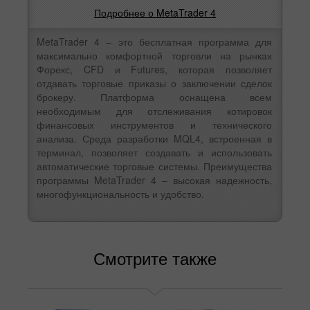
Подробнее о MetaTrader 4
MetaTrader 4 – это бесплатная программа для
максимально комфортной торговли на рынках
Форекс, CFD и Futures, которая позволяет
отдавать торговые приказы о заключении сделок
брокеру. Платформа оснащена всем
необходимым для отслеживания котировок
финансовых инструментов и технического
анализа. Среда разработки MQL4, встроенная в
терминал, позволяет создавать и использовать
автоматические торговые системы. Преимущества
программы MetaTrader 4 – высокая надежность,
многофункциональность и удобство.
Смотрите также