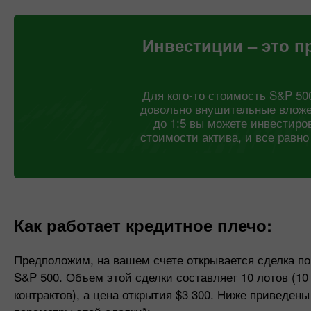
Инвестиции – это п
Для кого-то стоимость S&P 50
довольно внушительные вложе
до 1:5 вы можете инвестиро
стоимости актива, и все равн
Как работает кредитное плечо:
Предположим, на вашем счете открывается сделка по
S&P 500. Объем этой сделки составляет 10 лотов (10
контрактов), а цена открытия $3 300. Ниже приведены