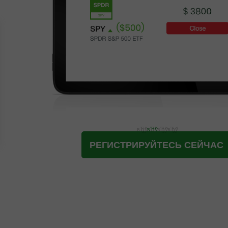
РЕГИСТРИРУЙТЕСЬ СЕЙЧАС