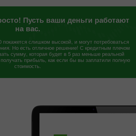
росто! Пусть ваши деньги работают
на вас.
0 покажется слишком высокой, и могут потребоваться
ния. Но есть отличное решение! С кредитным плечом
вать сумму, которая будет в 5 раз меньше реальной
о получать прибыль, как если бы вы заплатили полную
стоимость.