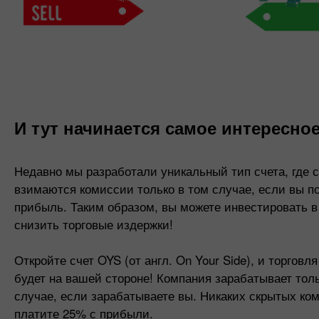
И тут начинается самое интересно
Недавно мы разработали уникальный тип счета, где с
взимаются комиссии только в том случае, если вы п
прибыль. Таким образом, вы можете инвестировать в
снизить торговые издержки!
Откройте счет OYS (от англ. On Your Side), и торговля
будет на вашей стороне! Компания зарабатывает толь
случае, если зарабатываете вы. Никаких скрытых ко
платите 25% с прибыли.