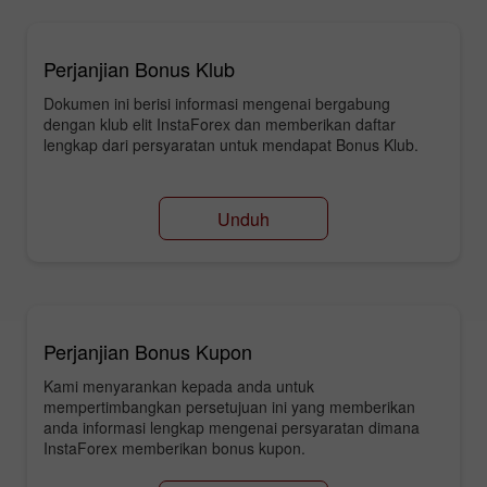
Perjanjian Bonus Klub
Dokumen ini berisi informasi mengenai bergabung
dengan klub elit InstaForex dan memberikan daftar
lengkap dari persyaratan untuk mendapat Bonus Klub.
Unduh
Perjanjian Bonus Kupon
Kami menyarankan kepada anda untuk
mempertimbangkan persetujuan ini yang memberikan
anda informasi lengkap mengenai persyaratan dimana
InstaForex memberikan bonus kupon.