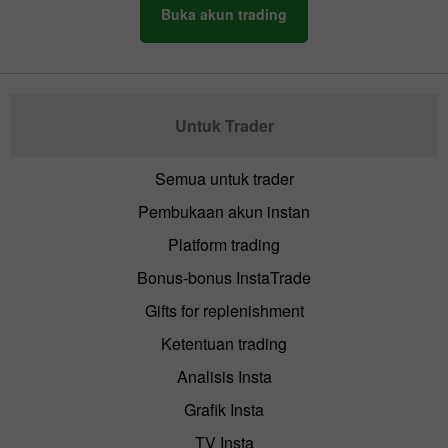
Buka akun trading
Untuk Trader
Semua untuk trader
Pembukaan akun instan
Platform trading
Bonus-bonus InstaTrade
Gifts for replenishment
Ketentuan trading
Analisis Insta
Grafik Insta
TV Insta