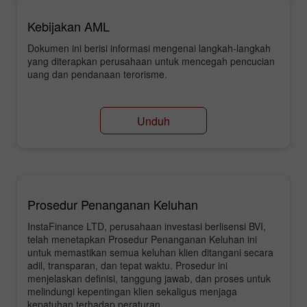
Kebijakan AML
Dokumen ini berisi informasi mengenai langkah-langkah
yang diterapkan perusahaan untuk mencegah pencucian
uang dan pendanaan terorisme.
Unduh
Prosedur Penanganan Keluhan
InstaFinance LTD, perusahaan investasi berlisensi BVI,
telah menetapkan Prosedur Penanganan Keluhan ini
untuk memastikan semua keluhan klien ditangani secara
adil, transparan, dan tepat waktu. Prosedur ini
menjelaskan definisi, tanggung jawab, dan proses untuk
melindungi kepentingan klien sekaligus menjaga
kepatuhan terhadap peraturan.