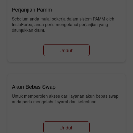
Perjanjian Pamm
Sebelum anda mulai bekerja dalam sistem PAMM oleh
InstaForex, anda perlu mengetahui perjanjian yang
ditunjukkan disini.
Unduh
Akun Bebas Swap
Untuk memperoleh akses dari layanan akun bebas swap,
anda perlu mengetahui syarat dan ketentuan.
Unduh