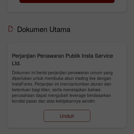
Dokumen Utama
Perjanjian Penawaran Publik Insta Service
Ltd.
Dokumen ini berisi perjanjian penawaran umum yang
diperlukan untuk membuka akun trading live dengan
InstaForex. Perjanjian ini mencantumkan aturan dan
ketentuan bagi klien, serta menetapkan bahwa
perusahaan dapat mengubah leverage berdasarkan
kondisi pasar dan atas kebijakannya sendiri.
Unduh