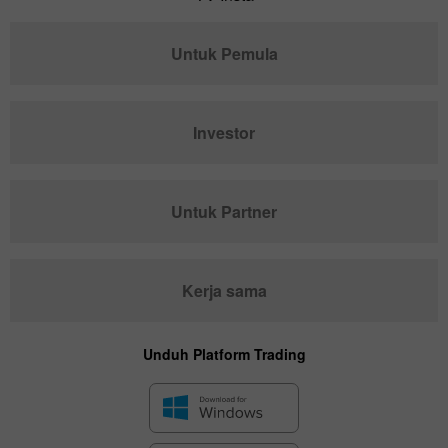
Untuk Pemula
Investor
Untuk Partner
Kerja sama
Unduh Platform Trading