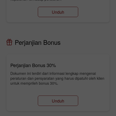
Unduh
Perjanjian Bonus
Perjanjian Bonus 30%
Dokumen ini terdiri dari informasi lengkap mengenai
peraturan dan persyaratan yang harus dipatuhi oleh klien
untuk memprileh bonus 30%.
Unduh