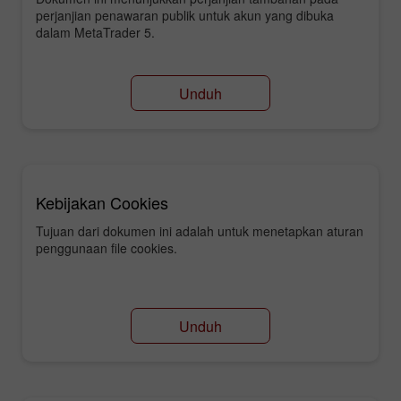
perjanjian penawaran publik untuk akun yang dibuka
dalam MetaTrader 5.
Unduh
Kebijakan Cookies
Tujuan dari dokumen ini adalah untuk menetapkan aturan
penggunaan file cookies.
Unduh