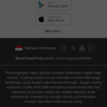
See more...
Bahasa Indonesia
Brand InstaForex
adalah merek dagang terdaftar
Pengungkapan risiko: Semua investasi melibatkan tingkat risiko
tertentu. Trading produk turunan finansial memiliki risiko tinggi
kehilangan uang dengan cepat karena leverage. Jangan trading
instrumen ini jika anda tidak memahami sepenuhnya sifat dari
transaksi yang anda masuki dan tingkat eksposur anda
sebenarnya. Investasi ini mungkin cocok untuk sebagian
investor, tapi tidak untuk semua orang.