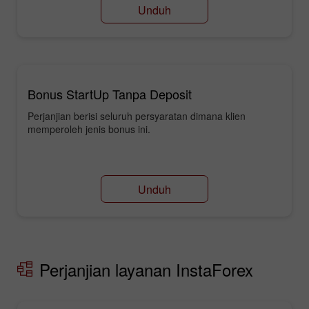
Unduh
Bonus StartUp Tanpa Deposit
Perjanjian berisi seluruh persyaratan dimana klien
memperoleh jenis bonus ini.
Unduh
Perjanjian layanan InstaForex