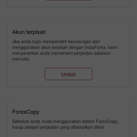
Akun terpisah
Jika anda ingin memperoleh keuntungan dari
menggunakan akun terpisah dengan InstaForex, kami
menyarankan anda memahami perjanjian sebelum
memulai.
Unduh
ForexCopy
Sebelum anda mulai menggunakan sistem ForexCopy,
harap pelajari perjanjian yang ditampilkan disini.