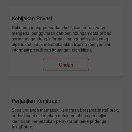
Kebijakan Privasi
Dokumen menggambarkan kebijakan perusahaan
mengenai penggunaan dan perlindungan data pribadi
serta mengandung informasi mengenai syarat yang
diperlukan untuk membuka akun trading (penyediaan
informasi pribadi dan keuangan oleh klien).
Unduh
Perjanjian Kemitraan
Sebelum anda memasuki kemitraan bersama InstaForex,
anda sangat disarankan untuk membaca perjanjian
kemitraan menetapkan persyaratan bekerja dengan
InstaForex.