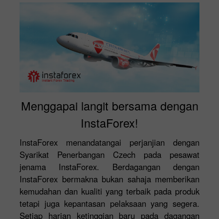
Menggapai langit bersama dengan
InstaForex!
InstaForex menandatangai perjanjian dengan
Syarikat Penerbangan Czech pada pesawat
jenama InstaForex. Berdagangan dengan
InstaForex bermakna bukan sahaja memberikan
kemudahan dan kualiti yang terbaik pada produk
tetapi juga kepantasan pelaksaan yang segera.
Setiap harian ketinggian baru pada dagangan