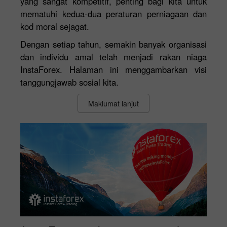
yang sangat kompetitif, penting bagi kita untuk
mematuhi kedua-dua peraturan perniagaan dan
kod moral sejagat.
Dengan setiap tahun, semakin banyak organisasi
dan individu amal telah menjadi rakan niaga
InstaForex. Halaman ini menggambarkan visi
tanggungjawab sosial kita.
Maklumat lanjut