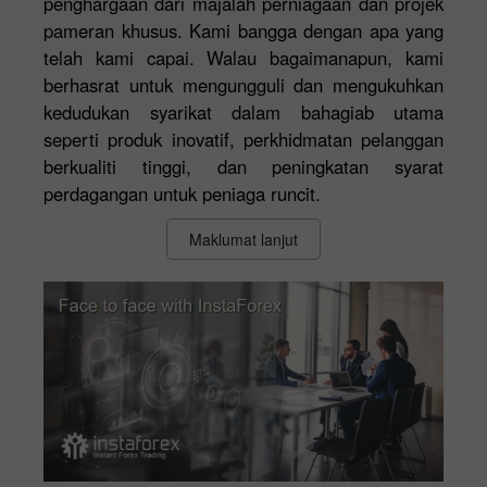
penghargaan dari majalah perniagaan dan projek
pameran khusus. Kami bangga dengan apa yang
telah kami capai. Walau bagaimanapun, kami
berhasrat untuk mengungguli dan mengukuhkan
kedudukan syarikat dalam bahagiab utama
seperti produk inovatif, perkhidmatan pelanggan
berkualiti tinggi, dan peningkatan syarat
perdagangan untuk peniaga runcit.
Maklumat lanjut