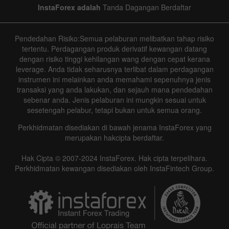
InstaForex adalah
Tanda Dagangan Berdaftar
Pendedahan Risiko:Semua pelaburan melibatkan tahap risiko
tertentu. Perdagangan produk derivatif kewangan datang
dengan risiko tinggi kehilangan wang dengan cepat kerana
leverage. Anda tidak seharusnya terlibat dalam perdagangan
instrumen ini melainkan anda memahami sepenuhnya jenis
transaksi yang anda lakukan, dan sejauh mana pendedahan
sebenar anda. Jenis pelaburan ini mungkin sesuai untuk
sesetengah pelabur, tetapi bukan untuk semua orang.
Perkhidmatan disediakan di bawah jenama InstaForex yang
merupakan hakcipta berdaftar.
Hak Cipta © 2007-2024 InstaForex. Hak cipta terpelihara.
Perkhidmatan kewangan disediakan oleh InstaFintech Group.