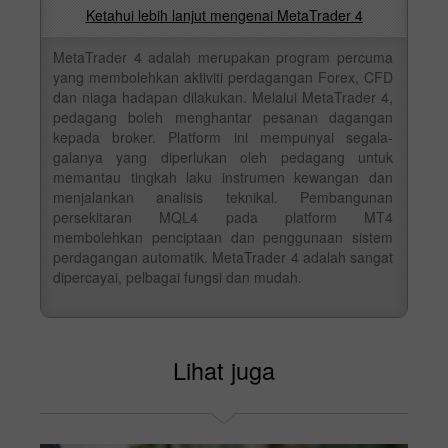
Ketahui lebih lanjut mengenai MetaTrader 4
MetaTrader 4 adalah merupakan program percuma
yang membolehkan aktiviti perdagangan Forex, CFD
dan niaga hadapan dilakukan. Melalui MetaTrader 4,
pedagang boleh menghantar pesanan dagangan
kepada broker. Platform ini mempunyai segala-
galanya yang diperlukan oleh pedagang untuk
memantau tingkah laku instrumen kewangan dan
menjalankan analisis teknikal. Pembangunan
persekitaran MQL4 pada platform MT4
membolehkan penciptaan dan penggunaan sistem
perdagangan automatik. MetaTrader 4 adalah sangat
dipercayai, pelbagai fungsi dan mudah.
Lihat juga