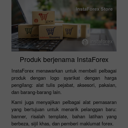
Produk berjenama InstaForex
InstaForex menawarkan untuk membeli pelbagai
produk dengan logo syarikat dengan harga
pengilang: alat tulis pejabat, aksesori, pakaian,
dan barang-barang lain.
Kami juga menyajikan pelbagai alat pemasaran
yang bertujuan untuk menarik pelanggan baru:
banner, risalah template, bahan latihan yang
berbeza, sijil khas, dan pemberi maklumat forex.