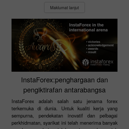
Maklumat lanjut
InstaForex:penghargaan dan
pengiktirafan antarabangsa
InstaForex adalah salah satu jenama forex
terkemuka di dunia. Untuk kualiti kerja yang
sempurna, pendekatan inovatif dan pelbagai
perkhidmatan, syarikat ini telah menerima banyak