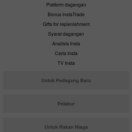
Platform dagangan
Bonus InstaTrade
Gifts for replenishment
Syarat dagangan
Analisis Insta
Carta Insta
TV Insta
Untuk Pedagang Baru
Pelabur
Untuk Rakan Niaga