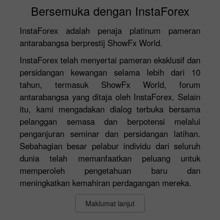
Bersemuka dengan InstaForex
InstaForex adalah penaja platinum pameran
antarabangsa berprestij ShowFx World.
InstaForex telah menyertai pameran eksklusif dan
persidangan kewangan selama lebih dari 10
tahun, termasuk ShowFx World, forum
antarabangsa yang ditaja oleh InstaForex. Selain
itu, kami mengadakan dialog terbuka bersama
pelanggan semasa dan berpotensi melalui
penganjuran seminar dan persidangan latihan.
Sebahagian besar pelabur individu dari seluruh
dunia telah memanfaatkan peluang untuk
memperoleh pengetahuan baru dan
meningkatkan kemahiran perdagangan mereka.
Maklumat lanjut