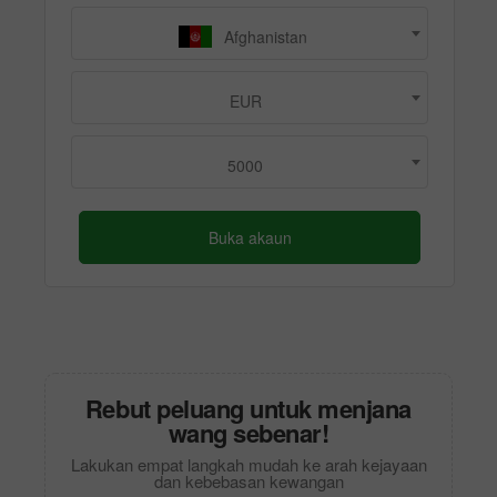
Afghanistan
EUR
5000
Buka akaun
Rebut peluang untuk menjana
wang sebenar!
Lakukan empat langkah mudah ke arah kejayaan
dan kebebasan kewangan