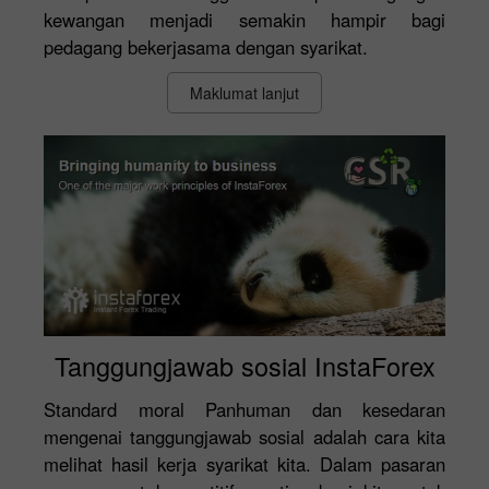
kewangan menjadi semakin hampir bagi
pedagang bekerjasama dengan syarikat.
Maklumat lanjut
Tanggungjawab sosial InstaForex
Standard moral Panhuman dan kesedaran
mengenai tanggungjawab sosial adalah cara kita
melihat hasil kerja syarikat kita. Dalam pasaran