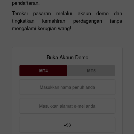
pendaftaran.
Terokai pasaran melalui akaun demo dan
tingkatkan kemahiran perdagangan tanpa
mengalami kerugian wang!
Buka Akaun Demo
MT4
MT5