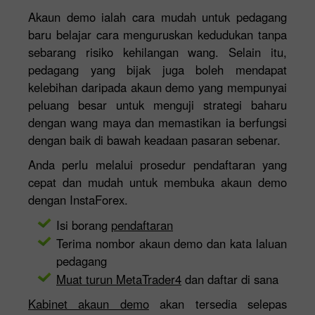
Akaun demo ialah cara mudah untuk pedagang
baru belajar cara menguruskan kedudukan tanpa
sebarang risiko kehilangan wang. Selain itu,
pedagang yang bijak juga boleh mendapat
kelebihan daripada akaun demo yang mempunyai
peluang besar untuk menguji strategi baharu
dengan wang maya dan memastikan ia berfungsi
dengan baik di bawah keadaan pasaran sebenar.
Anda perlu melalui prosedur pendaftaran yang
cepat dan mudah untuk membuka akaun demo
dengan InstaForex.
Isi borang
pendaftaran
Terima nombor akaun demo dan kata laluan
pedagang
Muat turun MetaTrader4
dan daftar di sana
Kabinet akaun demo
akan tersedia selepas