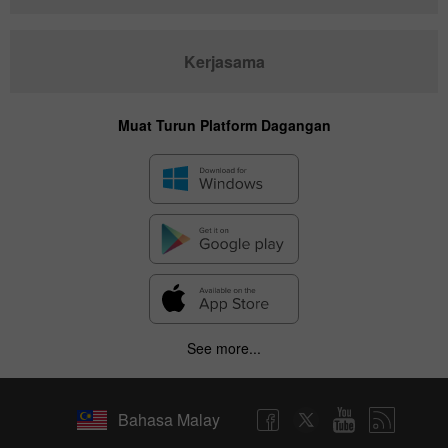
Kerjasama
Muat Turun Platform Dagangan
See more...
Bahasa Malay