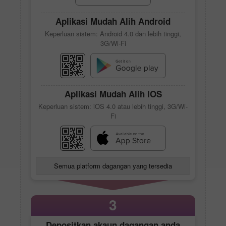
Aplikasi Mudah Alih Android
Keperluan sistem: Android 4.0 dan lebih tinggi,
3G/Wi-Fi
Aplikasi Mudah Alih IOS
Keperluan sistem: iOS 4.0 atau lebih tinggi, 3G/Wi-
Fi
Semua platform dagangan yang tersedia
3
Depositkan akaun dagangan anda