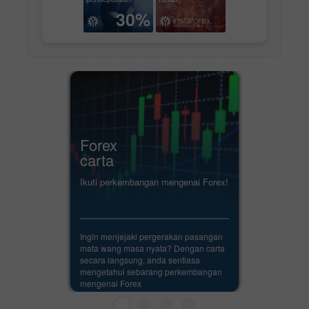
30%
Forex
carta
Ikuti perkembangan mengenai Forex!
Ingin menjejaki pergerakan pasangan
mata wang masa nyata? Dengan carta
secara langsung, anda sentiasa
mengetahui sebarang perkembangan
mengenai Forex