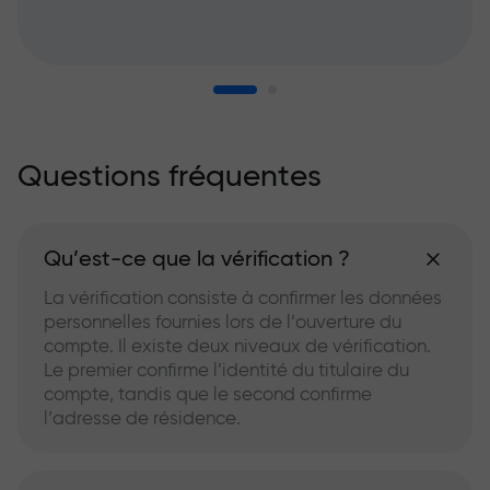
Questions fréquentes
Qu’est-ce que la vérification ?
La vérification consiste à confirmer les données
personnelles fournies lors de l’ouverture du
compte. Il existe deux niveaux de vérification.
Le premier confirme l’identité du titulaire du
compte, tandis que le second confirme
l’adresse de résidence.