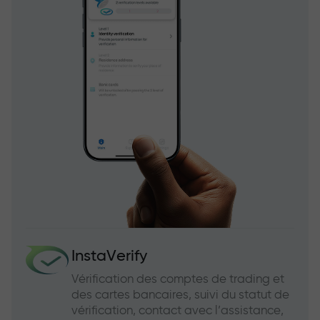
InstaVerify
Vérification des comptes de trading et
des cartes bancaires, suivi du statut de
vérification, contact avec l’assistance,