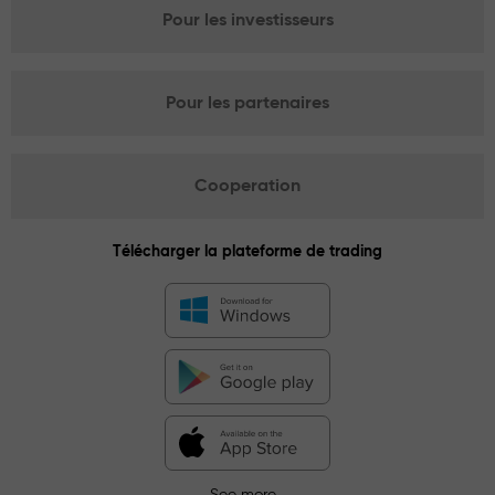
Pour les investisseurs
Pour les partenaires
Cooperation
Télécharger la plateforme de trading
See more...