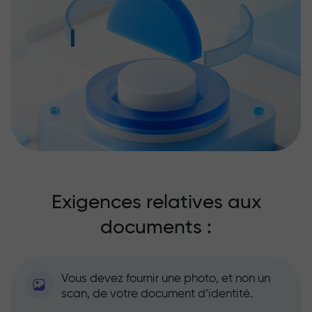
Exigences relatives aux
documents :
Vous devez fournir une photo, et non un
scan, de votre document d’identité.