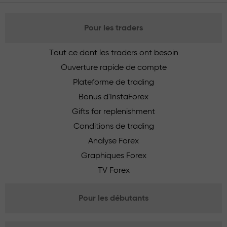
Pour les traders
Tout ce dont les traders ont besoin
Ouverture rapide de compte
Plateforme de trading
Bonus d'InstaForex
Gifts for replenishment
Conditions de trading
Analyse Forex
Graphiques Forex
TV Forex
Pour les débutants