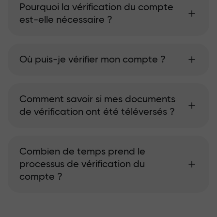
Pourquoi la vérification du compte
est-elle nécessaire ?
Où puis-je vérifier mon compte ?
Comment savoir si mes documents
de vérification ont été téléversés ?
Combien de temps prend le
processus de vérification du
compte ?