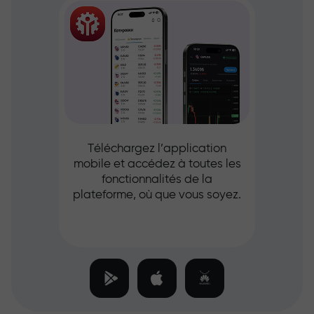
Téléchargez l’application
mobile et accédez à toutes les
fonctionnalités de la
plateforme, où que vous soyez.