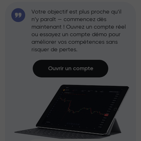
Votre objectif est plus proche qu’il
n’y paraît — commencez dès
maintenant ! Ouvrez un compte réel
ou essayez un compte démo pour
améliorer vos compétences sans
risquer de pertes.
Ouvrir un compte