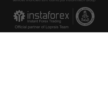
services financiers sont fournis par InstaFintech Group