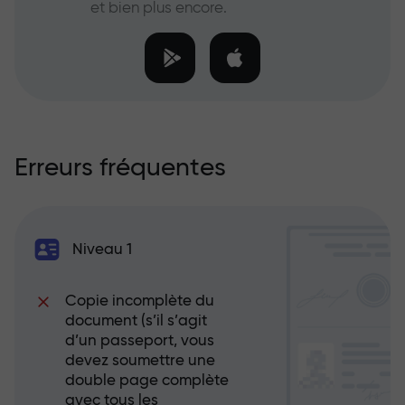
et bien plus encore.
Erreurs fréquentes
Niveau 1
Copie incomplète du
document (s’il s’agit
d’un passeport, vous
devez soumettre une
double page complète
avec tous les