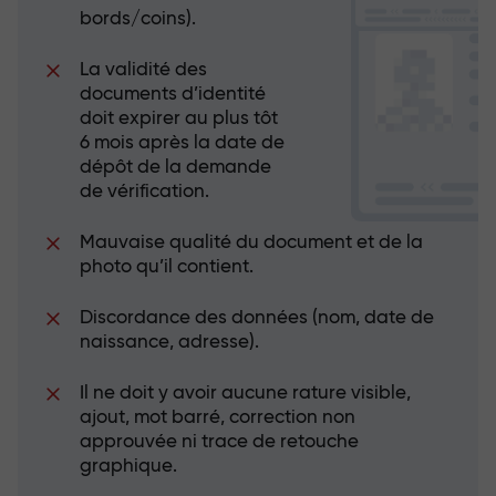
bords/coins).
La validité des
documents d’identité
doit expirer au plus tôt
6 mois après la date de
dépôt de la demande
de vérification.
Mauvaise qualité du document et de la
photo qu’il contient.
Discordance des données (nom, date de
naissance, adresse).
Il ne doit y avoir aucune rature visible,
ajout, mot barré, correction non
approuvée ni trace de retouche
graphique.