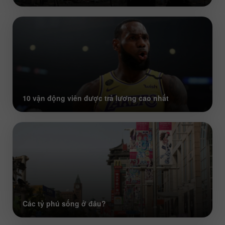
10 vận động viên được trả lương cao nhất
Các tỷ phú sống ở đâu?