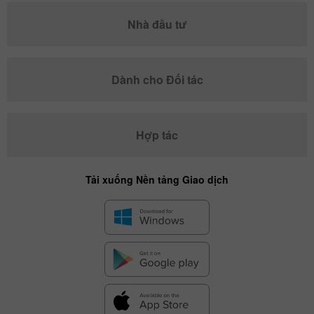
Nhà đầu tư
Dành cho Đối tác
Hợp tác
Tải xuống Nền tảng Giao dịch