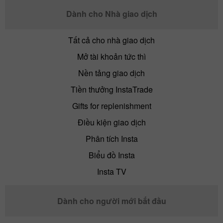
Dành cho Nhà giao dịch
Tất cả cho nhà giao dịch
Mở tài khoản tức thì
Nền tảng giao dịch
Tiền thưởng InstaTrade
Gifts for replenishment
Điều kiện giao dịch
Phân tích Insta
Biểu đồ Insta
Insta TV
Dành cho người mới bắt đầu