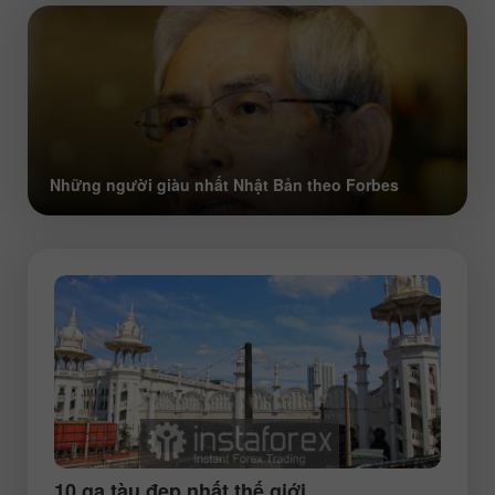
Những người giàu nhất Nhật Bản theo Forbes
10 ga tàu đẹp nhất thế giới