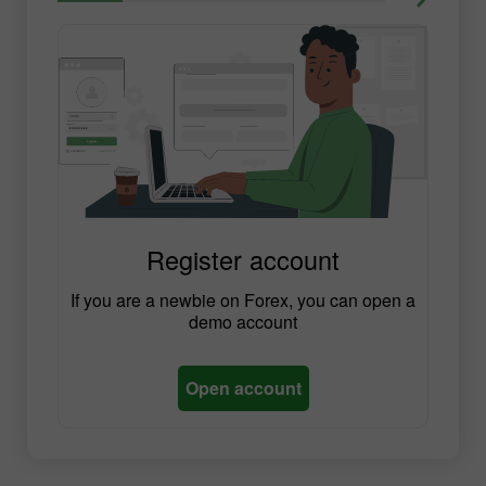
Register account
If you are a newbie on Forex, you can open a
demo account
Open account