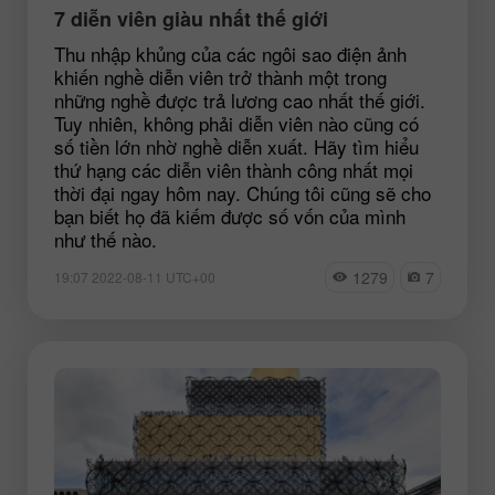
7 diễn viên giàu nhất thế giới
Thu nhập khủng của các ngôi sao điện ảnh
khiến nghề diễn viên trở thành một trong
những nghề được trả lương cao nhất thế giới.
Tuy nhiên, không phải diễn viên nào cũng có
số tiền lớn nhờ nghề diễn xuất. Hãy tìm hiểu
thứ hạng các diễn viên thành công nhất mọi
thời đại ngay hôm nay. Chúng tôi cũng sẽ cho
bạn biết họ đã kiếm được số vốn của mình
như thế nào.
1279
7
19:07 2022-08-11 UTC+00