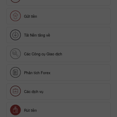
Gửi tiền
Tải Nền tảng về
Các Công cụ Giao dịch
Phân tích Forex
Các dịch vụ
Rút tiền