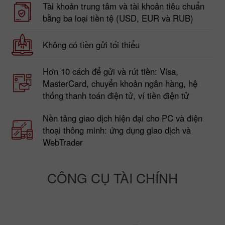
Tài khoản trung tâm và tài khoản tiêu chuẩn
bằng ba loại tiền tệ (USD, EUR và RUB)
Không có tiền gửi tối thiểu
Hơn 10 cách để gửi và rút tiền: Visa,
MasterCard, chuyển khoản ngân hàng, hệ
thống thanh toán điện tử, ví tiền điện tử
Nền tảng giao dịch hiện đại cho PC và điện
thoại thông minh: ứng dụng giao dịch và
WebTrader
CÔNG CỤ TÀI CHÍNH