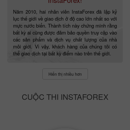
Năm 2010, hai nhân viên InstaForex đã lập kỷ
lục thế giới về giao dịch ở độ cao lớn nhất so với
mực nước biển. Thành tích này chứng minh rằng
bất kỳ ai cũng được đảm bảo quyền truy cập vào
các sản phẩm và dịch vụ chất lượng của nhà
môi giới. Vì vậy, khách hàng của chúng tôi có
thể giao dịch tại bất kỳ điểm nào trên thế giới.
Hiển thị nhiều hơn
CUỘC THI INSTAFOREX