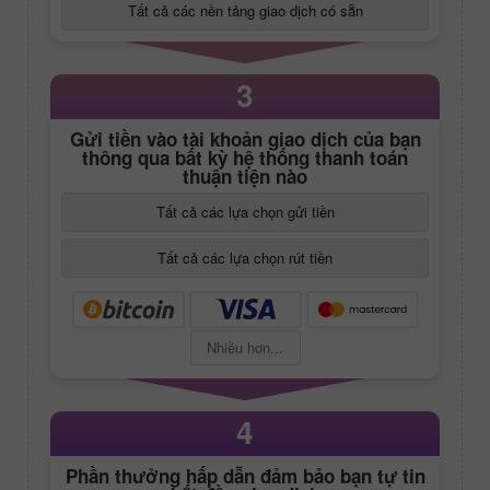
Tất cả các nền tảng giao dịch có sẵn
3
Gửi tiền vào tài khoản giao dịch của bạn
thông qua bất kỳ hệ thống thanh toán
thuận tiện nào
Tất cả các lựa chọn gửi tiền
Tất cả các lựa chọn rút tiền
Nhiều hơn...
4
Phần thưởng hấp dẫn đảm bảo bạn tự tin