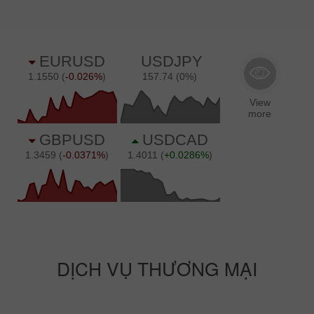
DỊCH VỤ THƯƠNG MẠI