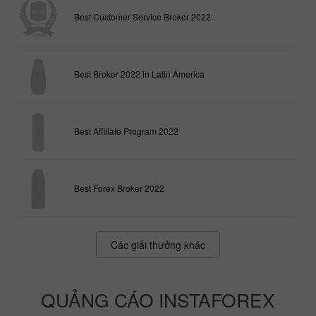
Best Customer Service Broker 2022
Best Broker 2022 in Latin America
Best Affiliate Program 2022
Best Forex Broker 2022
Các giải thưởng khác
QUẢNG CÁO INSTAFOREX