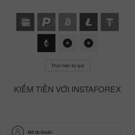
Thực hiện ký quỹ
KIẾM TIỀN VỚI INSTAFOREX
Mở tài khoản