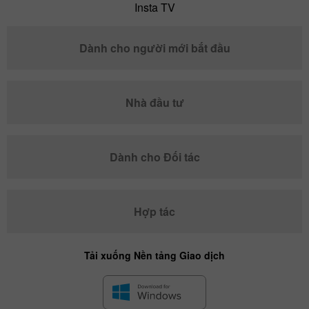
Insta TV
Dành cho người mới bắt đầu
Nhà đầu tư
Dành cho Đối tác
Hợp tác
Tải xuống Nền tảng Giao dịch