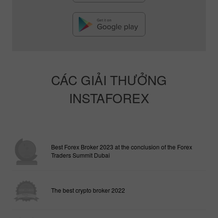
CÁC GIẢI THƯỞNG
INSTAFOREX
Best Forex Broker 2023 at the conclusion of the Forex
Traders Summit Dubai
The best crypto broker 2022