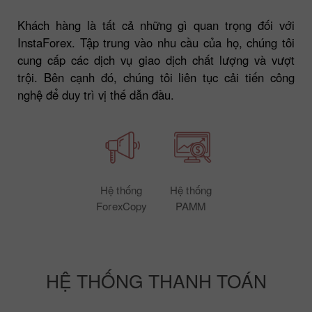
Khách hàng là tất cả những gì quan trọng đối với
InstaForex. Tập trung vào nhu cầu của họ, chúng tôi
cung cấp các dịch vụ giao dịch chất lượng và vượt
trội. Bên cạnh đó, chúng tôi liên tục cải tiến công
nghệ để duy trì vị thế dẫn đầu.
Hệ thống
Hệ thống
ForexCopy
PAMM
HỆ THỐNG THANH TOÁN