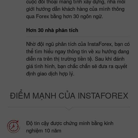
cuộc đối thoại mang tính xây dựng, nhà môi
giới hướng dẫn khách hàng của mình thông
qua Forex bằng hơn 30 ngôn ngữ.
Hơn 30 nhà phân tích
Nhờ đội ngũ phân tích của InstaForex, bạn có
thể tìm hiểu ngay thông tin về xu hướng đang
diễn ra trên thị trường tiền tệ. Sau khi đánh
giá tình hình, bạn chắc chắn sẽ đưa ra quyết
định giao dịch hợp lý.
ĐIỂM MẠNH CỦA INSTAFOREX
Độ tin cậy được chứng minh bằng kinh
nghiệm 10 năm