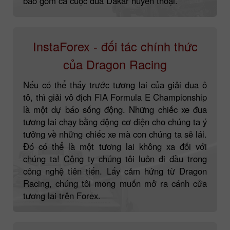
bao gồm cả cuộc đua Dakar huyền thoại.
InstaForex - đối tác chính thức
của Dragon Racing
Nếu có thể thấy trước tương lai của giải đua ô
tô, thì giải vô địch FIA Formula E Championship
là một dự báo sống động. Những chiếc xe đua
tương lai chạy bằng động cơ điện cho chúng ta ý
tưởng về những chiếc xe mà con chúng ta sẽ lái.
Đó có thể là một tương lai không xa đối với
chúng ta! Công ty chúng tôi luôn đi đầu trong
công nghệ tiên tiến. Lấy cảm hứng từ Dragon
Racing, chúng tôi mong muốn mở ra cánh cửa
tương lai trên Forex.