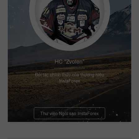
HC "Zvolen"
Đối tác chính thức của thương hiệu
InstaForex
Thư viện Ngôi sao InstaForex