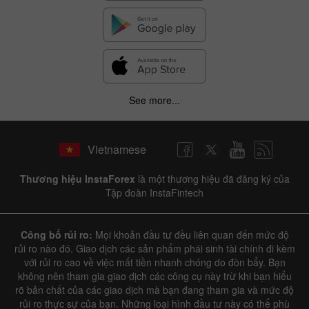
See more...
Vietnamese
Thương hiệu InstaForex
là một thương hiệu đã đăng ký của
Tập đoàn InstaFintech
Công bố rủi ro:
Mọi khoản đầu tư đều liên quan đến mức độ
rủi ro nào đó. Giao dịch các sản phẩm phái sinh tài chính đi kèm
với rủi ro cao về việc mất tiền nhanh chóng do đòn bẩy. Bạn
không nên tham gia giao dịch các công cụ này trừ khi bạn hiểu
rõ bản chất của các giao dịch mà bạn đang tham gia và mức độ
rủi ro thực sự của bạn. Những loại hình đầu tư này có thể phù