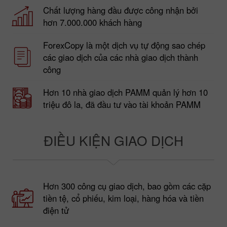
Chất lượng hàng đầu được công nhận bởi
hơn 7.000.000 khách hàng
ForexCopy là một dịch vụ tự động sao chép
các giao dịch của các nhà giao dịch thành
công
Hơn 10 nhà giao dịch PAMM quản lý hơn 10
triệu đô la, đã đầu tư vào tài khoản PAMM
ĐIỀU KIỆN GIAO DỊCH
Hơn 300 công cụ giao dịch, bao gồm các cặp
tiền tệ, cổ phiếu, kim loại, hàng hóa và tiền
điện tử