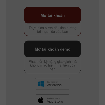
Mở tài khoản
Thực hiện bước đầu tiên hướng
tới mục tiêu của bạn
Mở tài khoản demo
Phát triển kỹ năng giao dịch mà
không mạo hiểm mất tiền của
bạn