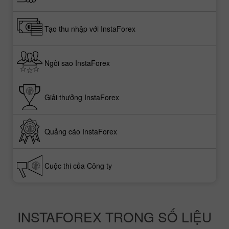
Tạo thu nhập với InstaForex
Ngôi sao InstaForex
Giải thưởng InstaForex
Quảng cáo InstaForex
Cuộc thi của Công ty
INSTAFOREX TRONG SỐ LIỆU