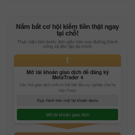
Nắm bắt cơ hội kiếm tiền thật ngay
tại chỗ!
Thực hiện bốn bước đơn giản trên con đường thành
công và độc lập tài chính
1
Mở tài khoản giao dịch để đăng ký
MetaTrader 4
Các nhà giao dịch mới có thể bắt đầu sự nghiệp của họ
trên Forex
thực hành trên một tài khoản demo
Mở tài khoản giao dịch