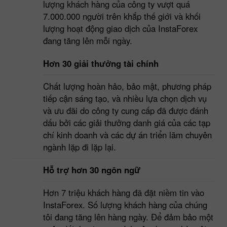
lượng khách hàng của công ty vượt quá
7.000.000 người trên khắp thế giới và khối
lượng hoạt động giao dịch của InstaForex
đang tăng lên mỗi ngày.
Hơn 30 giải thưởng tài chính
Chất lượng hoàn hảo, bảo mật, phương pháp
tiếp cận sáng tạo, và nhiều lựa chọn dịch vụ
và ưu đãi do công ty cung cấp đã được đánh
dấu bởi các giải thưởng danh giá của các tạp
chí kinh doanh và các dự án triển lãm chuyên
ngành lặp đi lặp lại.
Hỗ trợ hơn 30 ngôn ngữ
Hơn 7 triệu khách hàng đã đặt niềm tin vào
InstaForex. Số lượng khách hàng của chúng
tôi đang tăng lên hàng ngày. Để đảm bảo một