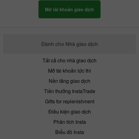
Mở tài khoản giao dịch
Dành cho Nhà giao dịch
Tất cả cho nhà giao dịch
Mở tài khoản tức thì
Nền tảng giao dịch
Tiền thưởng InstaTrade
Gifts for replenishment
Điều kiện giao dịch
Phân tích Insta
Biểu đồ Insta