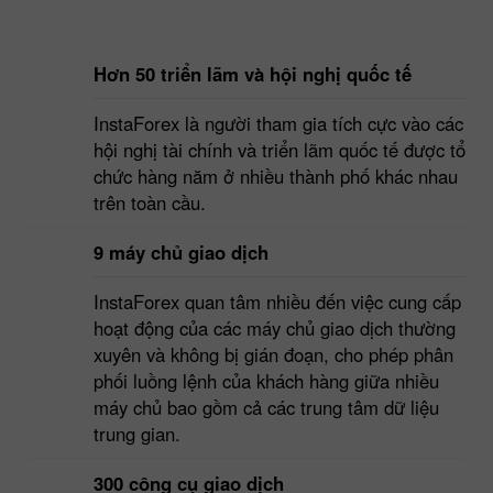
Hơn 50 triển lãm và hội nghị quốc tế
InstaForex là người tham gia tích cực vào các
hội nghị tài chính và triển lãm quốc tế được tổ
chức hàng năm ở nhiều thành phố khác nhau
trên toàn cầu.
9 máy chủ giao dịch
InstaForex quan tâm nhiều đến việc cung cấp
hoạt động của các máy chủ giao dịch thường
xuyên và không bị gián đoạn, cho phép phân
phối luồng lệnh của khách hàng giữa nhiều
máy chủ bao gồm cả các trung tâm dữ liệu
trung gian.
300 công cụ giao dịch