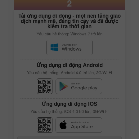
2
Tải ứng dụng di động - một nền tảng giao
dịch mạnh mẽ, đáng tin cậy và đã được
kiểm tra thời gian
Yêu cầu hệ thống: Windows 7 trở lên
Ứng dụng di động Android
Yêu cầu hệ thống: Android 4.0 trở lên, 3G/Wi-Fi
Ứng dụng di động IOS
Yêu cầu hệ thống: iOS 4.0 trở lên, 3G/Wi-Fi