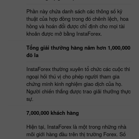
Phần này chứa danh sách các thông số kỹ
thuật của hợp đồng trong đó chênh lệch, hoa
hồng và hoán đổi được chỉ định cho mọi tài
khoản được mở bằng InstaForex.
Tổng giải thưởng hàng năm hơn 1,000,000
đô la
InstaForex thường xuyên tổ chức các cuộc thi
ngoại hối thú vị cho phép người tham gia
chứng minh kinh nghiệm giao dịch của họ.
Người chiến thắng được trao giải thưởng thực
sự.
7,000,000 khách hàng
Hiện tại, InstaForex là một trong những nhà
môi giới hàng đầu trên thị trường Forex. Số