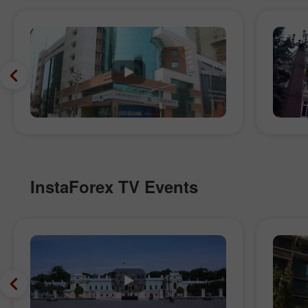
InstaForex TV Events