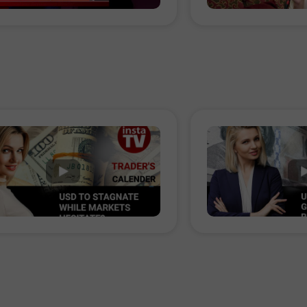
Mở tài khoản
Mở tài khoản