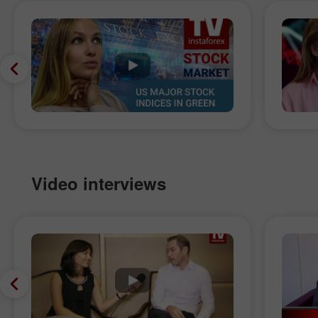
Video interviews