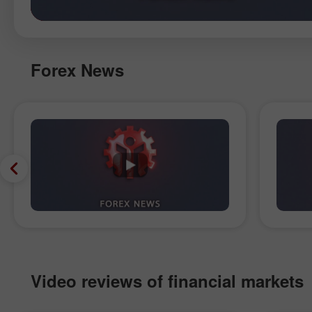
Forex News
Video reviews of financial markets