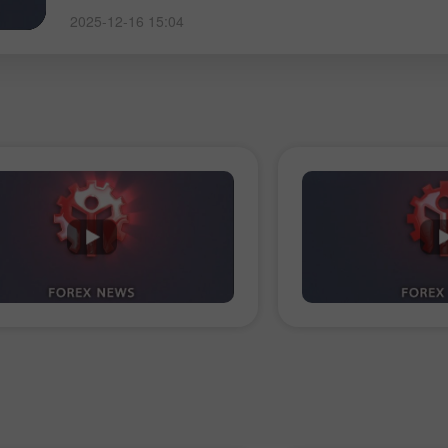
2025-12-16 15:04