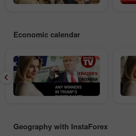
Economic calendar
Geography with InstaForex