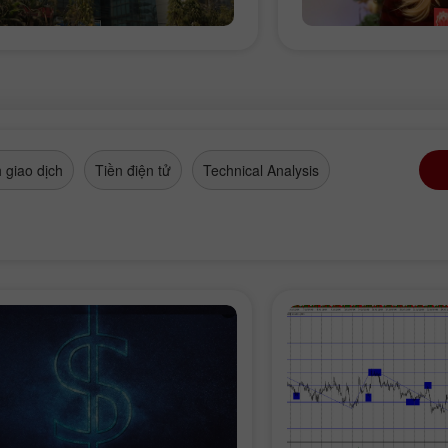
 giao dịch
Tiền điện tử
Technical Analysis