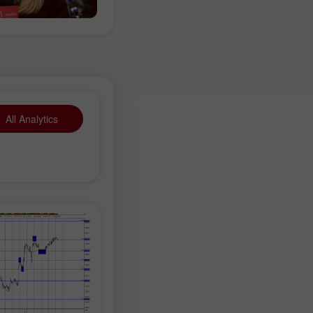
All Analytics