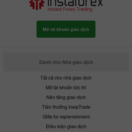
Mở tài khoản giao dịch
Dành cho Nhà giao dịch
Tất cả cho nhà giao dịch
Mở tài khoản tức thì
Nền tảng giao dịch
Tiền thưởng InstaTrade
Gifts for replenishment
Điều kiện giao dịch