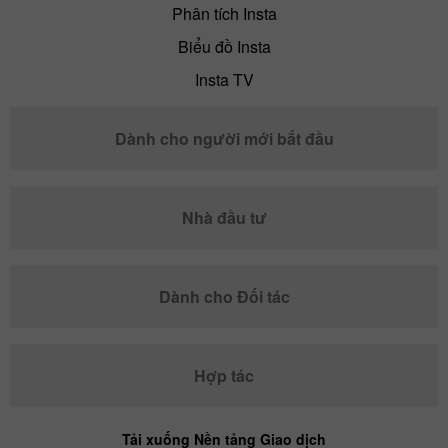
Phân tích Insta
Biểu đồ Insta
Insta TV
Dành cho người mới bắt đầu
Nhà đầu tư
Dành cho Đối tác
Hợp tác
Tải xuống Nền tảng Giao dịch