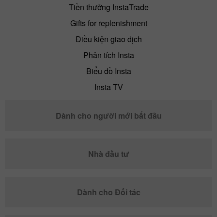
Tiền thưởng InstaTrade
Gifts for replenishment
Điều kiện giao dịch
Phân tích Insta
Biểu đồ Insta
Insta TV
Dành cho người mới bắt đầu
Nhà đầu tư
Dành cho Đối tác