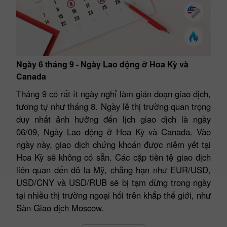
Ngày 6 tháng 9 - Ngày Lao động ở Hoa Kỳ và
Canada
Tháng 9 có rất ít ngày nghỉ làm gián đoạn giao dịch,
tương tự như tháng 8. Ngày lễ thị trường quan trọng
duy nhất ảnh hưởng đến lịch giao dịch là ngày
06/09, Ngày Lao động ở Hoa Kỳ và Canada. Vào
ngày này, giao dịch chứng khoán được niêm yết tại
Hoa Kỳ sẽ không có sẵn. Các cặp tiền tệ giao dịch
liên quan đến đô la Mỹ, chẳng hạn như EUR/USD,
USD/CNY và USD/RUB sẽ bị tạm dừng trong ngày
tại nhiều thị trường ngoại hối trên khắp thế giới, như
Sàn Giao dịch Moscow.