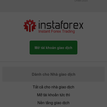
Dhabi 2025
Mở tài khoản giao dịch
Dành cho Nhà giao dịch
Tất cả cho nhà giao dịch
Mở tài khoản tức thì
Nền tảng giao dịch