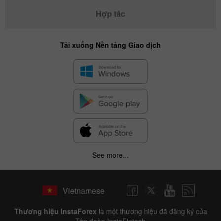
Hợp tác
Tải xuống Nền tảng Giao dịch
See more...
Vietnamese
Thương hiệu InstaForex
là một thương hiệu đã đăng ký của