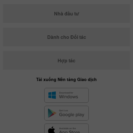
Nhà đầu tư
Dành cho Đối tác
Hợp tác
Tải xuống Nền tảng Giao dịch