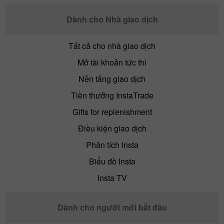
Dành cho Nhà giao dịch
Tất cả cho nhà giao dịch
Mở tài khoản tức thì
Nền tảng giao dịch
Tiền thưởng InstaTrade
Gifts for replenishment
Điều kiện giao dịch
Phân tích Insta
Biểu đồ Insta
Insta TV
Dành cho người mới bắt đầu