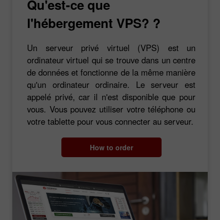
Qu'est-ce que
l'hébergement VPS? ?
Un serveur privé virtuel (VPS) est un
ordinateur virtuel qui se trouve dans un centre
de données et fonctionne de la même manière
qu'un ordinateur ordinaire. Le serveur est
appelé privé, car il n'est disponible que pour
vous. Vous pouvez utiliser votre téléphone ou
votre tablette pour vous connecter au serveur.
How to order