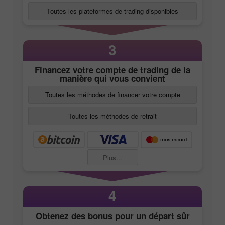
Toutes les plateformes de trading disponibles
3
Financez votre compte de trading de la
manière qui vous convient
Toutes les méthodes de financer votre compte
Toutes les méthodes de retrait
Plus...
4
Obtenez des bonus pour un départ sûr