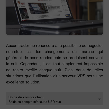
Aucun trader ne renoncera à la possibilité de négocier
non-stop, car les changements du marché qui
génèrent de bons rendements se produisent souvent
la nuit. Cependant, il est tout simplement impossible
de rester éveillé chaque nuit. C'est dans de telles
situations que l'utilisation d'un serveur VPS sera une
excellente solution.
Solde du compte client
Solde du compte inférieur à USD 500