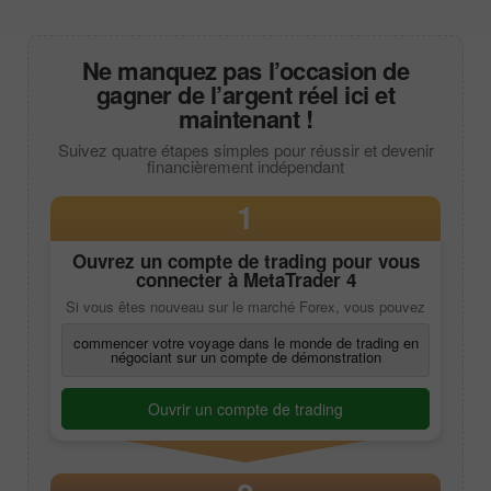
Ne manquez pas l’occasion de
gagner de l’argent réel ici et
maintenant !
Suivez quatre étapes simples pour réussir et devenir
financièrement indépendant
1
Ouvrez un compte de trading pour vous
connecter à
MetaTrader 4
Si vous êtes nouveau sur le marché Forex, vous pouvez
commencer votre voyage dans le monde de trading en
négociant sur un compte de démonstration
Ouvrir un compte de trading