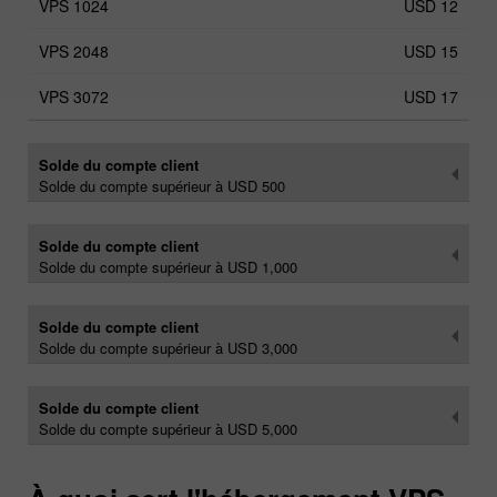
USD 12
USD 15
USD 17
Solde du compte client
Solde du compte supérieur à USD 500
Solde du compte client
Solde du compte supérieur à USD 1,000
Solde du compte client
Solde du compte supérieur à USD 3,000
Solde du compte client
Solde du compte supérieur à USD 5,000