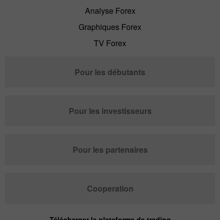
Analyse Forex
Graphiques Forex
TV Forex
Pour les débutants
Pour les investisseurs
Pour les partenaires
Cooperation
Télécharger la plateforme de trading