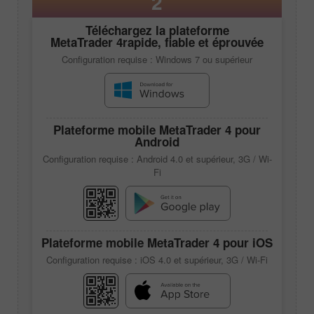
2
Téléchargez la plateforme
MetaTrader 4
rapide, fiable et éprouvée
Configuration requise : Windows 7 ou supérieur
Plateforme mobile
MetaTrader 4
pour
Android
Configuration requise : Android 4.0 et supérieur, 3G / Wi-
Fi
Plateforme mobile
MetaTrader 4
pour iOS
Configuration requise : iOS 4.0 et supérieur, 3G / Wi-Fi