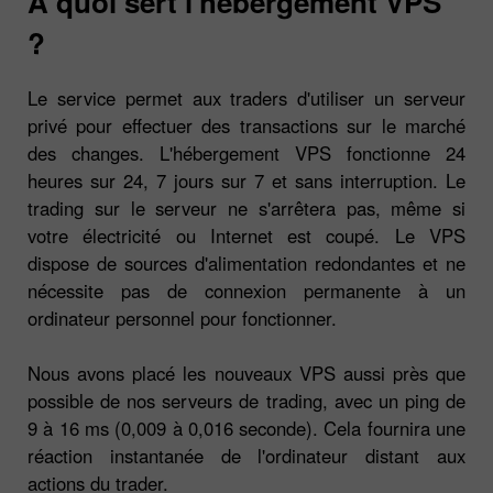
À quoi sert l'hébergement VPS
?
Le service permet aux traders d'utiliser un serveur
privé pour effectuer des transactions sur le marché
des changes. L'hébergement VPS fonctionne 24
heures sur 24, 7 jours sur 7 et sans interruption. Le
trading sur le serveur ne s'arrêtera pas, même si
votre électricité ou Internet est coupé. Le VPS
dispose de sources d'alimentation redondantes et ne
nécessite pas de connexion permanente à un
ordinateur personnel pour fonctionner.
Nous avons placé les nouveaux VPS aussi près que
possible de nos serveurs de trading, avec un ping de
9 à 16 ms (0,009 à 0,016 seconde). Cela fournira une
réaction instantanée de l'ordinateur distant aux
actions du trader.