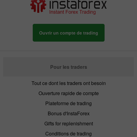
Ouvrir un compte de trading
Pour les traders
Tout ce dont les traders ont besoin
Ouverture rapide de compte
Plateforme de trading
Bonus d'InstaForex
Gifts for replenishment
Conditions de trading