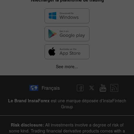
See more...
Français
Le Brand InstaForex
est une marque déposée d'InstaFintech
Group
Risk disclosure:
All investments involve a degree of risk of
some kind. Trading financial derivative products comes with a