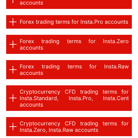
accounts
Forex trading terms for Insta.Pro accounts
Forex trading terms for Insta.Zero
accounts
Forex trading terms for Insta.Raw
accounts
Cryptocurrency CFD trading terms for
Insta.Standard, Insta.Pro, Insta.Cent
accounts
Cryptocurrency CFD trading terms for
Insta.Zero, Insta.Raw accounts