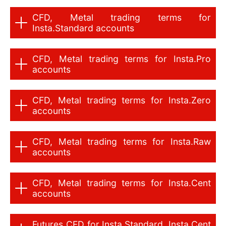
CFD, Metal trading terms for
Insta.Standard accounts
CFD, Metal trading terms for Insta.Pro
accounts
CFD, Metal trading terms for Insta.Zero
accounts
CFD, Metal trading terms for Insta.Raw
accounts
CFD, Metal trading terms for Insta.Cent
accounts
Futures CFD for Insta.Standard, Insta.Cent