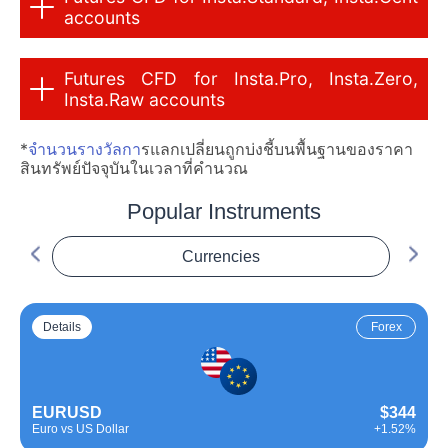
accounts
Futures CFD for Insta.Pro, Insta.Zero,
Insta.Raw accounts
*
จำนวนรางวัลกา
รแลกเปลี่ยนถูกบ่งชี้บนพื้นฐานของราคา
สินทรัพย์ปัจจุบันในเวลาที่คำนวณ
Popular Instruments
Currencies
Details
Forex
EURUSD
$344
Euro vs US Dollar
+1.52%