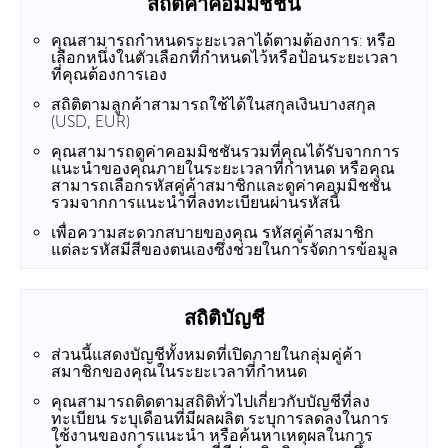
สถิติค่าคอมมิชชัน
คุณสามารถกำหนดระยะเวลาได้ตามต้องการ: หรือ
เลือกหนึ่งในตัวเลือกที่กำหนดไว้หรือป้อนระยะเวลา
ที่คุณต้องการเอง
สถิติตามลูกค้าสามารถใช้ได้ในสกุลเงินบางสกุล
(USD, EUR)
คุณสามารถดูค่าคอมมิชชันรวมที่คุณได้รับจากการ
แนะนำของคุณภายในระยะเวลาที่กำหนด หรือคุณ
สามารถเลือกรหัสคู่ค้าสมาชิกและดูค่าคอมมิชชัน
รวมจากการแนะนำที่ลงทะเบียนผ่านรหัสนี้
เพื่อความสะดวกสบายของคุณ รหัสคู่ค้าสมาชิก
แต่ละรหัสมีสีของตนเองซึ่งช่วยในการจัดการข้อมูล
สถิติบัญชี
ส่วนนี้แสดงบัญชีทั้งหมดที่เปิดภายในกลุ่มคู่ค้า
สมาชิกของคุณในระยะเวลาที่กำหนด
คุณสามารถติดตามสถิติทั่วไปเกี่ยวกับบัญชีที่ลง
ทะเบียน ระบุเดือนที่มีผลผลิต ระบุการลดลงในการ
ใช้งานของการแนะนำ หรือค้นหาเหตุผลในการ