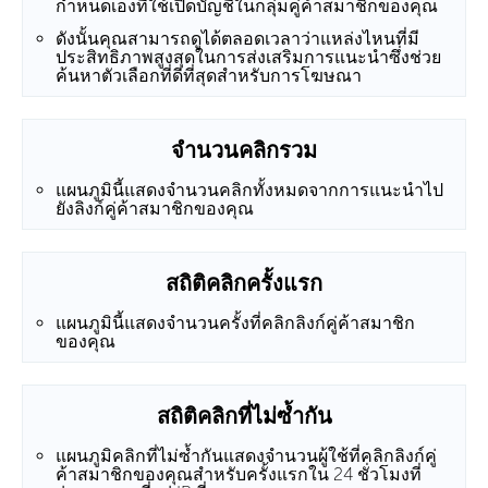
กำหนดเองที่ใช้เปิดบัญชีในกลุ่มคู่ค้าสมาชิกของคุณ
ดังนั้นคุณสามารถดูได้ตลอดเวลาว่าแหล่งไหนที่มี
ประสิทธิภาพสูงสุดในการส่งเสริมการแนะนำซึ่งช่วย
ค้นหาตัวเลือกที่ดีที่สุดสำหรับการโฆษณา
จำนวนคลิกรวม
แผนภูมินี้แสดงจำนวนคลิกทั้งหมดจากการแนะนำไป
ยังลิงก์คู่ค้าสมาชิกของคุณ
สถิติคลิกครั้งแรก
แผนภูมินี้แสดงจำนวนครั้งที่คลิกลิงก์คู่ค้าสมาชิก
ของคุณ
สถิติคลิกที่ไม่ซ้ำกัน
แผนภูมิคลิกที่ไม่ซ้ำกันแสดงจำนวนผู้ใช้ที่คลิกลิงก์คู่
ค้าสมาชิกของคุณสำหรับครั้งแรกใน 24 ชั่วโมงที่