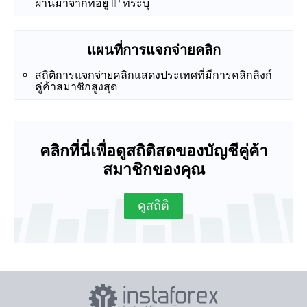
ผ่านมาจากที่อยู่ IP ที่ระบุ
แผนที่การแจกจ่ายคลิก
สถิติการแจกจ่ายคลิกแสดงประเทศที่มีการคลิกลิงก์
คู่ค้าสมาชิกสูงสุด
คลิกที่นี่เพื่อดูสถิติสดของบัญชีคู่ค้า
สมาชิกของคุณ
ดูสถิติ