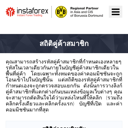
ไปยัง InstaForex
สถิติคู่ค้าสมาชิก
คุณสามารถสร้างรหัสคู่ค้าสมาชิกที่กำหนดเองหลายๆ
รหัสในเวลาเดียวกันภายในบัญชีคู่ค้าสมาชิกเดียวใน
พื้นที่คู่ค้า โดยเฉพาะทั้งหมดของค่าคอมมิชชันจะถูก
โอนเข้าไปในบัญชีนั้น แต่สถิติของรหัสคู่ค้าสมาชิกที่
กำหนดเองจะถูกตรวจสอบแยกกัน ดังนั้นการวางลิงก์
คู่ค้าสมาชิกที่แตกต่างกันบนแหล่งข้อมูลเว็บต่างๆ คุณ
จะสามารถตัดสินใจได้ว่าแหล่งไหนที่ให้คลิก (รวมถึง
คลิกครั้งเดียวและคลิกครั้งแรก) บัญชีที่เปิด และค่า
คอมมิชชันมากที่สุด