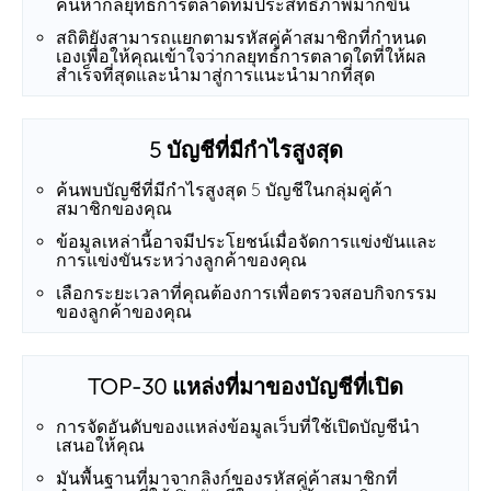
ค้นหากลยุทธ์การตลาดที่มีประสิทธิภาพมากขึ้น
สถิติยังสามารถแยกตามรหัสคู่ค้าสมาชิกที่กำหนด
เองเพื่อให้คุณเข้าใจว่ากลยุทธ์การตลาดใดที่ให้ผล
สำเร็จที่สุดและนำมาสู่การแนะนำมากที่สุด
5 บัญชีที่มีกำไรสูงสุด
ค้นพบบัญชีที่มีกำไรสูงสุด 5 บัญชีในกลุ่มคู่ค้า
สมาชิกของคุณ
ข้อมูลเหล่านี้อาจมีประโยชน์เมื่อจัดการแข่งขันและ
การแข่งขันระหว่างลูกค้าของคุณ
เลือกระยะเวลาที่คุณต้องการเพื่อตรวจสอบกิจกรรม
ของลูกค้าของคุณ
TOP-30 แหล่งที่มาของบัญชีที่เปิด
การจัดอันดับของแหล่งข้อมูลเว็บที่ใช้เปิดบัญชีนำ
เสนอให้คุณ
มันพื้นฐานที่มาจากลิงก์ของรหัสคู่ค้าสมาชิกที่