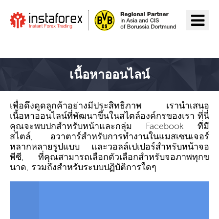
ไปยัง InstaForex
เนื้อหาออนไลน์
เพื่อดึงดูดลูกค้าอย่างมีประสิทธิภาพ เรานำเสนอ
เนื้อหาออนไลน์ที่พัฒนาขึ้นในสไตล์องค์กรของเรา ที่นี่
คุณจะพบปกสำหรับหน้าและกลุ่ม Facebook ที่มี
สไตล์, อวาตาร์สำหรับการทำงานในแมสเซนเจอร์
หลากหลายรูปแบบ และวอลล์เปเปอร์สำหรับหน้าจอ
พีซี, ที่คุณสามารถเลือกตัวเลือกสำหรับจอภาพทุกข
นาด, รวมถึงสำหรับระบบปฏิบัติการใดๆ