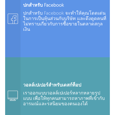
ปกสำหรับ Facebook
ปกสำหรับ Facebook จะทำให้คุณโดดเด่น
ในการเป็นหุ้นส่วนกับบริษัท และดึงดูดคนที่
ไม่ทราบเกี่ยวกับการซื้อขายในตลาดสกุล
เงิน
วอลล์เปเปอร์สำหรับเดสก์ท็อป
เราออกแบบวอลล์เปเปอร์หลากหลายรูป
แบบ เพื่อให้ทุกคนสามารถหาภาพที่เข้ากับ
อารมณ์และรสนิยมของตนเองได้