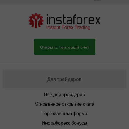
Открыть торговый счет
Для трейдеров
Все для трейдеров
Мгновенное открытие счета
Торговая платформа
ИнстаФорекс бонусы