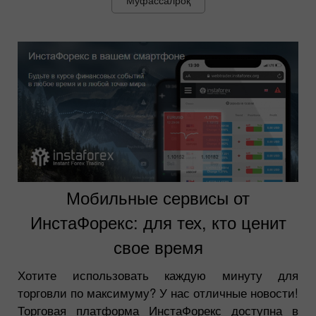
Мобильные сервисы от
ИнстаФорекс: для тех, кто ценит
свое время
Хотите использовать каждую минуту для
торговли по максимуму? У нас отличные новости!
Торговая платформа ИнстаФорекс доступна в