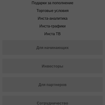
Подарки за пополнение
Торговые условия
Инста-аналитика
Инста-графики
Инста ТВ
Для начинающих
Инвесторы
Для партнеров
Сотрудничество