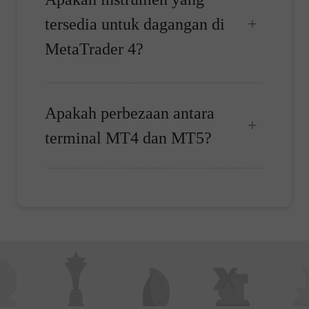
tersedia untuk dagangan di
MetaTrader 4?
Apakah perbezaan antara
terminal MT4 dan MT5?