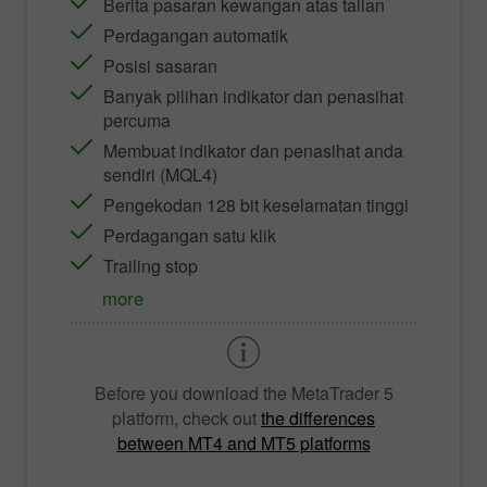
Berita pasaran kewangan atas talian
Perdagangan automatik
Posisi sasaran
Banyak pilihan indikator dan penasihat
percuma
Membuat indikator dan penasihat anda
sendiri (MQL4)
Pengekodan 128 bit keselamatan tinggi
Perdagangan satu klik
Trailing stop
more
Before you download the
MetaTrader 5
platform, check out
the differences
between MT4 and MT5 platforms