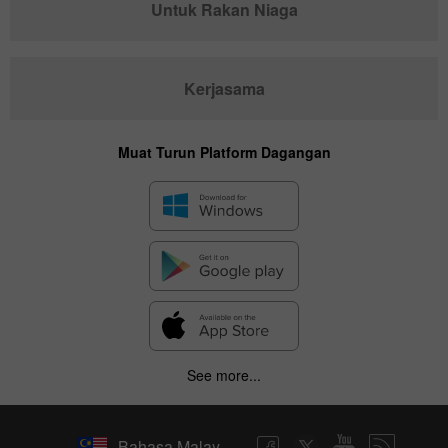
Untuk Rakan Niaga
Kerjasama
Muat Turun Platform Dagangan
See more...
Bahasa Malay