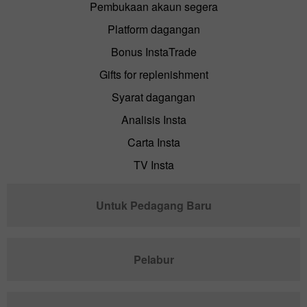
Pembukaan akaun segera
Platform dagangan
Bonus InstaTrade
Gifts for replenishment
Syarat dagangan
Analisis Insta
Carta Insta
TV Insta
Untuk Pedagang Baru
Pelabur