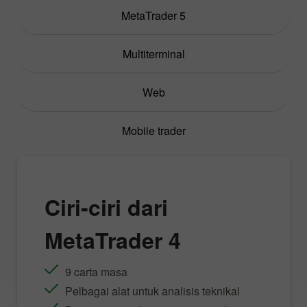
MetaTrader 5
Multiterminal
Web
Mobile trader
Ciri-ciri dari
MetaTrader 4
9 carta masa
Pelbagai alat untuk analisis teknikal