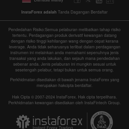
InstaForex adalah
Tanda Dagangan Berdaftar
Pendedahan Risiko:Semua pelaburan melibatkan tahap risiko
tertentu. Perdagangan produk derivatif kewangan datang
dengan risiko tinggi kehilangan wang dengan cepat kerana
leverage. Anda tidak seharusnya terlibat dalam perdagangan
instrumen ini melainkan anda memahami sepenuhnya jenis
transaksi yang anda lakukan, dan sejauh mana pendedahan
sebenar anda. Jenis pelaburan ini mungkin sesuai untuk
sesetengah pelabur, tetapi bukan untuk semua orang.
Perkhidmatan disediakan di bawah jenama InstaForex yang
merupakan hakcipta berdaftar.
Hak Cipta © 2007-2024 InstaForex. Hak cipta terpelihara.
Perkhidmatan kewangan disediakan oleh InstaFintech Group.