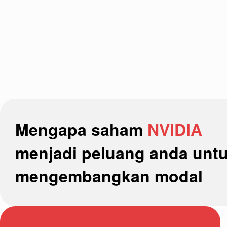
Mengapa saham
NVIDIA
menjadi peluang anda unt
mengembangkan modal