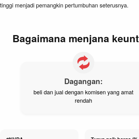
tinggi menjadi pemangkin pertumbuhan seterusnya.
Bagaimana menjana keunt
Dagangan:
beli dan jual dengan komisen yang amat
rendah