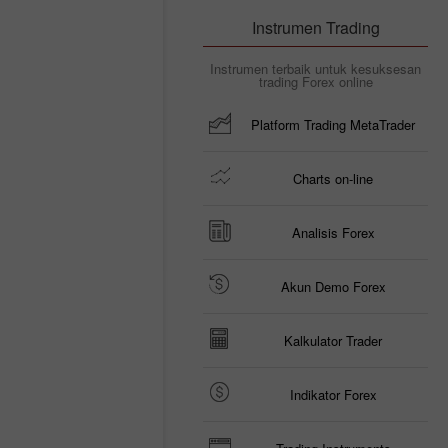
Instrumen Trading
Instrumen terbaik untuk kesuksesan
trading Forex online
Platform Trading MetaTrader
Charts on-line
Analisis Forex
Akun Demo Forex
Kalkulator Trader
Indikator Forex