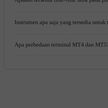
Instrumen apa saja yang tersedia untuk
Apa perbedaan terminal MT4 dan MT5