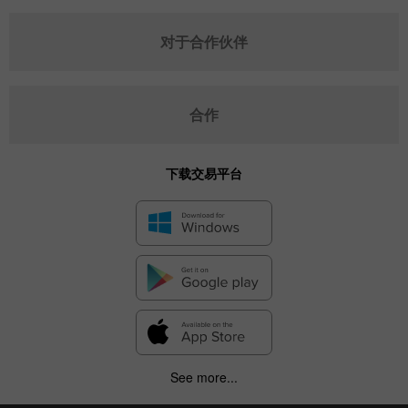
对于合作伙伴
合作
下载交易平台
See more...