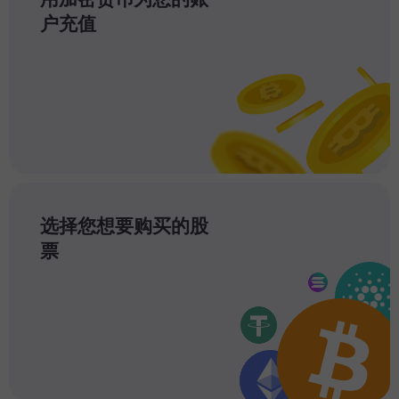
户充值
选择您想要购买的股
票