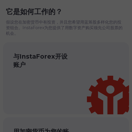
它是如何工作的？
假设您在加密货币中有投资，并且您希望用蓝筹股多样化您的投
资组合。InstaForex为您提供了用数字资产购买领先公司股票的
机会。
与InstaForex开设
账户
用加密货币为您的账