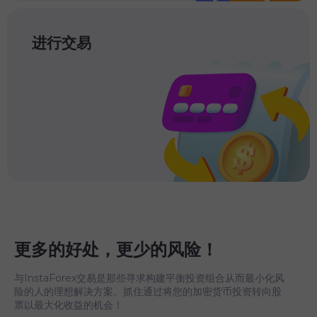
进行交易
更多的好处，更少的风险！
与InstaForex交易是那些寻求构建平衡投资组合从而最小化风
险的人的理想解决方案。抓住通过将您的加密货币投资转向股
票以最大化收益的机会！