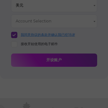
美元
Account Selection
我同意协议的条款并确认我已经18岁
接收开始使用的电子邮件