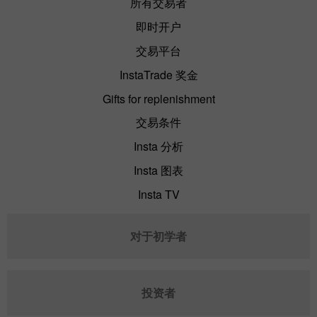
所有交易者
即时开户
交易平台
InstaTrade 奖金
Gifts for replenishment
交易条件
Insta 分析
Insta 图表
Insta TV
对于初学者
投资者