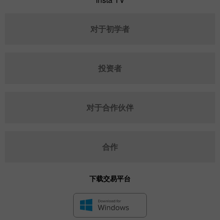
对于初学者
投资者
对于合作伙伴
合作
下载交易平台