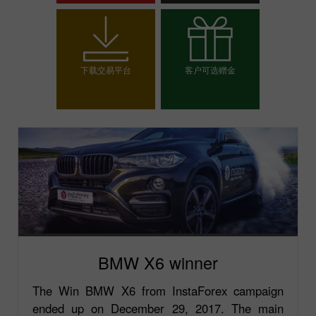
开设交易账户
开设模拟帐户
下载交易平台
客户可选赠金
选择你的赠金
BMW X6 winner
The Win BMW X6 from InstaForex campaign
ended up on December 29, 2017. The main