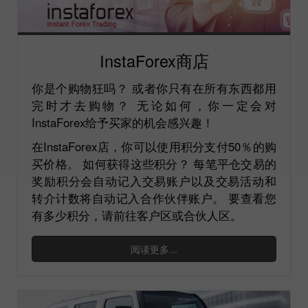
InstaForex商店
你是个购物狂吗？ 或者你只有在所有东西都用
完时才去购物？ 无论如何，你一定会对
InstaForex给予买家的机会感兴趣！
在InstaForex店，你可以使用积分支付50％的购
买价格。 如何获得这些积分？ 每笔平仓交易的
奖励积分会自动记入交易账户以及交易活动和
转介计数将自动记入合作伙伴账户。 要查看您
有多少积分，请前往客户区或合伙人区。
阅读更多...