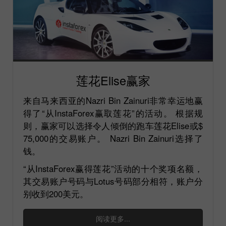
莲花Elise赢家
来自马来西亚的Nazri Bin Zainuri非常幸运地赢
得了“从InstaForex赢取莲花”的活动。 根据规
则，赢家可以选择令人倾倒的跑车莲花Elise或$
75,000的交易账户。 Nazri Bin Zainuri选择了
钱。
“从InstaForex赢得莲花”活动的十个奖项名额，
其交易账户号码与Lotus号码部分相符，账户分
别收到200美元。
阅读更多...