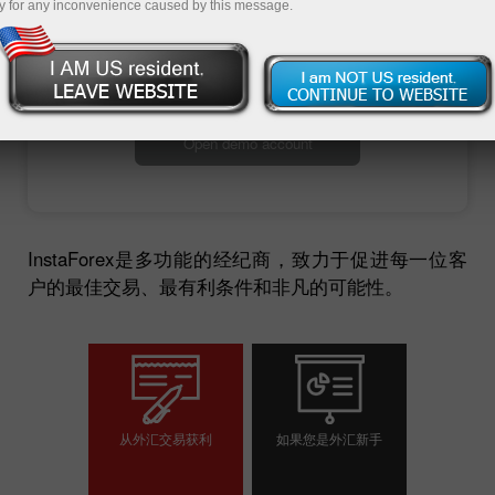
y for any inconvenience caused by this message.
Open trading account
Open demo account
InstaForex是多功能的经纪商，致力于促进每一位客
户的最佳交易、最有利条件和非凡的可能性。
从外汇交易获利
如果您是外汇新手