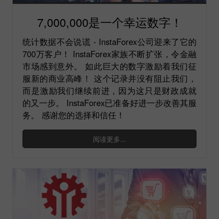
7,000,000是一个幸运数字！
统计数据不会说谎 - InstaForex公司迎来了它的
700万客户！ InstaForex家族不断扩张，令金融
市场感到意外。 如此巨大的数字激励着我们征
服新的商业高峰！ 这个记录并没有阻止我们，
而是激励我们继续前进，因为这只是财政成就
的又一步。 InstaForex已准备好进一步改善其服
务。 感谢您的选择和信任！
阅读更多...