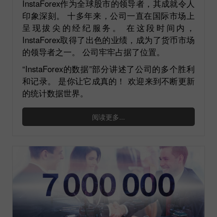
InstaForex作为全球股市的领导者，其成就令人
印象深刻。 十多年来，公司一直在国际市场上
呈现拔尖的经纪服务。 在这段时间内，
InstaForex取得了出色的业绩，成为了货币市场
的领导者之一。 公司牢牢占据了位置。
“InstaForex的数据”部分讲述了公司的多个胜利
和记录。 是你让它成真的！ 欢迎来到不断更新
的统计数据世界。
阅读更多...