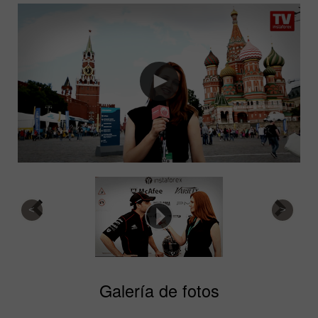
Galería de fotos