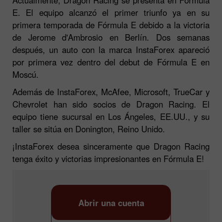
E. El equipo alcanzó el primer triunfo ya en su
primera temporada de Fórmula E debido a la victoria
de Jerome d'Ambrosio en Berlín. Dos semanas
después, un auto con la marca InstaForex apareció
por primera vez dentro del debut de Fórmula E en
Moscú.
Además de InstaForex, McAfee, Microsoft, TrueCar y
Chevrolet han sido socios de Dragon Racing. El
equipo tiene sucursal en Los Ángeles, EE.UU., y su
taller se sitúa en Donington, Reino Unido.
¡InstaForex desea sinceramente que Dragon Racing
tenga éxito y victorias impresionantes en Fórmula E!
Abrir una cuenta