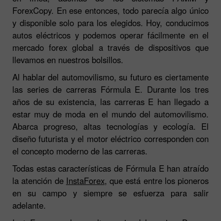
ForexCopy. En ese entonces, todo parecía algo único
y disponible solo para los elegidos. Hoy, conducimos
autos eléctricos y podemos operar fácilmente en el
mercado forex global a través de dispositivos que
llevamos en nuestros bolsillos.
Al hablar del automovilismo, su futuro es ciertamente
las series de carreras Fórmula E. Durante los tres
años de su existencia, las carreras E han llegado a
estar muy de moda en el mundo del automovilismo.
Abarca progreso, altas tecnologías y ecología. El
diseño futurista y el motor eléctrico corresponden con
el concepto moderno de las carreras.
Todas estas características de Fórmula E han atraído
la atención de
InstaForex
, que está entre los pioneros
en su campo y siempre se esfuerza para salir
adelante.