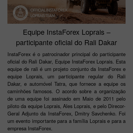
Equipe InstaForex Loprais –
participante oficial do Rali Dakar
InstaForex é o patrocinador principal do participante
oficial do Rali Dakar, Equipe InstaForex Loprais. Esta
equipe de rali é um projeto conjunto da InstaForex e
equipe Loprais, um participante regular do Rali
Dakar, e automóvel Tatra, que fornece a equipe os
caminhões famosos. O acordo sobre a organização
de uma equipe foi assinado em Maio de 2011 pelo
piloto da equipe Loprais, Ales Loprais, e pelo Direcor-
Geral Adjunto da InstaForex, Dmitry Savchenko. Foi
um evento importante para a família Loprais e para a
empresa InstaForex.