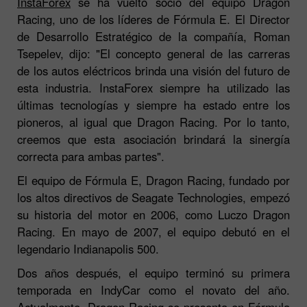
InstaForex
se ha vuelto socio del equipo Dragon
Racing, uno de los líderes de Fórmula E. El Director
de Desarrollo Estratégico de la compañía, Roman
Tsepelev, dijo: "El concepto general de las carreras
de los autos eléctricos brinda una visión del futuro de
esta industria. InstaForex siempre ha utilizado las
últimas tecnologías y siempre ha estado entre los
pioneros, al igual que Dragon Racing. Por lo tanto,
creemos que esta asociación brindará la sinergía
correcta para ambas partes".
El equipo de Fórmula E, Dragon Racing, fundado por
los altos directivos de Seagate Technologies, empezó
su historia del motor en 2006, como Luczo Dragon
Racing. En mayo de 2007, el equipo debutó en el
legendario Indianapolis 500.
Dos años después, el equipo terminó su primera
temporada en IndyCar como el novato del año.
Actualmente, Dragon Racing se presenta en Fórmula