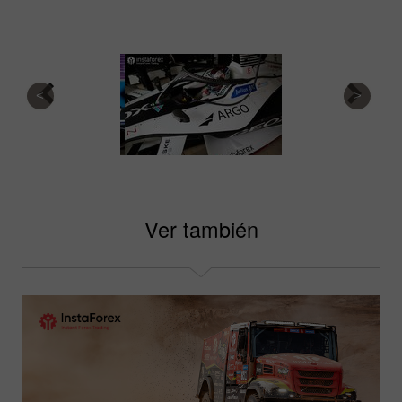
Ver también