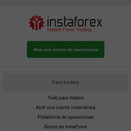
Abra una cuenta de operaciones
Para traders
Todo para traders
Abrir una cuenta instantánea
Plataforma de operaciones
Bonos de InstaForex