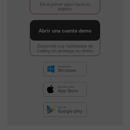
Dé el primer paso hacia su
objetivo
Abrir una cuenta demo
Desarrolle sus habilidades de
trading sin arriesgar su dinero