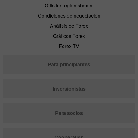
Gifts for replenishment
Condiciones de negociación
Análisis de Forex
Gráficos Forex
Forex TV
Para principiantes
Inversionistas
Para socios
Cooperation