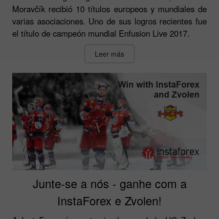
Moravčík recibió 10 títulos europeos y mundiales de
varias asociaciones. Uno de sus logros recientes fue
el título de campeón mundial Enfusion Live 2017.
Leer más
Junte-se a nós - ganhe com a
InstaForex e Zvolen!