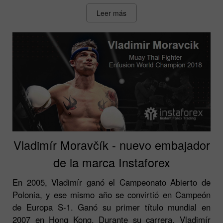
Leer más
Vladimír Moravčík - nuevo embajador
de la marca Instaforex
En 2005, Vladimír ganó el Campeonato Abierto de
Polonia, y ese mismo año se convirtió en Campeón
de Europa S-1. Ganó su primer título mundial en
2007 en Hong Kong. Durante su carrera, Vladimír