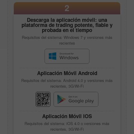
2
Descarga la aplicación móvil: una
plataforma de trading potente, fiable y
probada en el tiempo
Requisitos del sistema: Windows 7 y versiones más
recientes
Aplicación Móvil Android
Requisitos del sistema: Android 4.0 y versiones más
recientes, 3G/Wi-Fi
Aplicación Móvil IOS
Requisitos del sistema: iOS 4.0 o versiones más
recientes, 3G/Wi-Fi