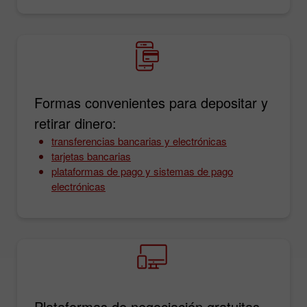
Formas convenientes para depositar y
retirar dinero:
transferencias bancarias y electrónicas
tarjetas bancarias
plataformas de pago y sistemas de pago
electrónicas
Plataformas de negociación gratuitas