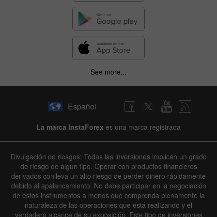
See more...
Español
La marca InstaForex
es una marca registrada
Divulgación de riesgos: Todas las inversiones implican un grado
de riesgo de algún tipo. Operar con productos financieros
derivados conlleva un alto riesgo de perder dinero rápidamente
debido al apalancamiento. No debe participar en la negociación
de estos instrumentos a menos que comprenda plenamente la
naturaleza de las operaciones que está realizando y el
verdadero alcance de su exposición. Este tipo de inversiones