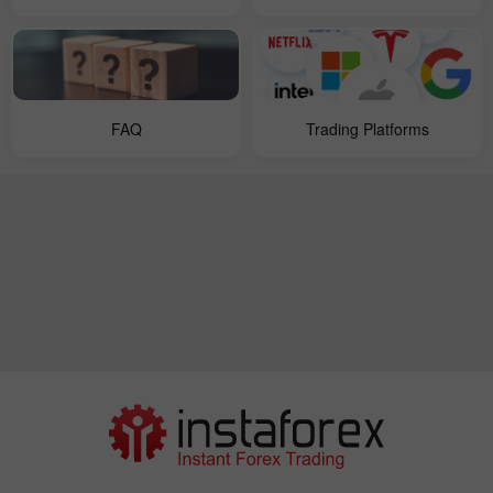
FAQ
Trading Platforms