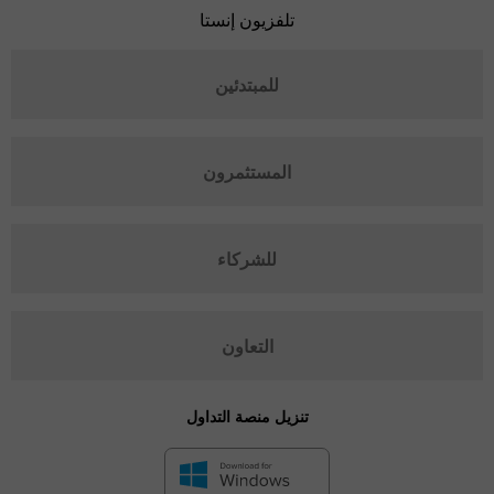
تلفزيون إنستا
للمبتدئين
المستثمرون
للشركاء
التعاون
تنزيل منصة التداول