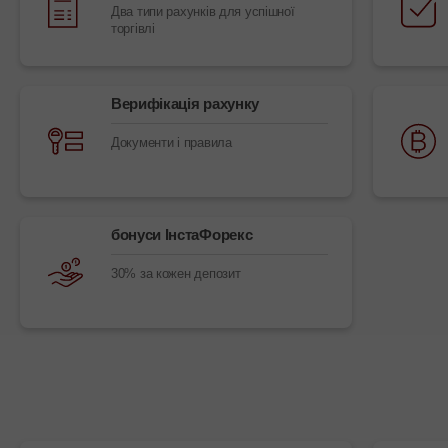
Два типи рахунків для успішної
торгівлі
Верифікація рахунку
Документи і правила
бонуси ІнстаФорекс
30% за кожен депозит