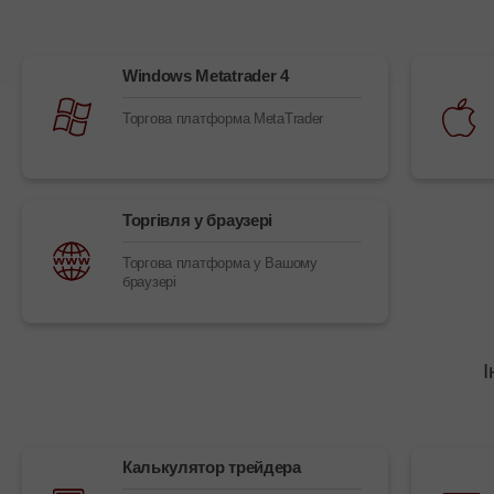
Windows Metatrader 4
Торгова платформа MetaTrader
Торгівля у браузері
Торгова платформа у Вашому
браузері
І
Калькулятор трейдера