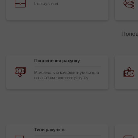
Інвестування
Попов
Поповнення рахунку
Максимально комфортні умови для
поповнення торгового рахунку
Типи рахунків