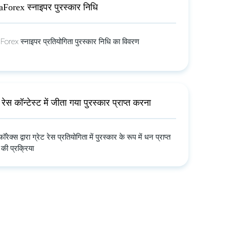
aForex स्नाइपर पुरस्कार निधि
Forex स्नाइपर प्रतियोगिता पुरस्कार निधि का विवरण
ट रेस कॉन्टेस्ट में जीता गया पुरस्कार प्राप्त करना
फॉरेक्स द्वारा ग्रेट रेस प्रतियोगिता में पुरस्कार के रूप में धन प्राप्त
की प्रक्रिया