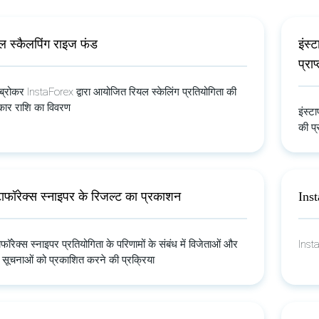
ल स्कैलपिंग राइज फंड
इंस्
प्रा
ष ब्रोकर InstaForex द्वारा आयोजित रियल स्केलिंग प्रतियोगिता की
्कार राशि का विवरण
इंस्ट
की प्
्टाफॉरेक्स स्नाइपर के रिजल्ट का प्रकाशन
Inst
टाफॉरेक्स स्नाइपर प्रतियोगिता के परिणामों के संबंध में विजेताओं और
Insta
 सूचनाओं को प्रकाशित करने की प्रक्रिया