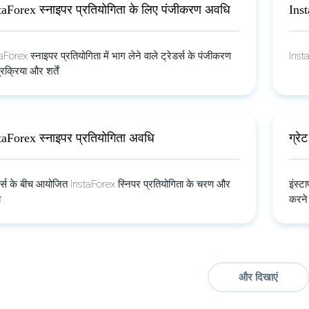
taForex स्नाइपर प्रतियोगिता के लिए पंजीकरण अवधि
Inst
aForex स्नाइपर प्रतियोगिता में भाग लेने वाले ट्रेडर्स के पंजीकरण
Insta
रक्रिया और शर्तें
taForex स्नाइपर प्रतियोगिता अवधि
ग्रे
डर्स के बीच आयोजित InstaForex स्निपर प्रतियोगिता के चरण और
इंस्टा
य
करने 
और दिखाएं