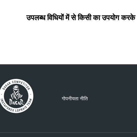
उपलब्ध विधियों में से किसी का उपयोग करके 
गोपनीयता नीति