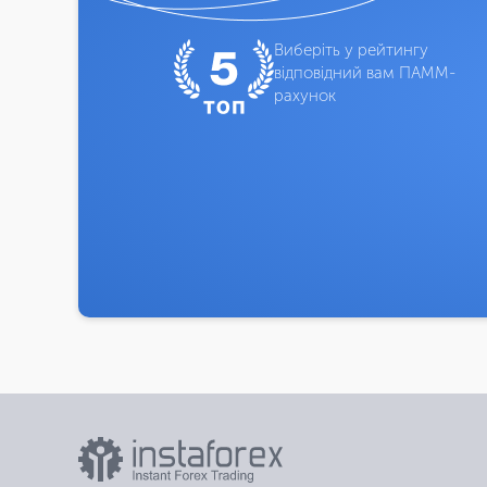
Виберіть у рейтингу
відповідний вам ПАММ-
рахунок