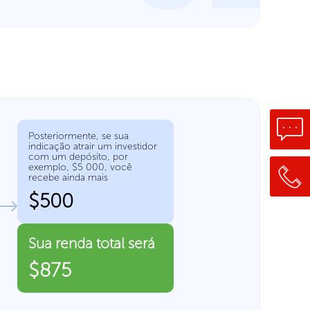
Posteriormente, se sua
indicação atrair um investidor
com um depósito, por
exemplo, $5 000, você
recebe ainda mais
$500
Sua renda total será
$875