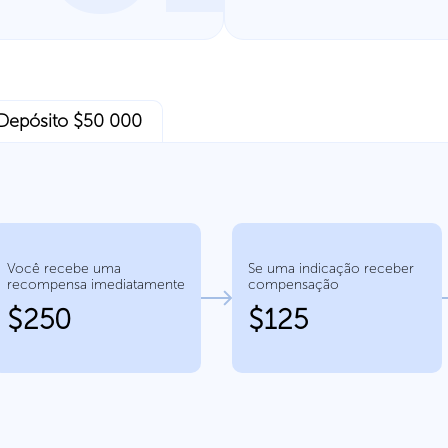
Depósito $50 000
Você recebe uma
Se uma indicação receber
recompensa imediatamente
compensação
$250
$125