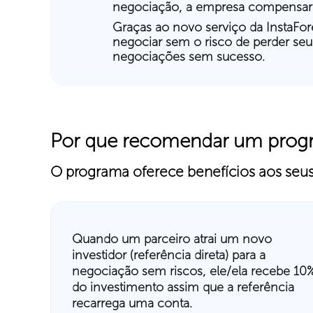
negociação, a empresa compensará
Graças ao novo serviço da InstaFor
negociar sem o risco de perder seu
negociações sem sucesso.
Por que recomendar um progr
O programa oferece benefícios aos seus
Quando um parceiro atrai um novo
investidor (referência direta) para a
negociação sem riscos, ele/ela recebe 10
do investimento assim que a referência
recarrega uma conta.