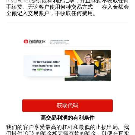
InstaForex提供最有利的汇率，并且存款不收取任何
手续费。无论客户使用何种交易方式——存入金额会
全额记入交易账户，不收取任何费用。
获取代码
高交易利润的有利条件
我们的客户享受最高的杠杆和最低的止损出局。我
们提供100%的奖金和无需存款的奖金，以便在真实