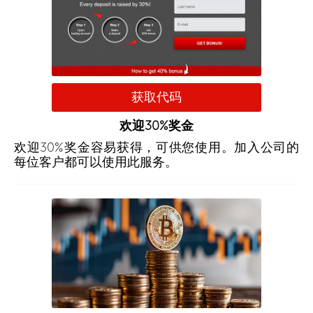
获取代码
欢迎30%奖金
欢迎30%奖金容易获得，可供您使用。加入公司的
每位客户都可以使用此服务。