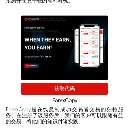
预测开仓或平仓的有利时机。
获取代码
ForexCopy
ForexCopy是在线复制成功交易者交易的独特服
务。在注册了该服务后，我们的客户可以跟随有益
的交易，将他们的知识付诸实践。