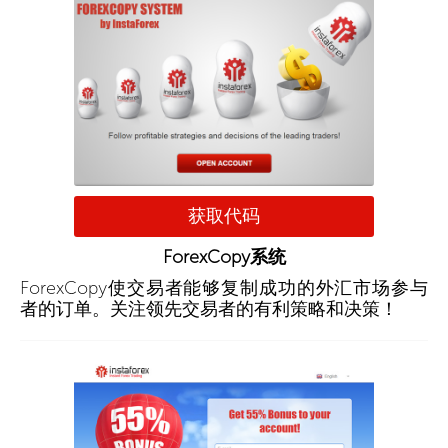
获取代码
ForexCopy系统
ForexCopy使交易者能够复制成功的外汇市场参与
者的订单。关注领先交易者的有利策略和决策！