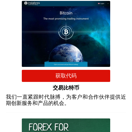
获取代码
交易比特币
我们一直紧跟时代脉搏，为客户和合作伙伴提供近
期创新服务和产品的机会。