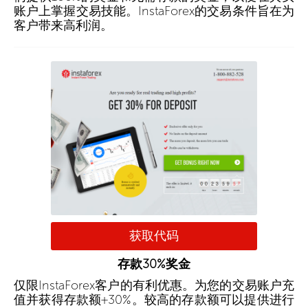
账户上掌握交易技能。InstaForex的交易条件旨在为
客户带来高利润。
获取代码
存款30%奖金
仅限InstaForex客户的有利优惠。为您的交易账户充
值并获得存款额+30%。较高的存款额可以提供进行