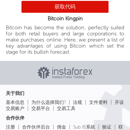
获取代码
Bitcoin Kingpin
Bitcoin has become the solution, perfectly suited
for both retail buyers and large corporations to
make purchases online. Here, we present a list of
key advantages of using Bitcoin which set the
stage for its bullish forecast.
关于我们
|
|
|
|
基本信息
为什么选择我们?
法规
文件资料
开设
|
|
交易账户
交易平台
交易工具
合作伙伴
|
|
|
|
|
注册
合作伙伴后台
佣金
Sub IB系統
验证
联