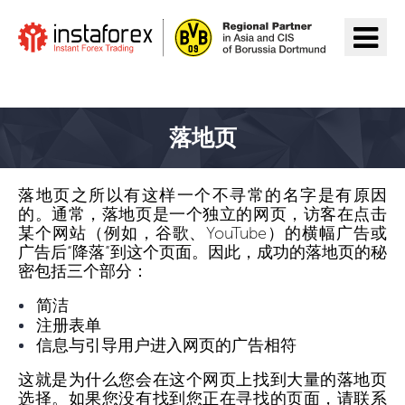
前往InstaForex
落地页
落地页之所以有这样一个不寻常的名字是有原因
的。通常，落地页是一个独立的网页，访客在点击
某个网站（例如，谷歌、YouTube）的横幅广告或
广告后“降落”到这个页面。因此，成功的落地页的秘
密包括三个部分：
简洁
注册表单
信息与引导用户进入网页的广告相符
这就是为什么您会在这个网页上找到大量的落地页
选择。如果您没有找到您正在寻找的页面，
请联系