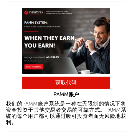
获取代码
PAMM账户
我们的PAMM账户系统是一种在无限制的情况下将
资金投资于其他交易者交易的可靠方式。PAMM系
统的每个用户都可以通过吸引投资者而无风险地获
利。