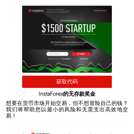
获取代码
InstaForex的无存款奖金
想要在货币市场开始交易，但不想冒险自己的钱？
我们将帮助您以最小的风险和无需支出高效地交
易！