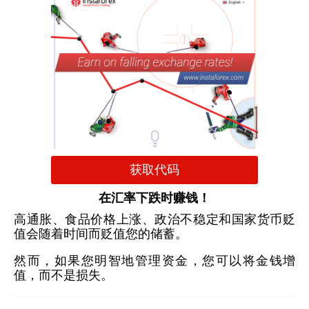
获取代码
在汇率下跌时赚钱！
高通胀、食品价格上涨、政治不稳定和国家货币贬
值会随着时间而贬值您的储蓄。
然而，如果您明智地管理资金，您可以将金钱增
值，而不是损失。