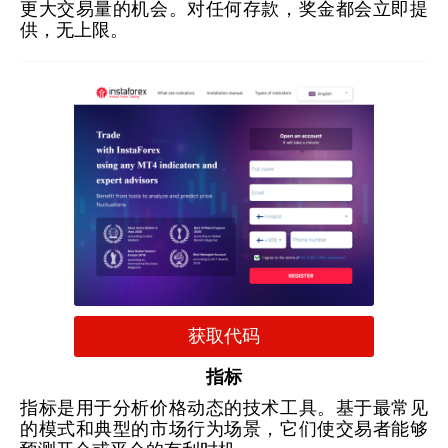
更大交易量的机会。对任何存款，奖金都会立即提
供，无上限。
获取代码
指标
指标是用于分析价格动态的技术工具。基于最常见
的模式和典型的市场行为场景，它们使交易者能够