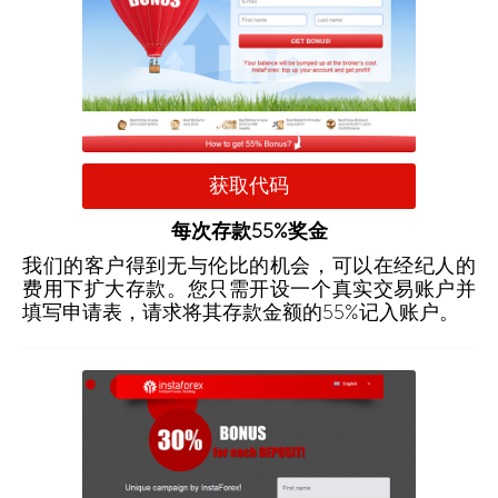
获取代码
每次存款55%奖金
我们的客户得到无与伦比的机会，可以在经纪人的
费用下扩大存款。您只需开设一个真实交易账户并
填写申请表，请求将其存款金额的55%记入账户。