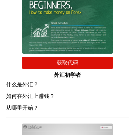
获取代码
外汇初学者
什么是外汇？
如何在外汇上赚钱？
从哪里开始？