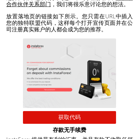
合作伙伴关系部门
，我们将很乐意讨论您的想法。
放置落地页的链接如下所示。您只需在URL中插入
您的独特联盟代码，这样每个打开宣传页面并在公
司注册真实账户的人都会成为您的推荐。
获取代码
存款无手续费