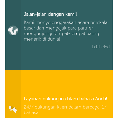
Jalan-jalan dengan kami!
Kami menyelenggarakan acara berskala
besar dan mengajak para partner
mengunjungi tempat-tempat paling
menarik di dunia!
Lebih rinci
Layanan dukungan dalam bahasa Anda!
24/7 dukungan klien dalam berbagai 17
bahasa