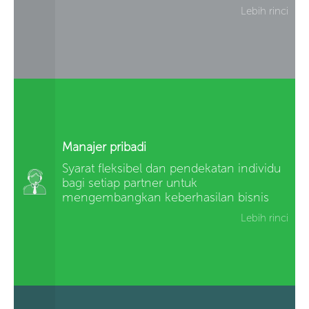
Lebih rinci
Manajer pribadi
Syarat fleksibel dan pendekatan individu
bagi setiap partner untuk
mengembangkan keberhasilan bisnis
Lebih rinci