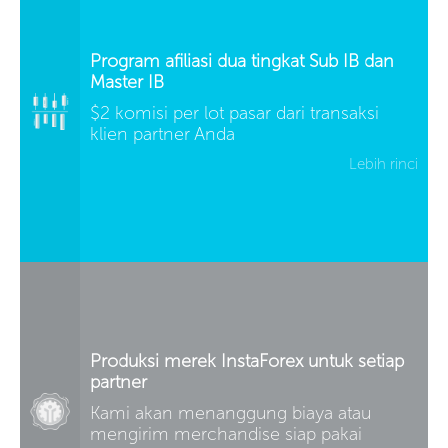
Program afiliasi dua tingkat Sub IB dan
Master IB
$2 komisi per lot pasar dari transaksi
klien partner Anda
Lebih rinci
Produksi merek InstaForex untuk setiap
partner
Kami akan menanggung biaya atau
mengirim merchandise siap pakai